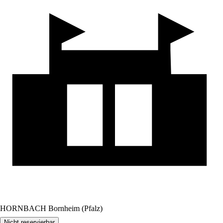
HORNBACH Bornheim (Pfalz)
Nicht reservierbar