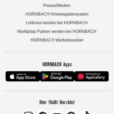
Presse/Medien
HORNBACH Hinweisgebersystem
Lieferant werden bei HORNBACH
Marktplatz-Partner werden bei HORNBACH
HORNBACH Werbeklassiker
HORNBACH Apps
Hier fließt Herzblut