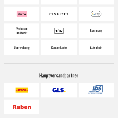
Hauptversandpartner