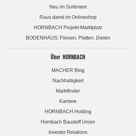
Neu im Sortiment
Raus damit im Onlineshop
HORNBACH Projekt-Marktplatz
BODENHAUS: Fliesen. Platten. Dielen
Über HORNBACH
MACHER Blog
Nachhaltigkeit
Marktfinder
Karriere
HORNBACH Holding
Hornbach Baustoff Union
Investor Relations