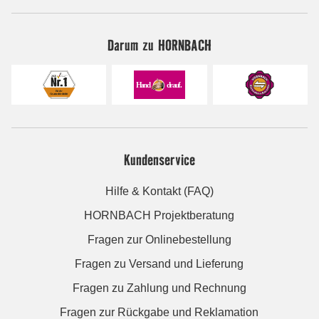
Darum zu HORNBACH
Kundenservice
Hilfe & Kontakt (FAQ)
HORNBACH Projektberatung
Fragen zur Onlinebestellung
Fragen zu Versand und Lieferung
Fragen zu Zahlung und Rechnung
Fragen zur Rückgabe und Reklamation