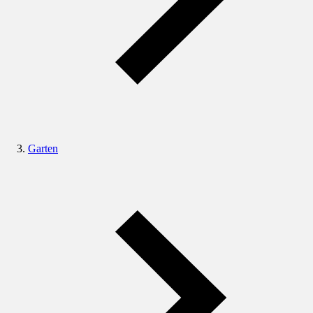
Garten