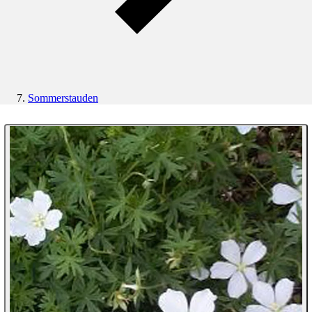
Sommerstauden