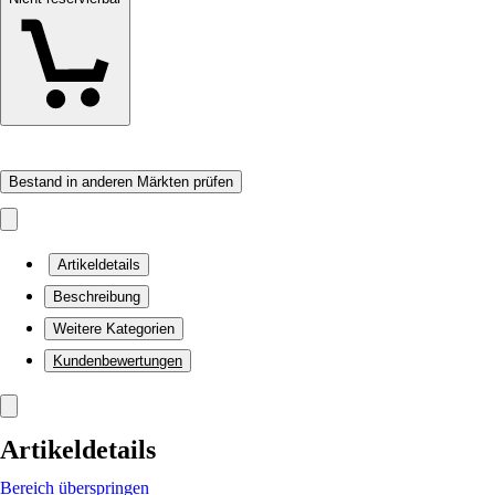
Bestand in anderen Märkten prüfen
Artikeldetails
Beschreibung
Weitere Kategorien
Kundenbewertungen
Artikeldetails
Bereich überspringen