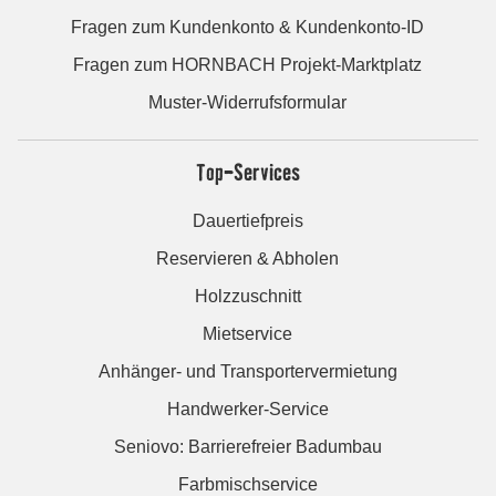
Fragen zum Kundenkonto & Kundenkonto-ID
Fragen zum HORNBACH Projekt-Marktplatz
Muster-Widerrufsformular
Top-Services
Dauertiefpreis
Reservieren & Abholen
Holzzuschnitt
Mietservice
Anhänger- und Transportervermietung
Handwerker-Service
Seniovo: Barrierefreier Badumbau
Farbmischservice