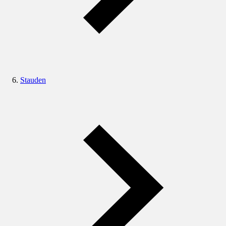
Stauden