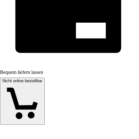
Bequem liefern lassen
Nicht online bestellbar