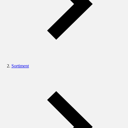
Sortiment