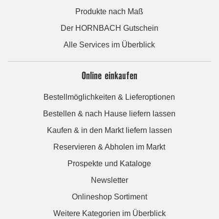
Produkte nach Maß
Der HORNBACH Gutschein
Alle Services im Überblick
Online einkaufen
Bestellmöglichkeiten & Lieferoptionen
Bestellen & nach Hause liefern lassen
Kaufen & in den Markt liefern lassen
Reservieren & Abholen im Markt
Prospekte und Kataloge
Newsletter
Onlineshop Sortiment
Weitere Kategorien im Überblick