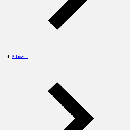
Pflanzen