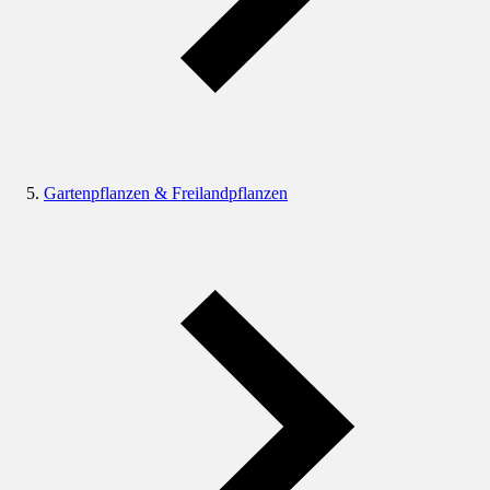
Gartenpflanzen & Freilandpflanzen