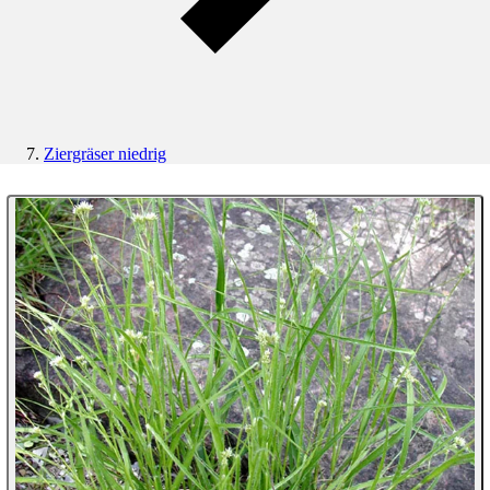
Ziergräser niedrig