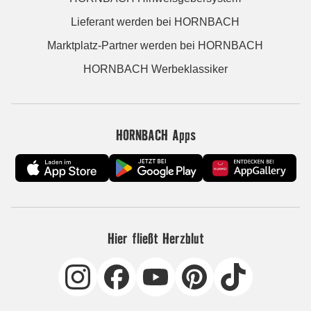
Lieferant werden bei HORNBACH
Marktplatz-Partner werden bei HORNBACH
HORNBACH Werbeklassiker
HORNBACH Apps
Hier fließt Herzblut