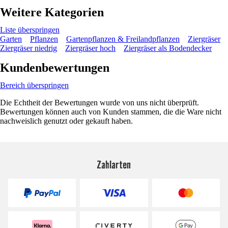
Weitere Kategorien
Liste überspringen
Garten
Pflanzen
Gartenpflanzen & Freilandpflanzen
Ziergräser
Ziergräser niedrig
Ziergräser hoch
Ziergräser als Bodendecker
Kundenbewertungen
Bereich überspringen
Die Echtheit der Bewertungen wurde von uns nicht überprüft.
Bewertungen können auch von Kunden stammen, die die Ware nicht
nachweislich genutzt oder gekauft haben.
Zahlarten