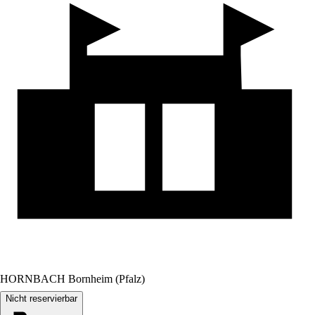
HORNBACH Bornheim (Pfalz)
Nicht reservierbar