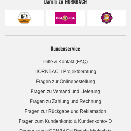
Darum zu HORNBACH
Kundenservice
Hilfe & Kontakt (FAQ)
HORNBACH Projektberatung
Fragen zur Onlinebestellung
Fragen zu Versand und Lieferung
Fragen zu Zahlung und Rechnung
Fragen zur Rückgabe und Reklamation
Fragen zum Kundenkonto & Kundenkonto-ID