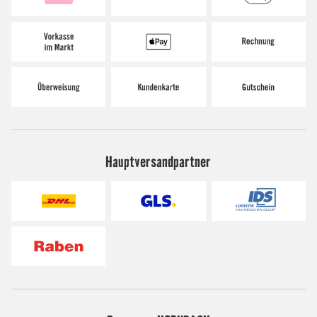
Hauptversandpartner