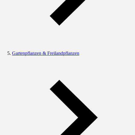
Gartenpflanzen & Freilandpflanzen