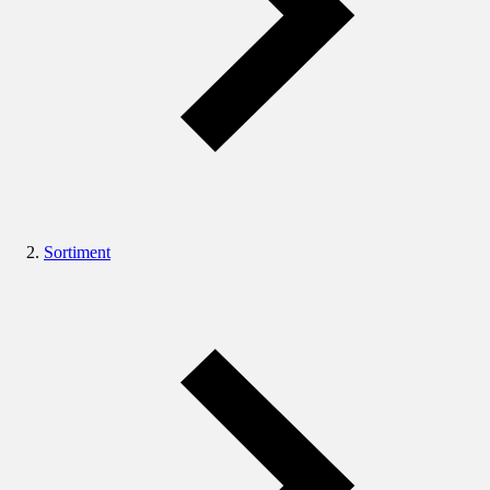
Sortiment