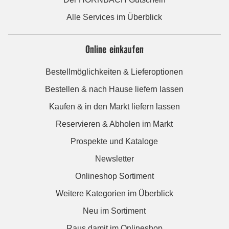
Alle Services im Überblick
Online einkaufen
Bestellmöglichkeiten & Lieferoptionen
Bestellen & nach Hause liefern lassen
Kaufen & in den Markt liefern lassen
Reservieren & Abholen im Markt
Prospekte und Kataloge
Newsletter
Onlineshop Sortiment
Weitere Kategorien im Überblick
Neu im Sortiment
Raus damit im Onlineshop