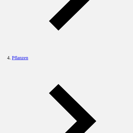
Pflanzen