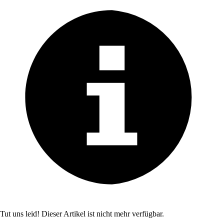
Tut uns leid! Dieser Artikel ist nicht mehr verfügbar.