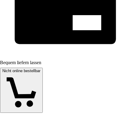
Bequem liefern lassen
Nicht online bestellbar