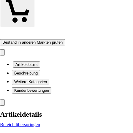
Bestand in anderen Märkten prüfen
Artikeldetails
Beschreibung
Weitere Kategorien
Kundenbewertungen
Artikeldetails
Bereich überspringen