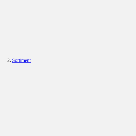
Sortiment