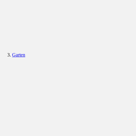
Garten