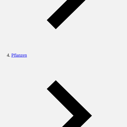
Pflanzen