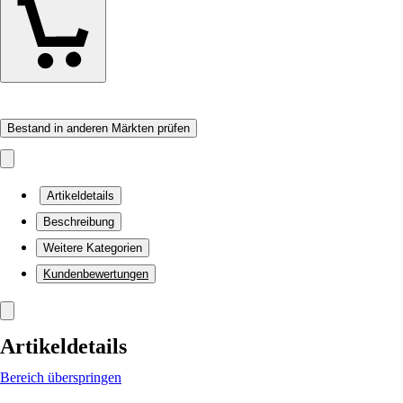
Bestand in anderen Märkten prüfen
Artikeldetails
Beschreibung
Weitere Kategorien
Kundenbewertungen
Artikeldetails
Bereich überspringen