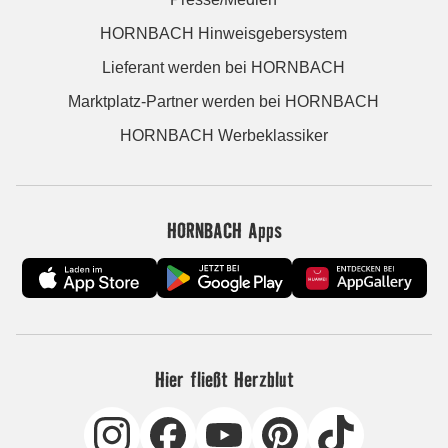
HORNBACH Hinweisgebersystem
Lieferant werden bei HORNBACH
Marktplatz-Partner werden bei HORNBACH
HORNBACH Werbeklassiker
HORNBACH Apps
Hier fließt Herzblut