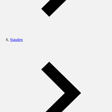
Stauden