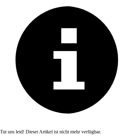
Tut uns leid! Dieser Artikel ist nicht mehr verfügbar.