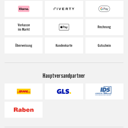
Hauptversandpartner