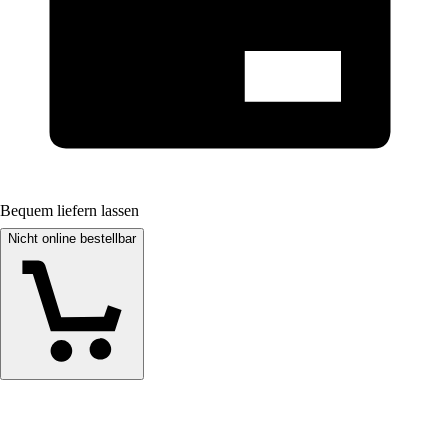
Bequem liefern lassen
Nicht online bestellbar