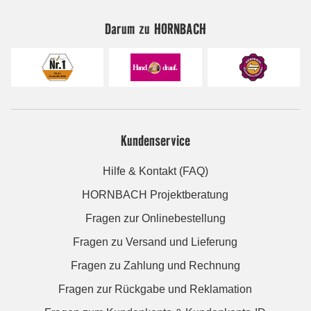
Darum zu HORNBACH
Kundenservice
Hilfe & Kontakt (FAQ)
HORNBACH Projektberatung
Fragen zur Onlinebestellung
Fragen zu Versand und Lieferung
Fragen zu Zahlung und Rechnung
Fragen zur Rückgabe und Reklamation