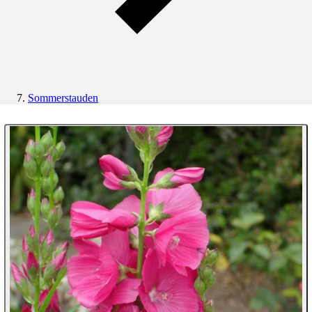
Sommerstauden