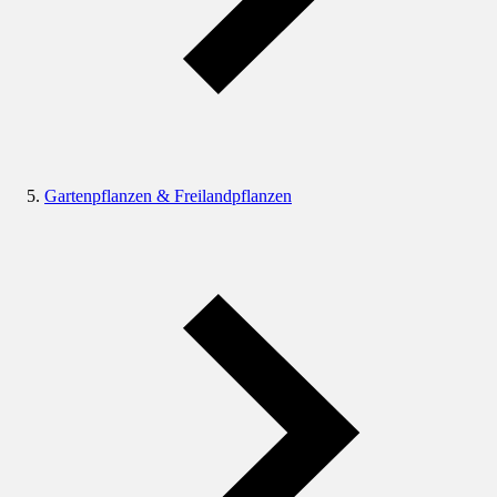
Gartenpflanzen & Freilandpflanzen