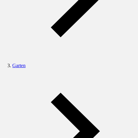
Garten