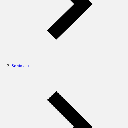
Sortiment