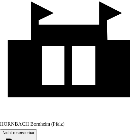
HORNBACH Bornheim (Pfalz)
Nicht reservierbar