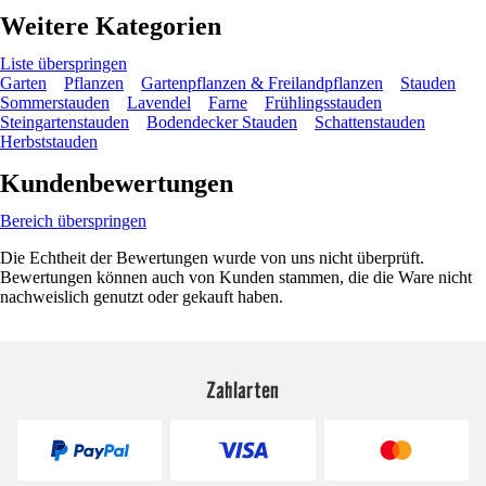
Weitere Kategorien
Liste überspringen
Garten
Pflanzen
Gartenpflanzen & Freilandpflanzen
Stauden
Sommerstauden
Lavendel
Farne
Frühlingsstauden
Steingartenstauden
Bodendecker Stauden
Schattenstauden
Herbststauden
Kundenbewertungen
Bereich überspringen
Die Echtheit der Bewertungen wurde von uns nicht überprüft.
Bewertungen können auch von Kunden stammen, die die Ware nicht
nachweislich genutzt oder gekauft haben.
Zahlarten