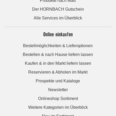
Produkte nach Maß
Der HORNBACH Gutschein
Alle Services im Überblick
Online einkaufen
Bestellmöglichkeiten & Lieferoptionen
Bestellen & nach Hause liefern lassen
Kaufen & in den Markt liefern lassen
Reservieren & Abholen im Markt
Prospekte und Kataloge
Newsletter
Onlineshop Sortiment
Weitere Kategorien im Überblick