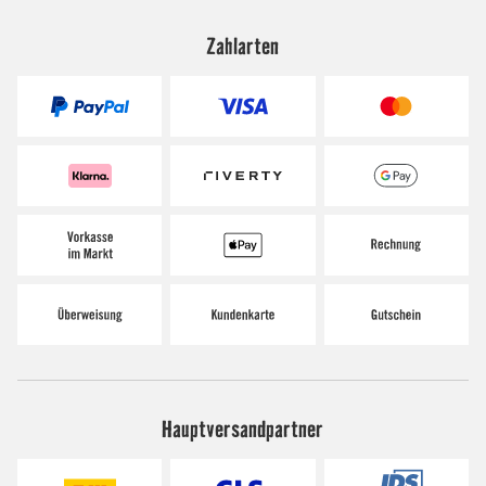
Zahlarten
Hauptversandpartner