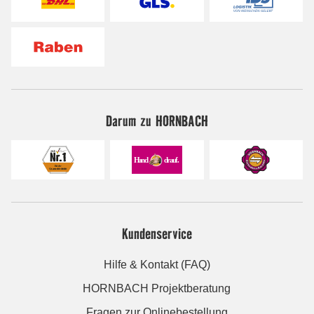
Darum zu HORNBACH
Kundenservice
Hilfe & Kontakt (FAQ)
HORNBACH Projektberatung
Fragen zur Onlinebestellung