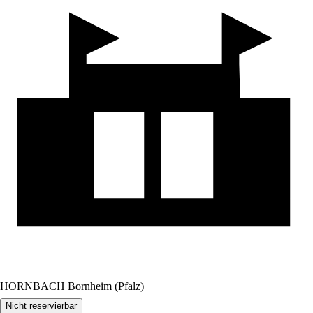
HORNBACH Bornheim (Pfalz)
Nicht reservierbar