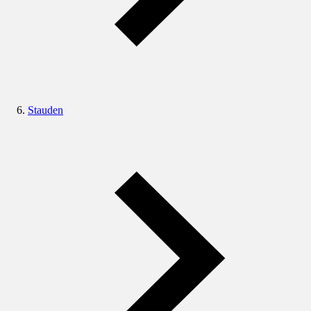
Stauden