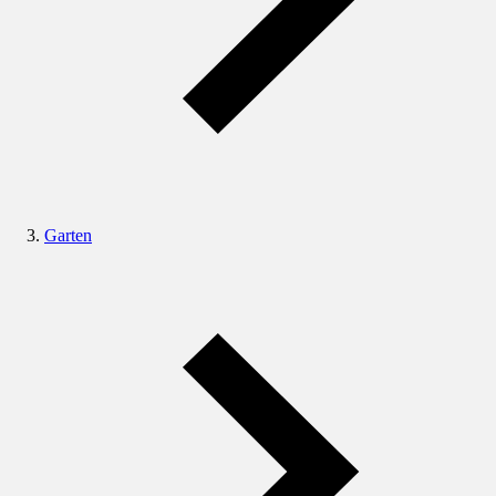
Garten