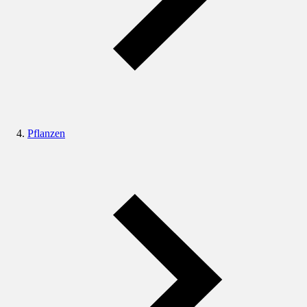
Pflanzen