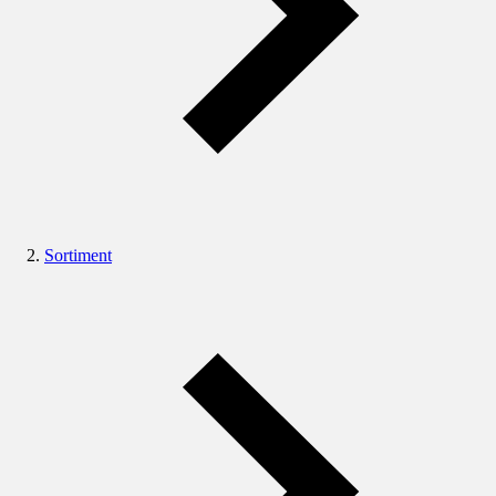
Sortiment