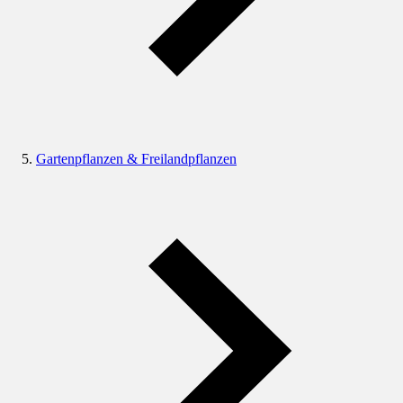
Gartenpflanzen & Freilandpflanzen