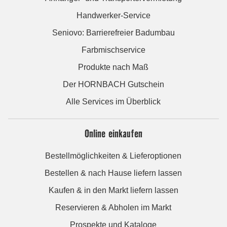
Handwerker-Service
Seniovo: Barrierefreier Badumbau
Farbmischservice
Produkte nach Maß
Der HORNBACH Gutschein
Alle Services im Überblick
Online einkaufen
Bestellmöglichkeiten & Lieferoptionen
Bestellen & nach Hause liefern lassen
Kaufen & in den Markt liefern lassen
Reservieren & Abholen im Markt
Prospekte und Kataloge