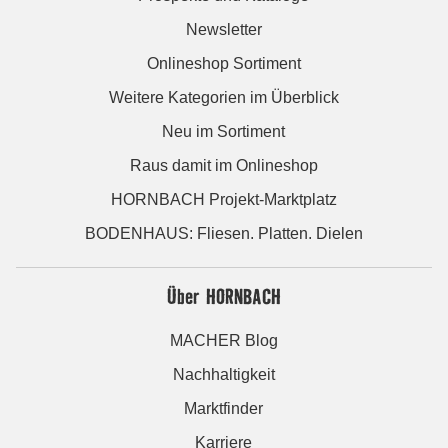
Newsletter
Onlineshop Sortiment
Weitere Kategorien im Überblick
Neu im Sortiment
Raus damit im Onlineshop
HORNBACH Projekt-Marktplatz
BODENHAUS: Fliesen. Platten. Dielen
Über HORNBACH
MACHER Blog
Nachhaltigkeit
Marktfinder
Karriere