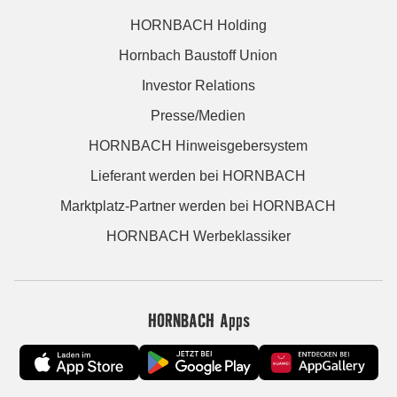
HORNBACH Holding
Hornbach Baustoff Union
Investor Relations
Presse/Medien
HORNBACH Hinweisgebersystem
Lieferant werden bei HORNBACH
Marktplatz-Partner werden bei HORNBACH
HORNBACH Werbeklassiker
HORNBACH Apps