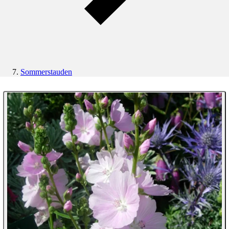
Sommerstauden