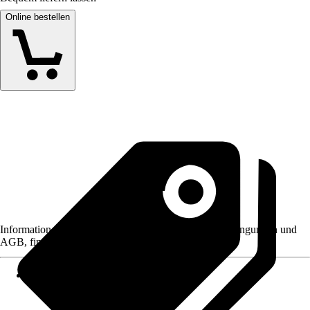
Online bestellen
Informationen des Verkäufers, wie z. B. Rückgabebedingungen und
AGB, finden Sie bei Klick auf den Verkäufernamen.