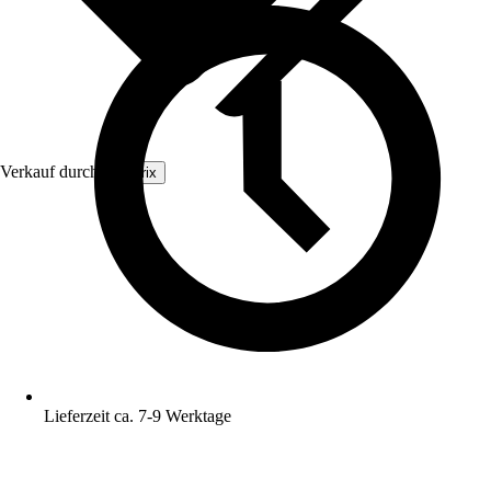
Verkauf durch:
Arborix
Lieferzeit ca. 7-9 Werktage