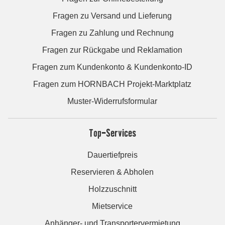
Fragen zu Versand und Lieferung
Fragen zu Zahlung und Rechnung
Fragen zur Rückgabe und Reklamation
Fragen zum Kundenkonto & Kundenkonto-ID
Fragen zum HORNBACH Projekt-Marktplatz
Muster-Widerrufsformular
Top-Services
Dauertiefpreis
Reservieren & Abholen
Holzzuschnitt
Mietservice
Anhänger- und Transportervermietung