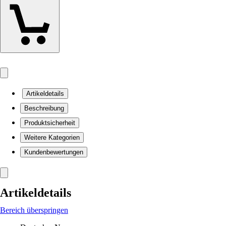
Artikeldetails
Beschreibung
Produktsicherheit
Weitere Kategorien
Kundenbewertungen
Artikeldetails
Bereich überspringen