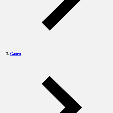
Garten