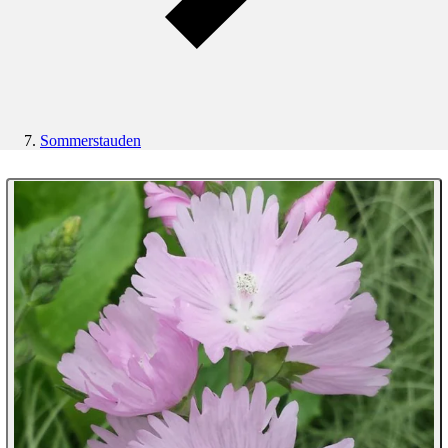
Sommerstauden