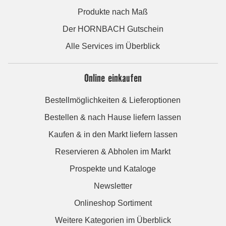
Produkte nach Maß
Der HORNBACH Gutschein
Alle Services im Überblick
Online einkaufen
Bestellmöglichkeiten & Lieferoptionen
Bestellen & nach Hause liefern lassen
Kaufen & in den Markt liefern lassen
Reservieren & Abholen im Markt
Prospekte und Kataloge
Newsletter
Onlineshop Sortiment
Weitere Kategorien im Überblick