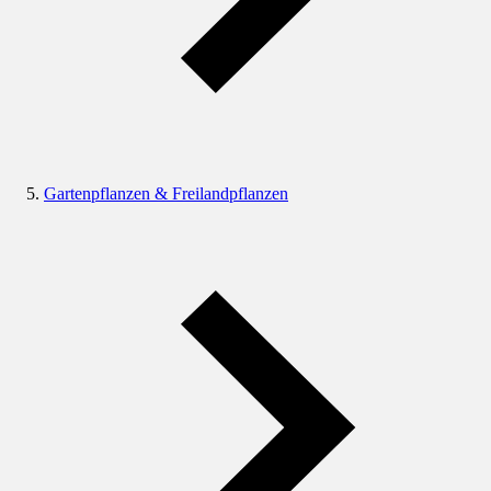
Gartenpflanzen & Freilandpflanzen