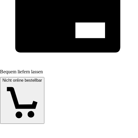
Bequem liefern lassen
Nicht online bestellbar