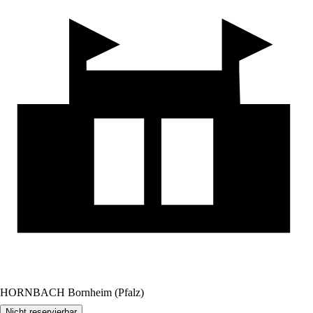
HORNBACH Bornheim (Pfalz)
Nicht reservierbar