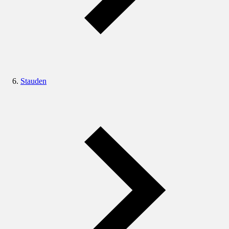
Stauden