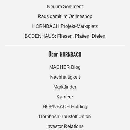
Neu im Sortiment
Raus damit im Onlineshop
HORNBACH Projekt-Marktplatz
BODENHAUS: Fliesen. Platten. Dielen
Über HORNBACH
MACHER Blog
Nachhaltigkeit
Marktfinder
Karriere
HORNBACH Holding
Hornbach Baustoff Union
Investor Relations