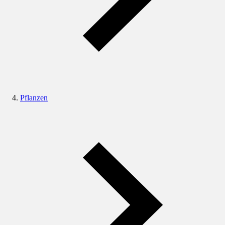
Pflanzen