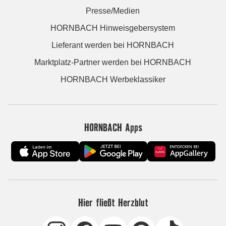
Presse/Medien
HORNBACH Hinweisgebersystem
Lieferant werden bei HORNBACH
Marktplatz-Partner werden bei HORNBACH
HORNBACH Werbeklassiker
HORNBACH Apps
Hier fließt Herzblut