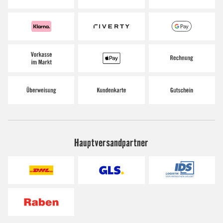
Hauptversandpartner