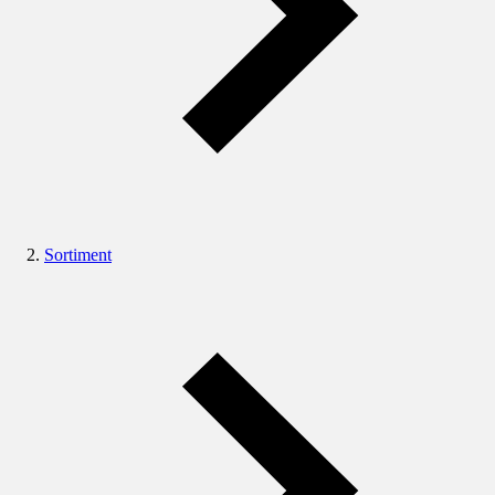
Sortiment