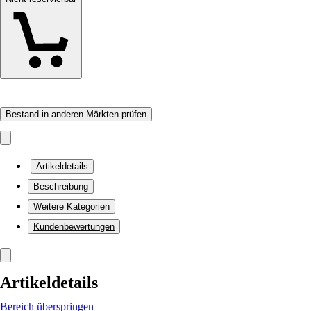
Bestand in anderen Märkten prüfen
Artikeldetails
Beschreibung
Weitere Kategorien
Kundenbewertungen
Artikeldetails
Bereich überspringen