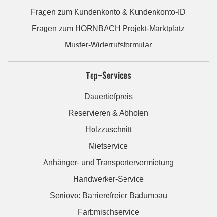
Fragen zum Kundenkonto & Kundenkonto-ID
Fragen zum HORNBACH Projekt-Marktplatz
Muster-Widerrufsformular
Top-Services
Dauertiefpreis
Reservieren & Abholen
Holzzuschnitt
Mietservice
Anhänger- und Transportervermietung
Handwerker-Service
Seniovo: Barrierefreier Badumbau
Farbmischservice