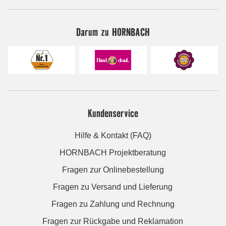
Darum zu HORNBACH
Kundenservice
Hilfe & Kontakt (FAQ)
HORNBACH Projektberatung
Fragen zur Onlinebestellung
Fragen zu Versand und Lieferung
Fragen zu Zahlung und Rechnung
Fragen zur Rückgabe und Reklamation