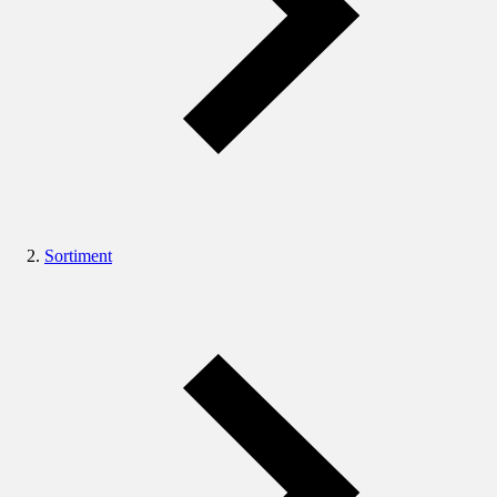
Sortiment