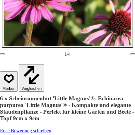
1
/
4
Vergleichen
6 x Scheinsonnenhut 'Little Magnus'®- Echinacea
purpurea 'Little Magnus'® - Kompakte und elegante
Staudenpflanze - Perfekt für kleine Gärten und Beete -
Topf 9cm x 9cm
Erste Bewertung schreiben