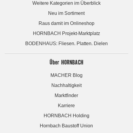
Weitere Kategorien im Überblick
Neu im Sortiment
Raus damit im Onlineshop
HORNBACH Projekt-Marktplatz
BODENHAUS: Fliesen. Platten. Dielen
Über HORNBACH
MACHER Blog
Nachhaltigkeit
Marktfinder
Karriere
HORNBACH Holding
Hornbach Baustoff Union