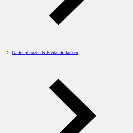
Gartenpflanzen & Freilandpflanzen