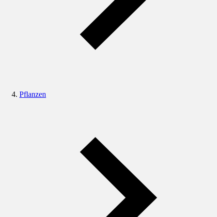
Pflanzen