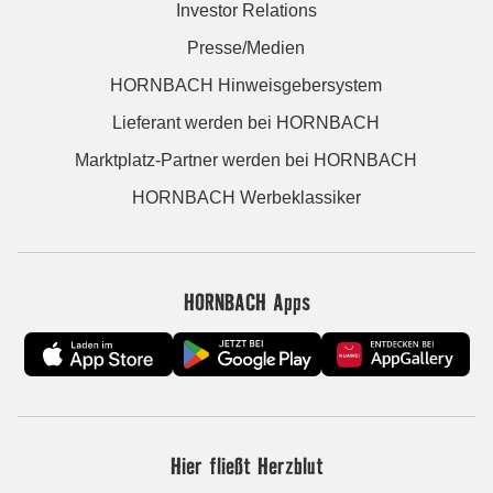
Investor Relations
Presse/Medien
HORNBACH Hinweisgebersystem
Lieferant werden bei HORNBACH
Marktplatz-Partner werden bei HORNBACH
HORNBACH Werbeklassiker
HORNBACH Apps
Hier fließt Herzblut