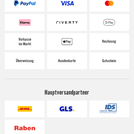
Hauptversandpartner