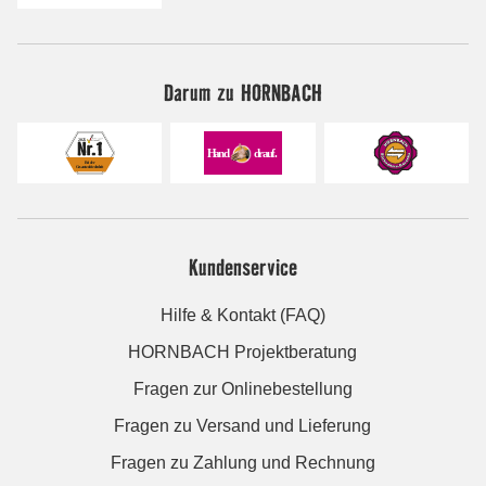
Darum zu HORNBACH
Kundenservice
Hilfe & Kontakt (FAQ)
HORNBACH Projektberatung
Fragen zur Onlinebestellung
Fragen zu Versand und Lieferung
Fragen zu Zahlung und Rechnung