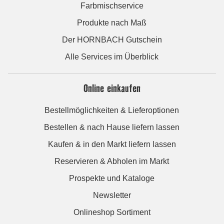
Farbmischservice
Produkte nach Maß
Der HORNBACH Gutschein
Alle Services im Überblick
Online einkaufen
Bestellmöglichkeiten & Lieferoptionen
Bestellen & nach Hause liefern lassen
Kaufen & in den Markt liefern lassen
Reservieren & Abholen im Markt
Prospekte und Kataloge
Newsletter
Onlineshop Sortiment