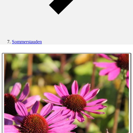
Sommerstauden