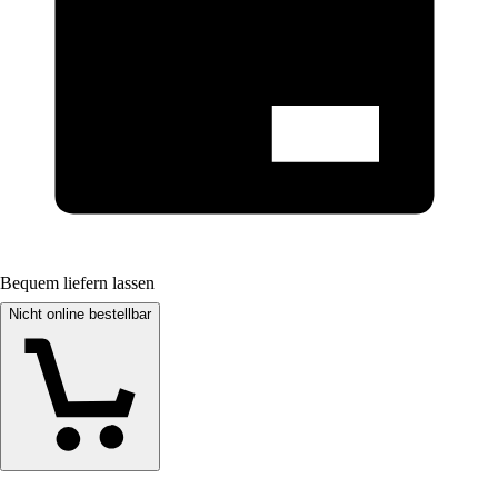
Bequem liefern lassen
Nicht online bestellbar