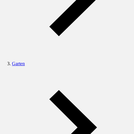
Garten