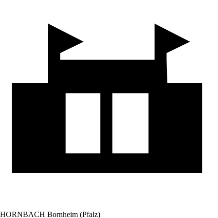
HORNBACH Bornheim (Pfalz)