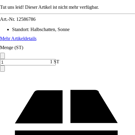
Tut uns leid! Dieser Artikel ist nicht mehr verfügbar.
Art.-Nr.
12586786
Standort
:
Halbschatten, Sonne
Mehr Artikeldetails
Menge (ST)
1 ST