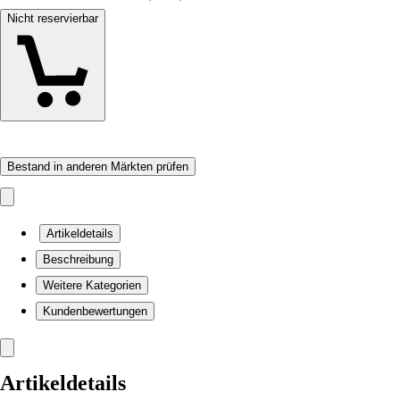
Nicht reservierbar
Bestand in anderen Märkten prüfen
Artikeldetails
Beschreibung
Weitere Kategorien
Kundenbewertungen
Artikeldetails