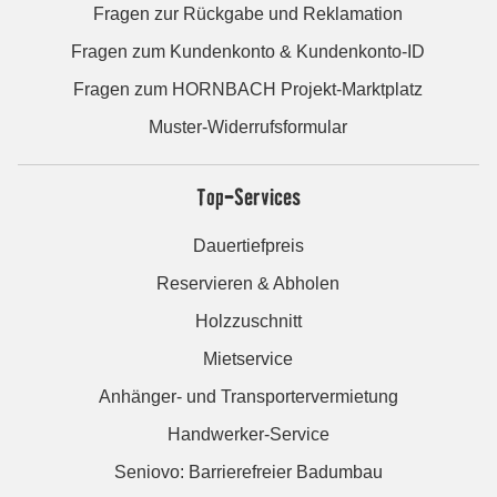
Fragen zur Rückgabe und Reklamation
Fragen zum Kundenkonto & Kundenkonto-ID
Fragen zum HORNBACH Projekt-Marktplatz
Muster-Widerrufsformular
Top-Services
Dauertiefpreis
Reservieren & Abholen
Holzzuschnitt
Mietservice
Anhänger- und Transportervermietung
Handwerker-Service
Seniovo: Barrierefreier Badumbau