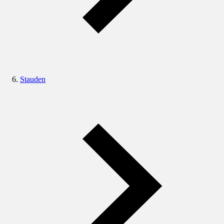
Stauden