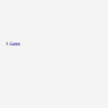
Garten