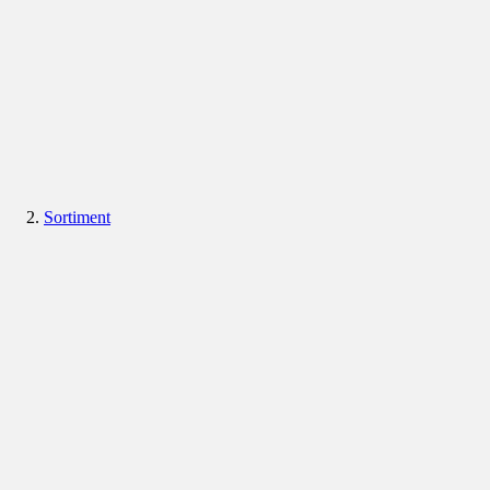
Sortiment