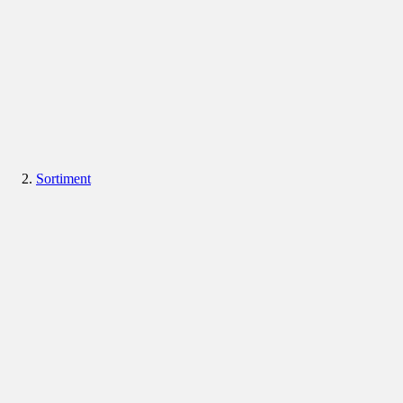
Sortiment