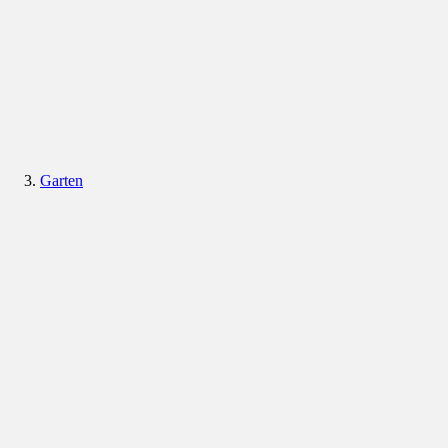
Garten