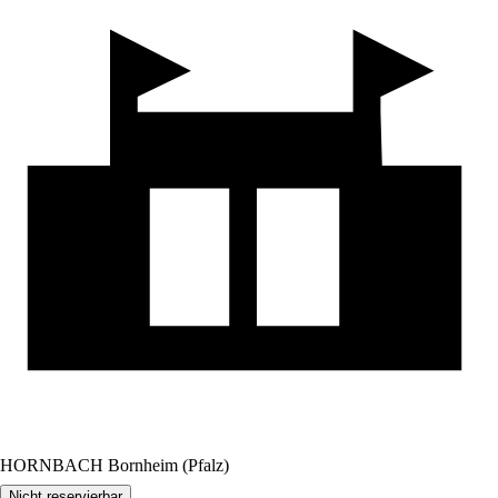
HORNBACH Bornheim (Pfalz)
Nicht reservierbar