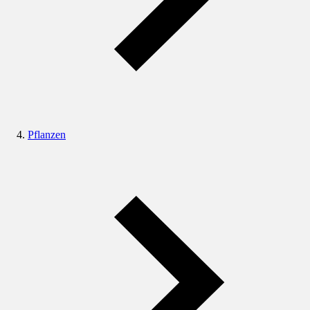
Pflanzen