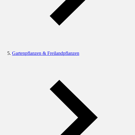
Gartenpflanzen & Freilandpflanzen