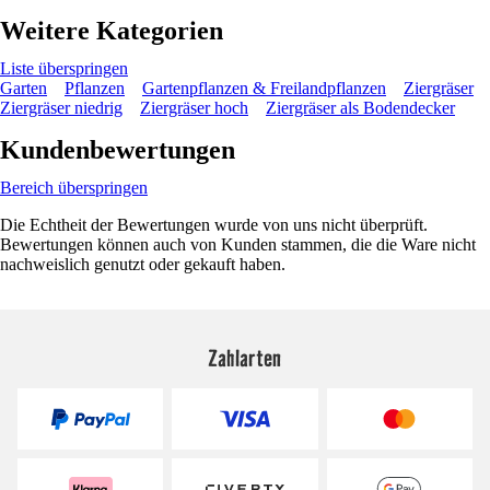
Weitere Kategorien
Liste überspringen
Garten
Pflanzen
Gartenpflanzen & Freilandpflanzen
Ziergräser
Ziergräser niedrig
Ziergräser hoch
Ziergräser als Bodendecker
Kundenbewertungen
Bereich überspringen
Die Echtheit der Bewertungen wurde von uns nicht überprüft.
Bewertungen können auch von Kunden stammen, die die Ware nicht
nachweislich genutzt oder gekauft haben.
Zahlarten