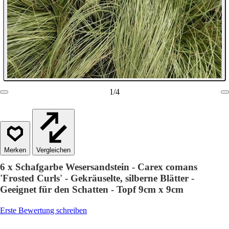
1
/
4
Vergleichen
6 x Schafgarbe Wesersandstein - Carex comans
'Frosted Curls' - Gekräuselte, silberne Blätter -
Geeignet für den Schatten - Topf 9cm x 9cm
Erste Bewertung schreiben