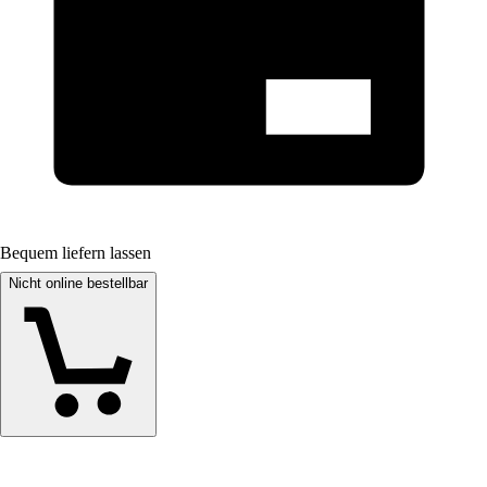
Bequem liefern lassen
Nicht online bestellbar