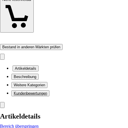
Bestand in anderen Märkten prüfen
Artikeldetails
Beschreibung
Weitere Kategorien
Kundenbewertungen
Artikeldetails
Bereich überspringen