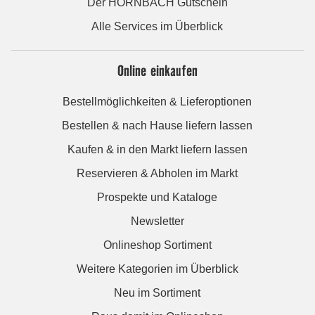
Der HORNBACH Gutschein
Alle Services im Überblick
Online einkaufen
Bestellmöglichkeiten & Lieferoptionen
Bestellen & nach Hause liefern lassen
Kaufen & in den Markt liefern lassen
Reservieren & Abholen im Markt
Prospekte und Kataloge
Newsletter
Onlineshop Sortiment
Weitere Kategorien im Überblick
Neu im Sortiment