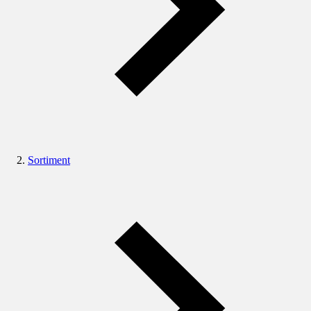
Sortiment