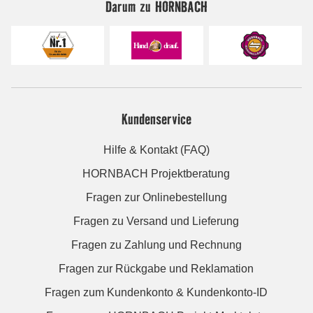
Darum zu HORNBACH
Kundenservice
Hilfe & Kontakt (FAQ)
HORNBACH Projektberatung
Fragen zur Onlinebestellung
Fragen zu Versand und Lieferung
Fragen zu Zahlung und Rechnung
Fragen zur Rückgabe und Reklamation
Fragen zum Kundenkonto & Kundenkonto-ID