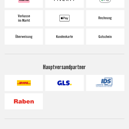
Hauptversandpartner