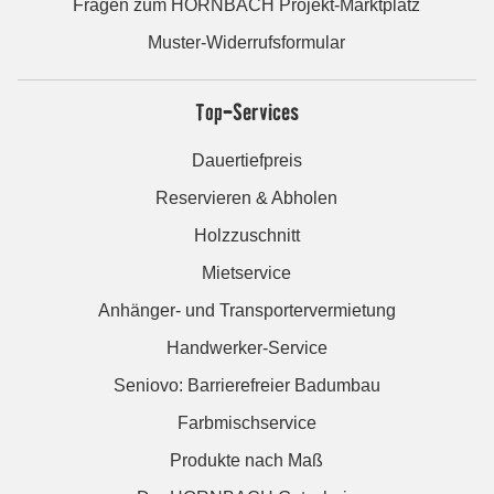
Fragen zum HORNBACH Projekt-Marktplatz
Muster-Widerrufsformular
Top-Services
Dauertiefpreis
Reservieren & Abholen
Holzzuschnitt
Mietservice
Anhänger- und Transportervermietung
Handwerker-Service
Seniovo: Barrierefreier Badumbau
Farbmischservice
Produkte nach Maß