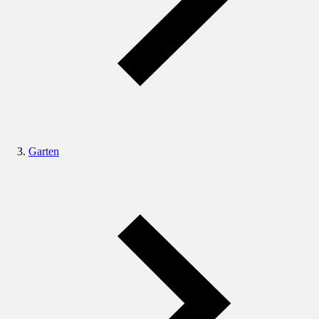
Garten