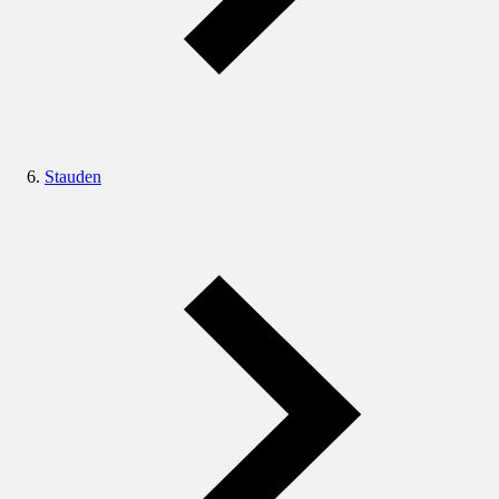
Stauden