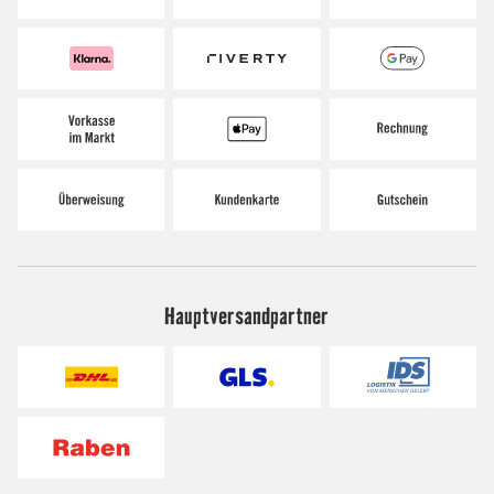
Hauptversandpartner