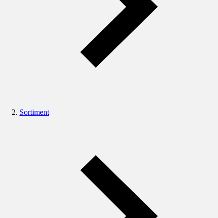
Sortiment