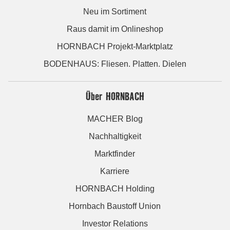
Neu im Sortiment
Raus damit im Onlineshop
HORNBACH Projekt-Marktplatz
BODENHAUS: Fliesen. Platten. Dielen
Über HORNBACH
MACHER Blog
Nachhaltigkeit
Marktfinder
Karriere
HORNBACH Holding
Hornbach Baustoff Union
Investor Relations