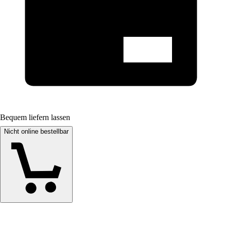
Bequem liefern lassen
Nicht online bestellbar