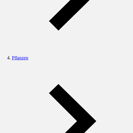
Pflanzen