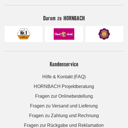
Darum zu HORNBACH
Kundenservice
Hilfe & Kontakt (FAQ)
HORNBACH Projektberatung
Fragen zur Onlinebestellung
Fragen zu Versand und Lieferung
Fragen zu Zahlung und Rechnung
Fragen zur Rückgabe und Reklamation