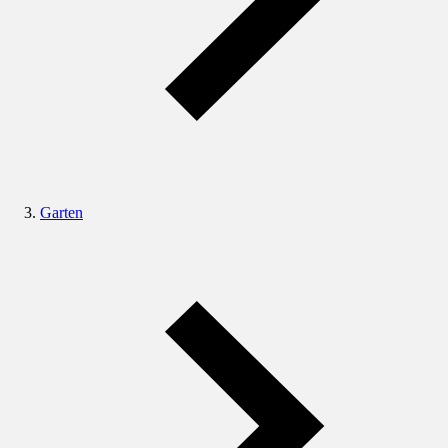
Garten