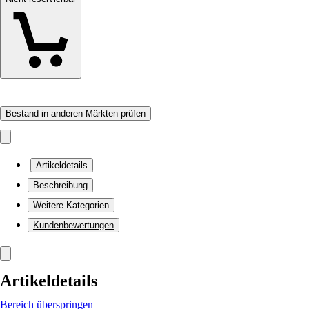
Bestand in anderen Märkten prüfen
Artikeldetails
Beschreibung
Weitere Kategorien
Kundenbewertungen
Artikeldetails
Bereich überspringen