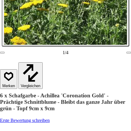
1
/
4
Vergleichen
6 x Schafgarbe - Achillea 'Coronation Gold' -
Prächtige Schnittblume - Bleibt das ganze Jahr über
grün - Topf 9cm x 9cm
Erste Bewertung schreiben