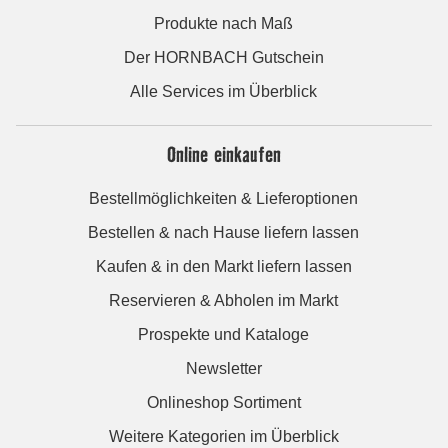
Produkte nach Maß
Der HORNBACH Gutschein
Alle Services im Überblick
Online einkaufen
Bestellmöglichkeiten & Lieferoptionen
Bestellen & nach Hause liefern lassen
Kaufen & in den Markt liefern lassen
Reservieren & Abholen im Markt
Prospekte und Kataloge
Newsletter
Onlineshop Sortiment
Weitere Kategorien im Überblick