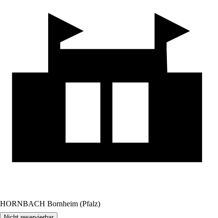
HORNBACH Bornheim (Pfalz)
Nicht reservierbar