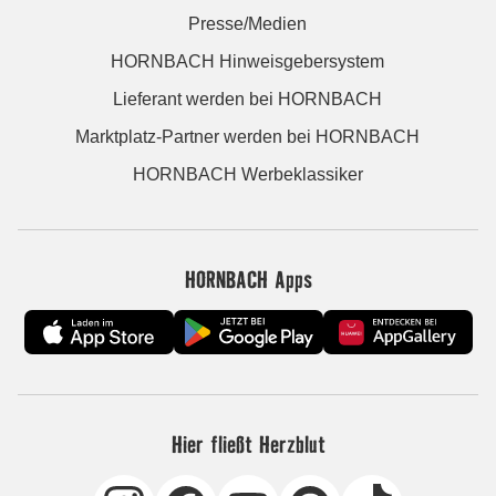
Presse/Medien
HORNBACH Hinweisgebersystem
Lieferant werden bei HORNBACH
Marktplatz-Partner werden bei HORNBACH
HORNBACH Werbeklassiker
HORNBACH Apps
Hier fließt Herzblut