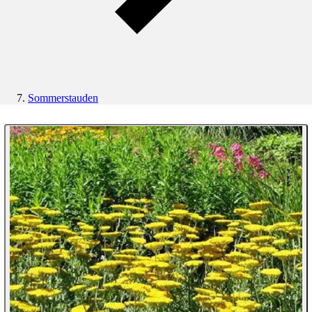
Sommerstauden