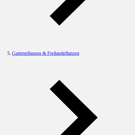
Gartenpflanzen & Freilandpflanzen