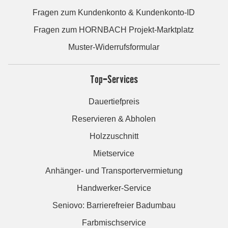
Fragen zum Kundenkonto & Kundenkonto-ID
Fragen zum HORNBACH Projekt-Marktplatz
Muster-Widerrufsformular
Top-Services
Dauertiefpreis
Reservieren & Abholen
Holzzuschnitt
Mietservice
Anhänger- und Transportervermietung
Handwerker-Service
Seniovo: Barrierefreier Badumbau
Farbmischservice