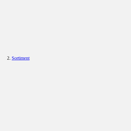
Sortiment