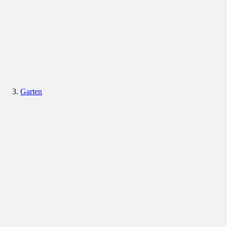
Garten