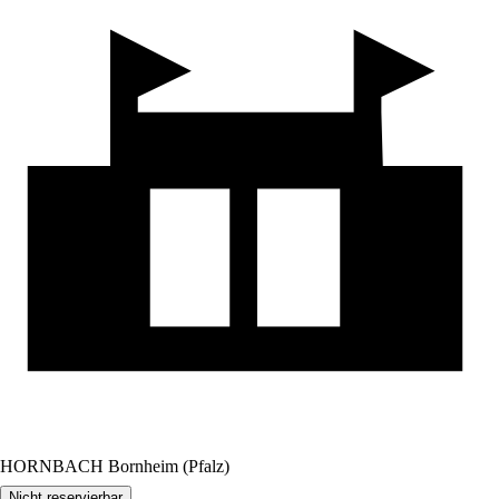
HORNBACH Bornheim (Pfalz)
Nicht reservierbar