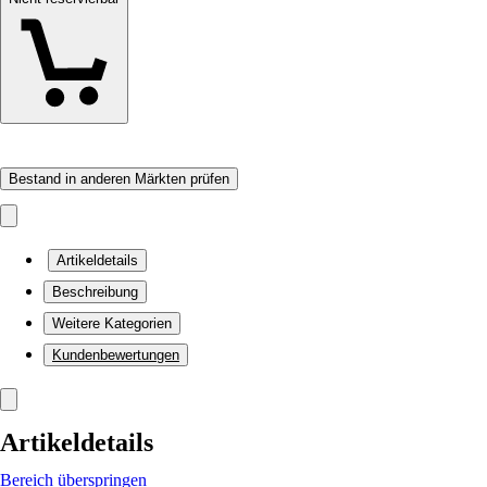
Bestand in anderen Märkten prüfen
Artikeldetails
Beschreibung
Weitere Kategorien
Kundenbewertungen
Artikeldetails
Bereich überspringen