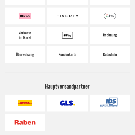
Hauptversandpartner