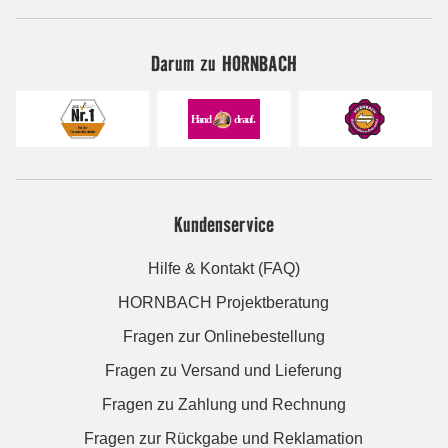
Darum zu HORNBACH
Kundenservice
Hilfe & Kontakt (FAQ)
HORNBACH Projektberatung
Fragen zur Onlinebestellung
Fragen zu Versand und Lieferung
Fragen zu Zahlung und Rechnung
Fragen zur Rückgabe und Reklamation