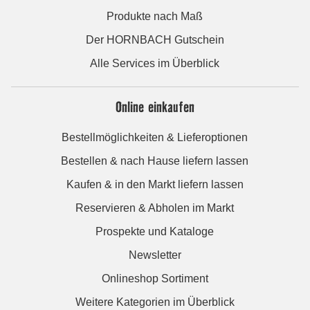
Produkte nach Maß
Der HORNBACH Gutschein
Alle Services im Überblick
Online einkaufen
Bestellmöglichkeiten & Lieferoptionen
Bestellen & nach Hause liefern lassen
Kaufen & in den Markt liefern lassen
Reservieren & Abholen im Markt
Prospekte und Kataloge
Newsletter
Onlineshop Sortiment
Weitere Kategorien im Überblick