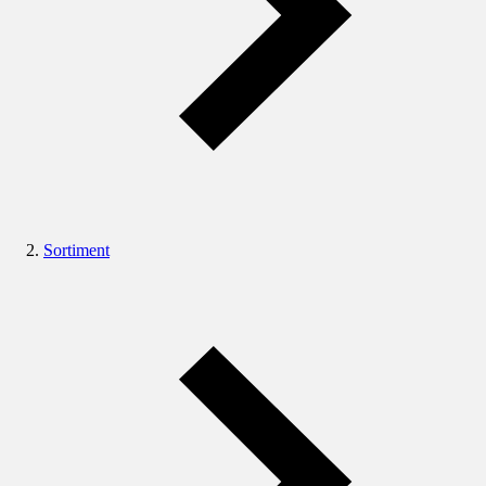
Sortiment