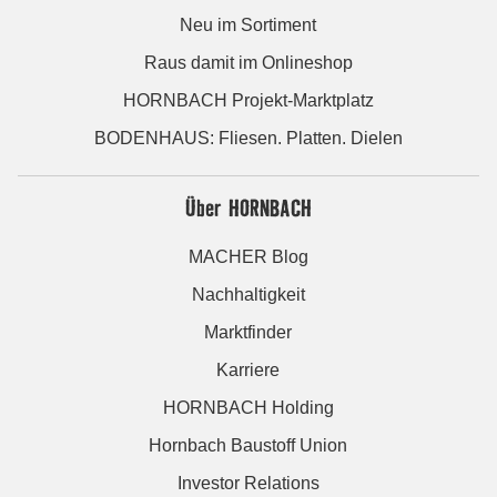
Neu im Sortiment
Raus damit im Onlineshop
HORNBACH Projekt-Marktplatz
BODENHAUS: Fliesen. Platten. Dielen
Über HORNBACH
MACHER Blog
Nachhaltigkeit
Marktfinder
Karriere
HORNBACH Holding
Hornbach Baustoff Union
Investor Relations