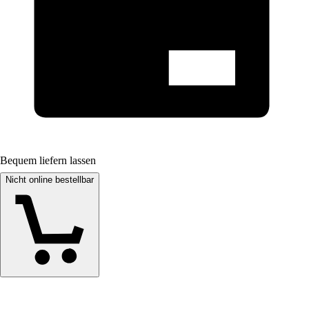
Bequem liefern lassen
Nicht online bestellbar