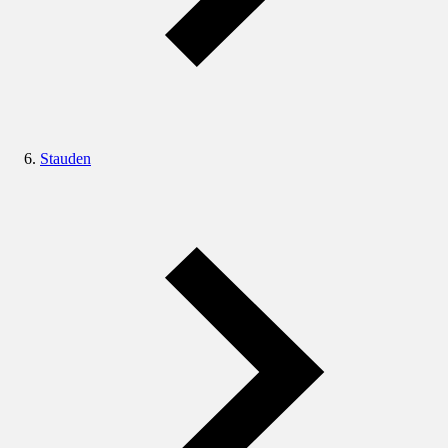
Stauden