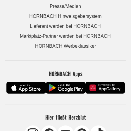
Presse/Medien
HORNBACH Hinweisgebersystem
Lieferant werden bei HORNBACH
Marktplatz-Partner werden bei HORNBACH
HORNBACH Werbeklassiker
HORNBACH Apps
Hier fließt Herzblut