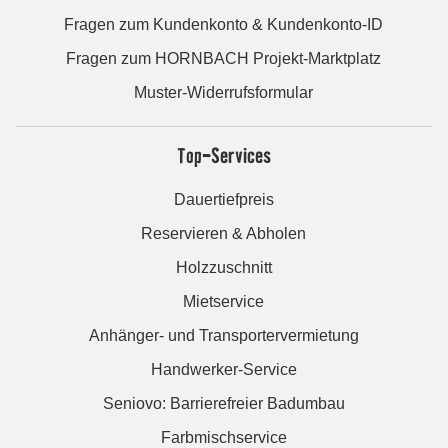
Fragen zum Kundenkonto & Kundenkonto-ID
Fragen zum HORNBACH Projekt-Marktplatz
Muster-Widerrufsformular
Top-Services
Dauertiefpreis
Reservieren & Abholen
Holzzuschnitt
Mietservice
Anhänger- und Transportervermietung
Handwerker-Service
Seniovo: Barrierefreier Badumbau
Farbmischservice