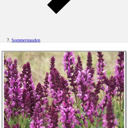
Sommerstauden