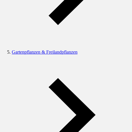
Gartenpflanzen & Freilandpflanzen