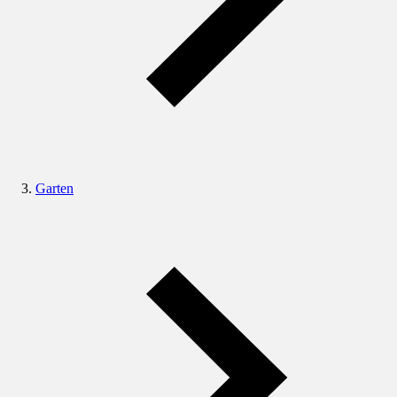
Garten