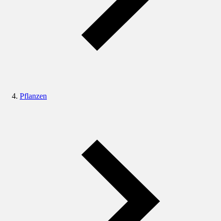
Pflanzen