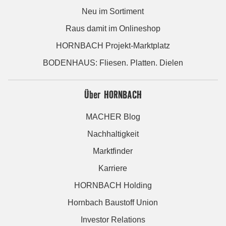
Neu im Sortiment
Raus damit im Onlineshop
HORNBACH Projekt-Marktplatz
BODENHAUS: Fliesen. Platten. Dielen
Über HORNBACH
MACHER Blog
Nachhaltigkeit
Marktfinder
Karriere
HORNBACH Holding
Hornbach Baustoff Union
Investor Relations