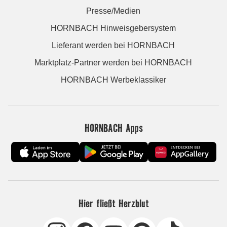
Presse/Medien
HORNBACH Hinweisgebersystem
Lieferant werden bei HORNBACH
Marktplatz-Partner werden bei HORNBACH
HORNBACH Werbeklassiker
HORNBACH Apps
Hier fließt Herzblut