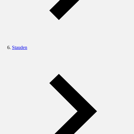
Stauden