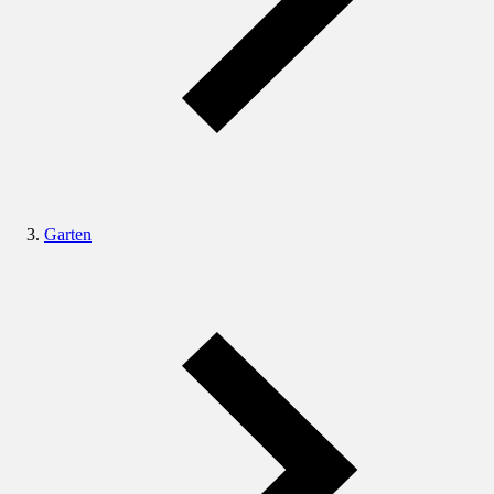
Garten