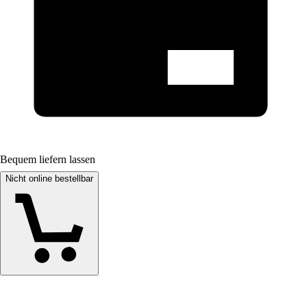
Bequem liefern lassen
Nicht online bestellbar