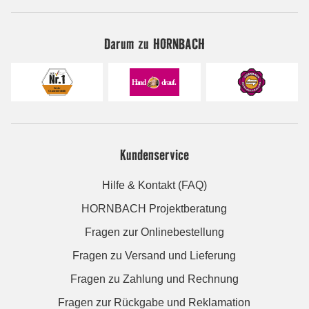
Darum zu HORNBACH
Kundenservice
Hilfe & Kontakt (FAQ)
HORNBACH Projektberatung
Fragen zur Onlinebestellung
Fragen zu Versand und Lieferung
Fragen zu Zahlung und Rechnung
Fragen zur Rückgabe und Reklamation