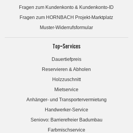
Fragen zum Kundenkonto & Kundenkonto-ID
Fragen zum HORNBACH Projekt-Marktplatz
Muster-Widerrufsformular
Top-Services
Dauertiefpreis
Reservieren & Abholen
Holzzuschnitt
Mietservice
Anhänger- und Transportervermietung
Handwerker-Service
Seniovo: Barrierefreier Badumbau
Farbmischservice