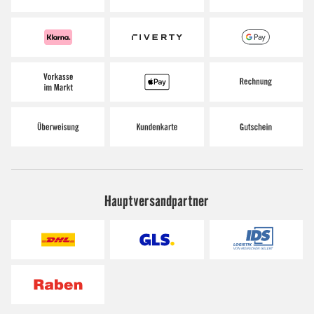
Hauptversandpartner