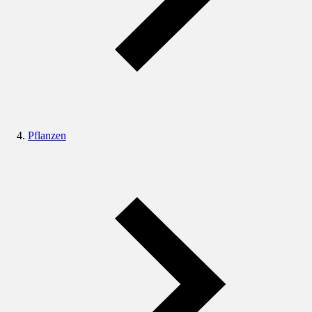
Pflanzen