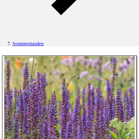
Sommerstauden