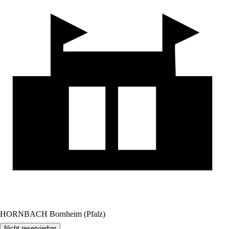
HORNBACH Bornheim (Pfalz)
Nicht reservierbar