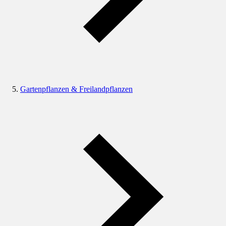
Gartenpflanzen & Freilandpflanzen