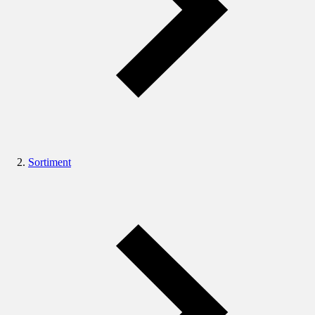
Sortiment