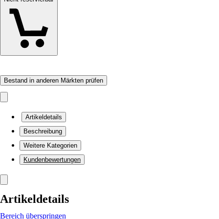
Bestand in anderen Märkten prüfen
Artikeldetails
Beschreibung
Weitere Kategorien
Kundenbewertungen
Artikeldetails
Bereich überspringen