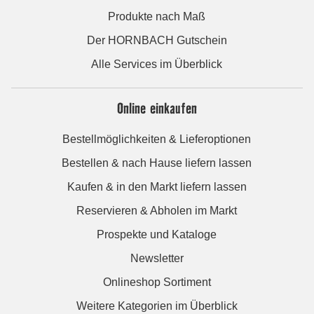
Produkte nach Maß
Der HORNBACH Gutschein
Alle Services im Überblick
Online einkaufen
Bestellmöglichkeiten & Lieferoptionen
Bestellen & nach Hause liefern lassen
Kaufen & in den Markt liefern lassen
Reservieren & Abholen im Markt
Prospekte und Kataloge
Newsletter
Onlineshop Sortiment
Weitere Kategorien im Überblick