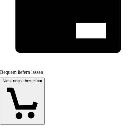
Bequem liefern lassen
Nicht online bestellbar