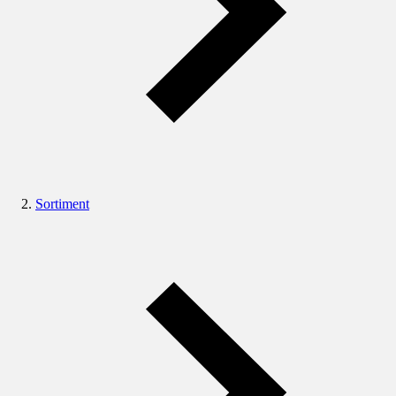
Sortiment