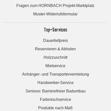
Fragen zum HORNBACH Projekt-Marktplatz
Muster-Widerrufsformular
Top-Services
Dauertiefpreis
Reservieren & Abholen
Holzzuschnitt
Mietservice
Anhänger- und Transportervermietung
Handwerker-Service
Seniovo: Barrierefreier Badumbau
Farbmischservice
Produkte nach Maß