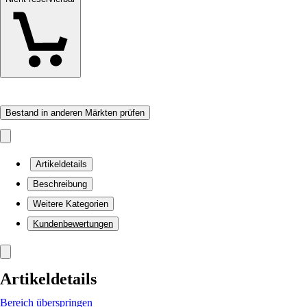
Bestand in anderen Märkten prüfen
Artikeldetails
Beschreibung
Weitere Kategorien
Kundenbewertungen
Artikeldetails
Bereich überspringen