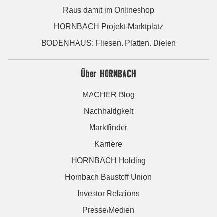
Raus damit im Onlineshop
HORNBACH Projekt-Marktplatz
BODENHAUS: Fliesen. Platten. Dielen
Über HORNBACH
MACHER Blog
Nachhaltigkeit
Marktfinder
Karriere
HORNBACH Holding
Hornbach Baustoff Union
Investor Relations
Presse/Medien