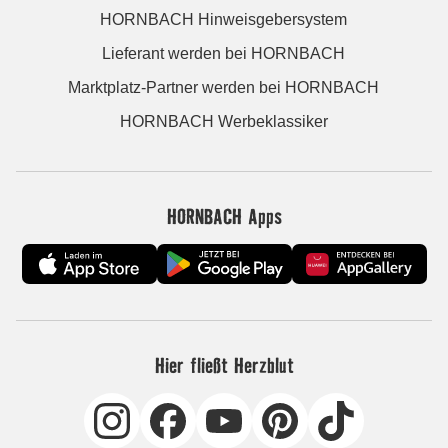
HORNBACH Hinweisgebersystem
Lieferant werden bei HORNBACH
Marktplatz-Partner werden bei HORNBACH
HORNBACH Werbeklassiker
HORNBACH Apps
Hier fließt Herzblut