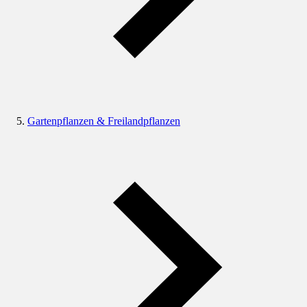
Gartenpflanzen & Freilandpflanzen