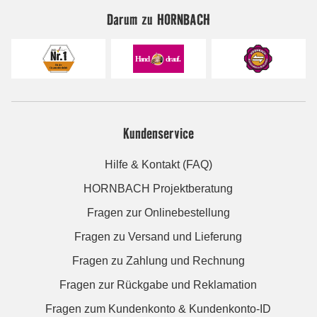
Darum zu HORNBACH
Kundenservice
Hilfe & Kontakt (FAQ)
HORNBACH Projektberatung
Fragen zur Onlinebestellung
Fragen zu Versand und Lieferung
Fragen zu Zahlung und Rechnung
Fragen zur Rückgabe und Reklamation
Fragen zum Kundenkonto & Kundenkonto-ID