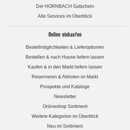
Der HORNBACH Gutschein
Alle Services im Überblick
Online einkaufen
Bestellmöglichkeiten & Lieferoptionen
Bestellen & nach Hause liefern lassen
Kaufen & in den Markt liefern lassen
Reservieren & Abholen im Markt
Prospekte und Kataloge
Newsletter
Onlineshop Sortiment
Weitere Kategorien im Überblick
Neu im Sortiment