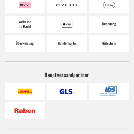
Hauptversandpartner