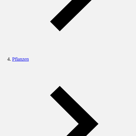
Pflanzen