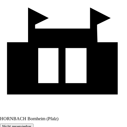
HORNBACH Bornheim (Pfalz)
Nicht reservierbar