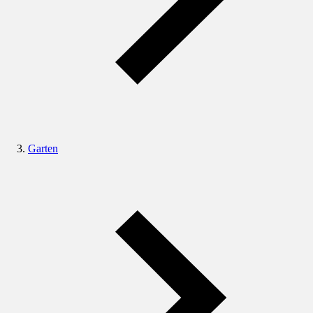
Garten