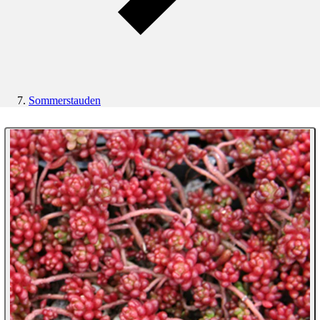
Sommerstauden