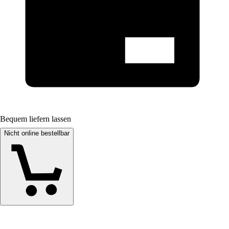
Bequem liefern lassen
Nicht online bestellbar