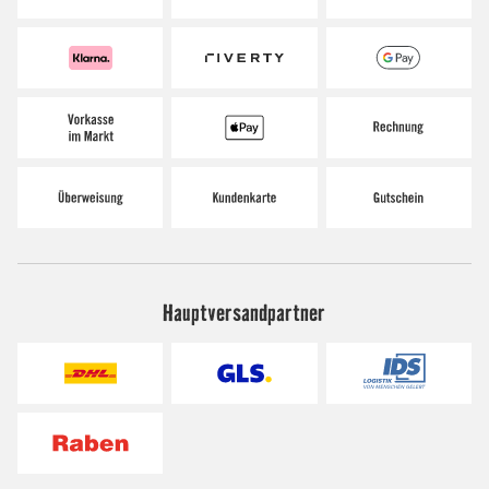
Hauptversandpartner