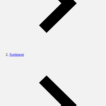
Sortiment