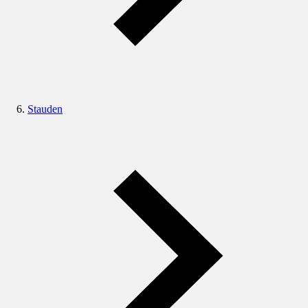
Stauden