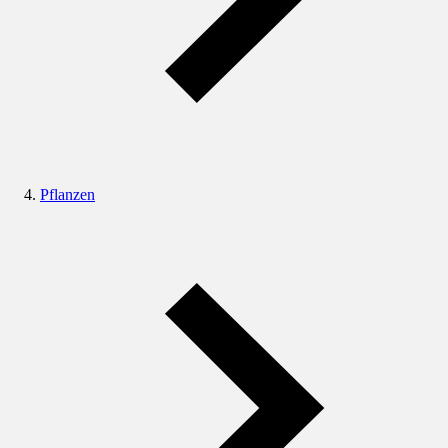
Pflanzen