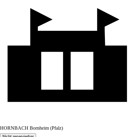
HORNBACH Bornheim (Pfalz)
Nicht reservierbar