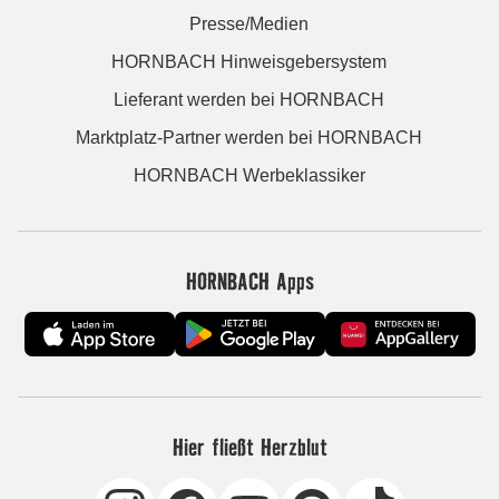
Presse/Medien
HORNBACH Hinweisgebersystem
Lieferant werden bei HORNBACH
Marktplatz-Partner werden bei HORNBACH
HORNBACH Werbeklassiker
HORNBACH Apps
Hier fließt Herzblut