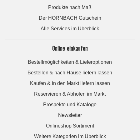
Produkte nach Maß
Der HORNBACH Gutschein
Alle Services im Überblick
Online einkaufen
Bestellmöglichkeiten & Lieferoptionen
Bestellen & nach Hause liefern lassen
Kaufen & in den Markt liefern lassen
Reservieren & Abholen im Markt
Prospekte und Kataloge
Newsletter
Onlineshop Sortiment
Weitere Kategorien im Überblick