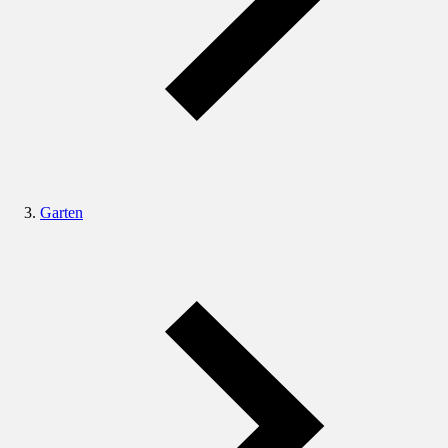
Garten