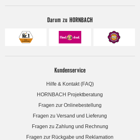
Darum zu HORNBACH
Kundenservice
Hilfe & Kontakt (FAQ)
HORNBACH Projektberatung
Fragen zur Onlinebestellung
Fragen zu Versand und Lieferung
Fragen zu Zahlung und Rechnung
Fragen zur Rückgabe und Reklamation