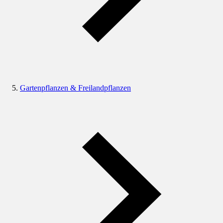
Gartenpflanzen & Freilandpflanzen