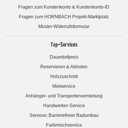
Fragen zum Kundenkonto & Kundenkonto-ID
Fragen zum HORNBACH Projekt-Marktplatz
Muster-Widerrufsformular
Top-Services
Dauertiefpreis
Reservieren & Abholen
Holzzuschnitt
Mietservice
Anhänger- und Transportervermietung
Handwerker-Service
Seniovo: Barrierefreier Badumbau
Farbmischservice