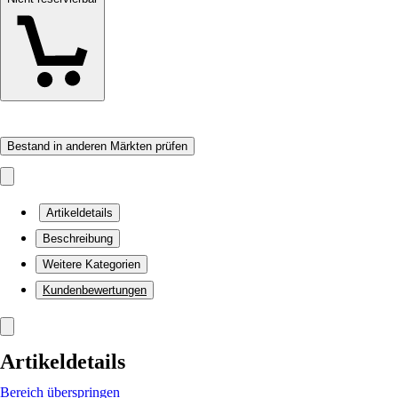
Bestand in anderen Märkten prüfen
Artikeldetails
Beschreibung
Weitere Kategorien
Kundenbewertungen
Artikeldetails
Bereich überspringen