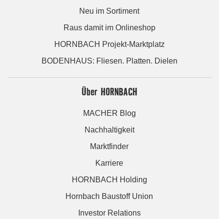
Neu im Sortiment
Raus damit im Onlineshop
HORNBACH Projekt-Marktplatz
BODENHAUS: Fliesen. Platten. Dielen
Über HORNBACH
MACHER Blog
Nachhaltigkeit
Marktfinder
Karriere
HORNBACH Holding
Hornbach Baustoff Union
Investor Relations