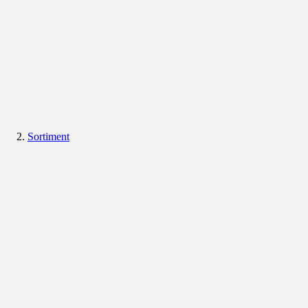
Sortiment