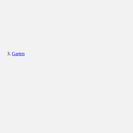
Garten