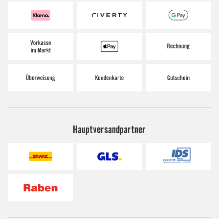
Hauptversandpartner