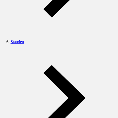
Stauden