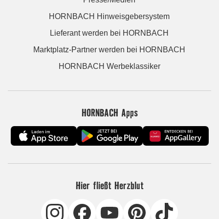
HORNBACH Hinweisgebersystem
Lieferant werden bei HORNBACH
Marktplatz-Partner werden bei HORNBACH
HORNBACH Werbeklassiker
HORNBACH Apps
Hier fließt Herzblut