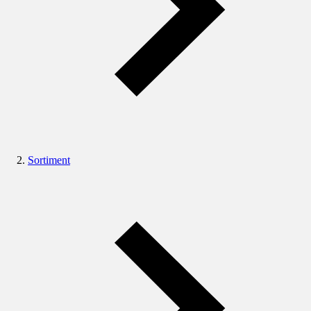
Sortiment