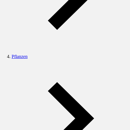
Pflanzen