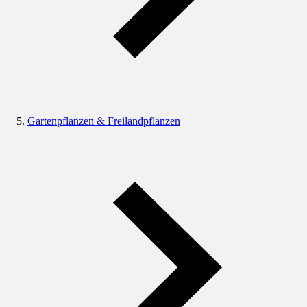
Gartenpflanzen & Freilandpflanzen