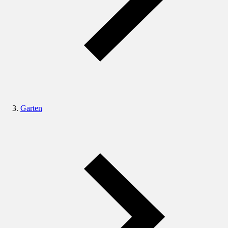
Garten