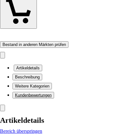
Bestand in anderen Märkten prüfen
Artikeldetails
Beschreibung
Weitere Kategorien
Kundenbewertungen
Artikeldetails
Bereich überspringen