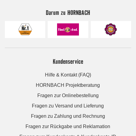
Darum zu HORNBACH
Kundenservice
Hilfe & Kontakt (FAQ)
HORNBACH Projektberatung
Fragen zur Onlinebestellung
Fragen zu Versand und Lieferung
Fragen zu Zahlung und Rechnung
Fragen zur Rückgabe und Reklamation