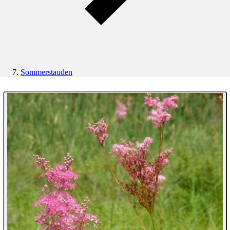
Sommerstauden