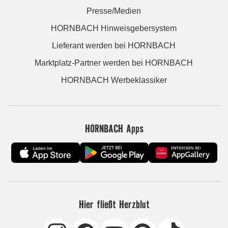
Presse/Medien
HORNBACH Hinweisgebersystem
Lieferant werden bei HORNBACH
Marktplatz-Partner werden bei HORNBACH
HORNBACH Werbeklassiker
HORNBACH Apps
Hier fließt Herzblut