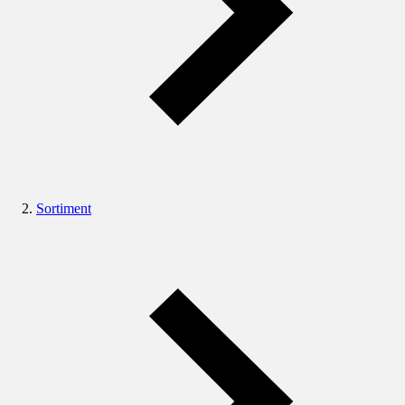
Sortiment