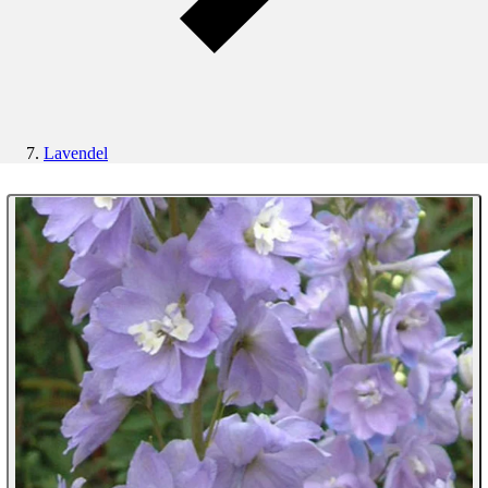
Lavendel