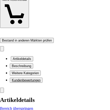
Bestand in anderen Märkten prüfen
Artikeldetails
Beschreibung
Weitere Kategorien
Kundenbewertungen
Artikeldetails
Bereich überspringen