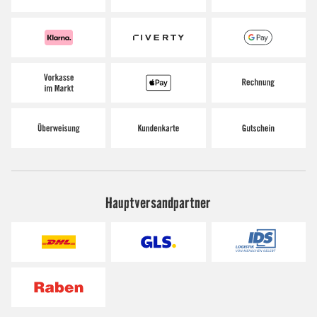
Hauptversandpartner