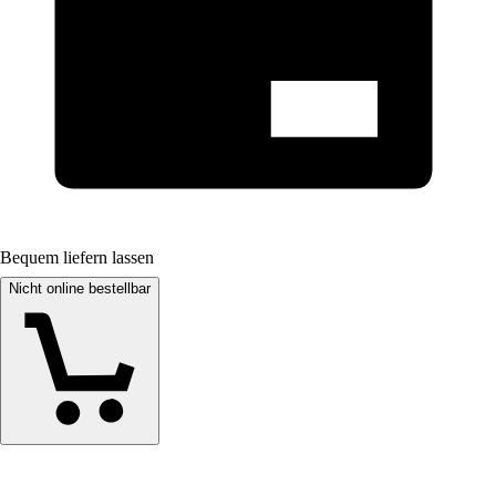
Bequem liefern lassen
Nicht online bestellbar