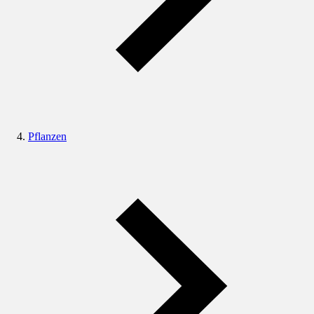
Pflanzen