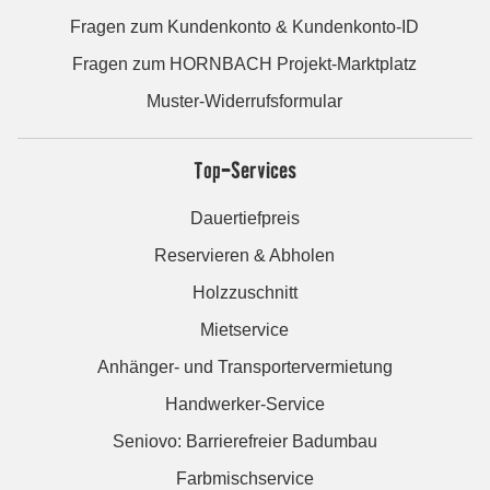
Fragen zum Kundenkonto & Kundenkonto-ID
Fragen zum HORNBACH Projekt-Marktplatz
Muster-Widerrufsformular
Top-Services
Dauertiefpreis
Reservieren & Abholen
Holzzuschnitt
Mietservice
Anhänger- und Transportervermietung
Handwerker-Service
Seniovo: Barrierefreier Badumbau
Farbmischservice