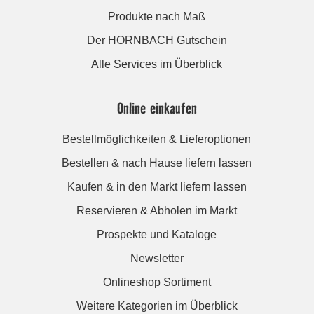
Produkte nach Maß
Der HORNBACH Gutschein
Alle Services im Überblick
Online einkaufen
Bestellmöglichkeiten & Lieferoptionen
Bestellen & nach Hause liefern lassen
Kaufen & in den Markt liefern lassen
Reservieren & Abholen im Markt
Prospekte und Kataloge
Newsletter
Onlineshop Sortiment
Weitere Kategorien im Überblick