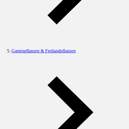
Gartenpflanzen & Freilandpflanzen