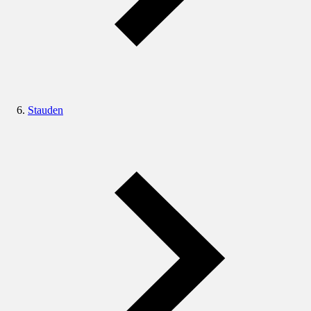
Stauden