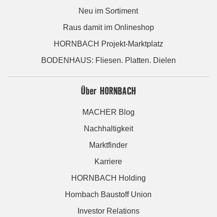
Neu im Sortiment
Raus damit im Onlineshop
HORNBACH Projekt-Marktplatz
BODENHAUS: Fliesen. Platten. Dielen
Über HORNBACH
MACHER Blog
Nachhaltigkeit
Marktfinder
Karriere
HORNBACH Holding
Hornbach Baustoff Union
Investor Relations