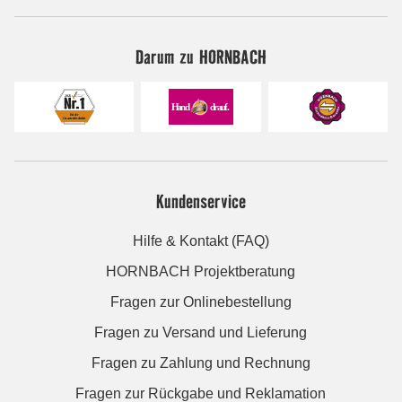
Darum zu HORNBACH
Kundenservice
Hilfe & Kontakt (FAQ)
HORNBACH Projektberatung
Fragen zur Onlinebestellung
Fragen zu Versand und Lieferung
Fragen zu Zahlung und Rechnung
Fragen zur Rückgabe und Reklamation