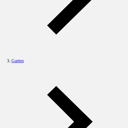
Garten