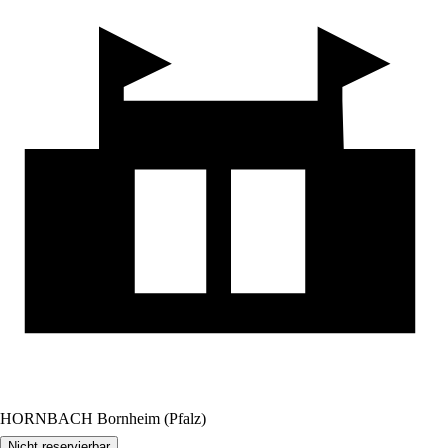
HORNBACH Bornheim (Pfalz)
Nicht reservierbar