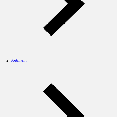
Sortiment