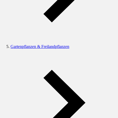
Gartenpflanzen & Freilandpflanzen