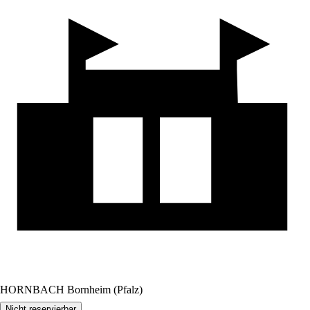
HORNBACH Bornheim (Pfalz)
Nicht reservierbar