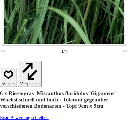
1
/
4
Vergleichen
6 x Riesengras -Miscanthus floridulus 'Giganteus' -
Wächst schnell und hoch - Tolerant gegenüber
verschiedenen Bodenarten - Topf 9cm x 9cm
Erste Bewertung schreiben