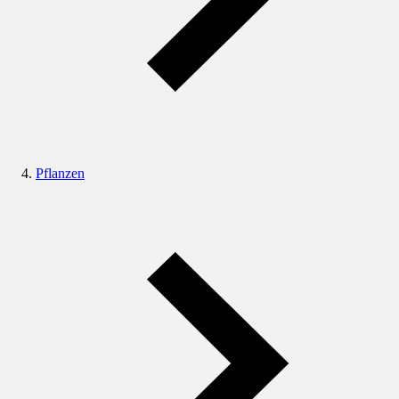
Pflanzen