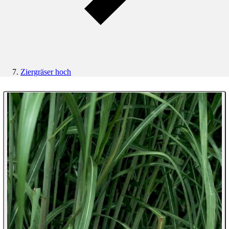
Ziergräser hoch