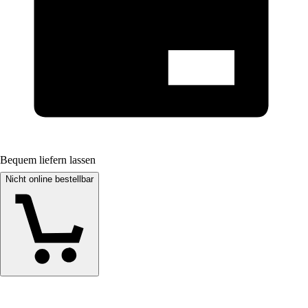
Bequem liefern lassen
Nicht online bestellbar