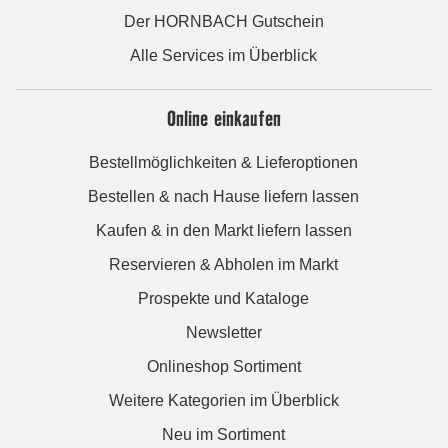
Der HORNBACH Gutschein
Alle Services im Überblick
Online einkaufen
Bestellmöglichkeiten & Lieferoptionen
Bestellen & nach Hause liefern lassen
Kaufen & in den Markt liefern lassen
Reservieren & Abholen im Markt
Prospekte und Kataloge
Newsletter
Onlineshop Sortiment
Weitere Kategorien im Überblick
Neu im Sortiment