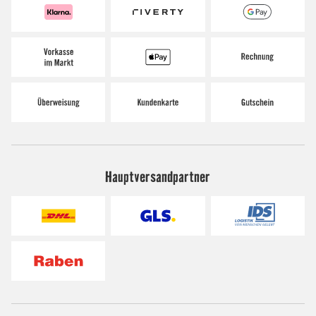
Hauptversandpartner