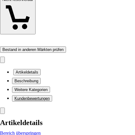
Bestand in anderen Märkten prüfen
Artikeldetails
Beschreibung
Weitere Kategorien
Kundenbewertungen
Artikeldetails
Bereich überspringen