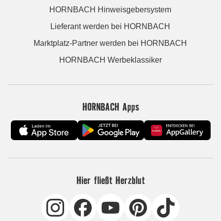
HORNBACH Hinweisgebersystem
Lieferant werden bei HORNBACH
Marktplatz-Partner werden bei HORNBACH
HORNBACH Werbeklassiker
HORNBACH Apps
Hier fließt Herzblut