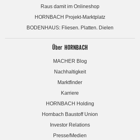
Raus damit im Onlineshop
HORNBACH Projekt-Marktplatz
BODENHAUS: Fliesen. Platten. Dielen
Über HORNBACH
MACHER Blog
Nachhaltigkeit
Marktfinder
Karriere
HORNBACH Holding
Hornbach Baustoff Union
Investor Relations
Presse/Medien