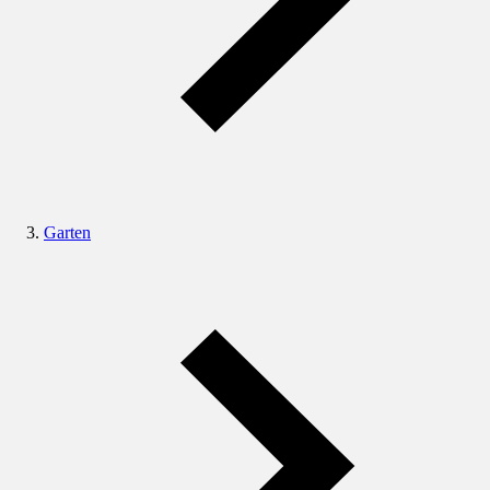
Garten