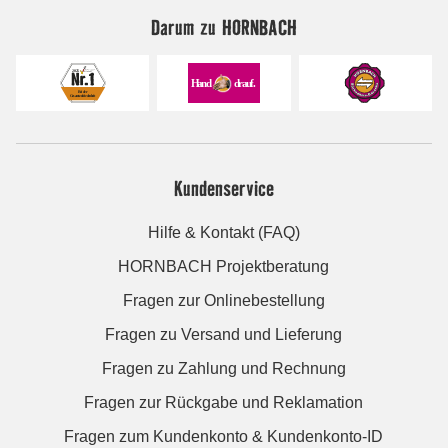
Darum zu HORNBACH
Kundenservice
Hilfe & Kontakt (FAQ)
HORNBACH Projektberatung
Fragen zur Onlinebestellung
Fragen zu Versand und Lieferung
Fragen zu Zahlung und Rechnung
Fragen zur Rückgabe und Reklamation
Fragen zum Kundenkonto & Kundenkonto-ID