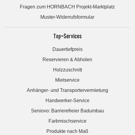
Fragen zum HORNBACH Projekt-Marktplatz
Muster-Widerrufsformular
Top-Services
Dauertiefpreis
Reservieren & Abholen
Holzzuschnitt
Mietservice
Anhänger- und Transportervermietung
Handwerker-Service
Seniovo: Barrierefreier Badumbau
Farbmischservice
Produkte nach Maß