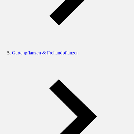
Gartenpflanzen & Freilandpflanzen