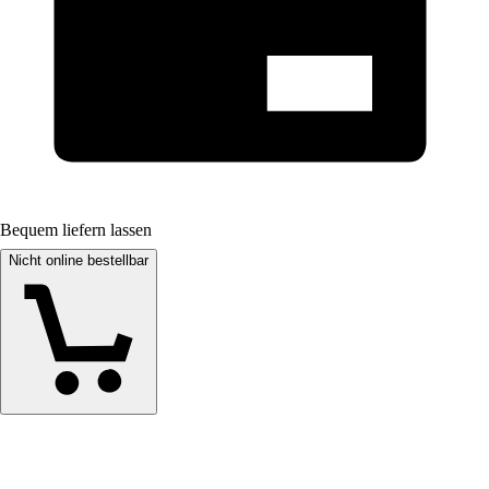
Bequem liefern lassen
Nicht online bestellbar