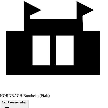
HORNBACH Bornheim (Pfalz)
Nicht reservierbar