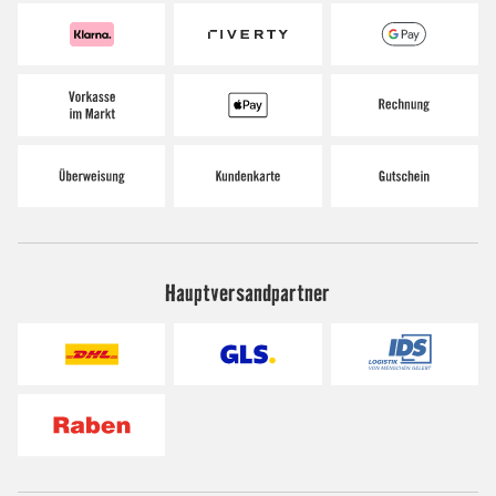
Hauptversandpartner