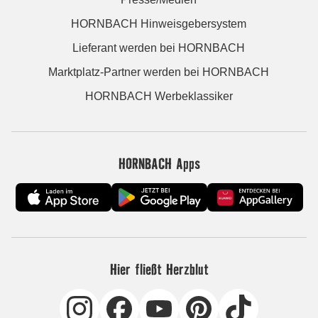
HORNBACH Hinweisgebersystem
Lieferant werden bei HORNBACH
Marktplatz-Partner werden bei HORNBACH
HORNBACH Werbeklassiker
HORNBACH Apps
Hier fließt Herzblut