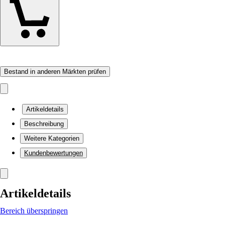
Bestand in anderen Märkten prüfen
Artikeldetails
Beschreibung
Weitere Kategorien
Kundenbewertungen
Artikeldetails
Bereich überspringen