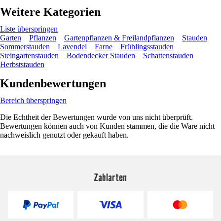
Weitere Kategorien
Liste überspringen
Garten
Pflanzen
Gartenpflanzen & Freilandpflanzen
Stauden
Sommerstauden
Lavendel
Farne
Frühlingsstauden
Steingartenstauden
Bodendecker Stauden
Schattenstauden
Herbststauden
Kundenbewertungen
Bereich überspringen
Die Echtheit der Bewertungen wurde von uns nicht überprüft.
Bewertungen können auch von Kunden stammen, die die Ware nicht
nachweislich genutzt oder gekauft haben.
Zahlarten