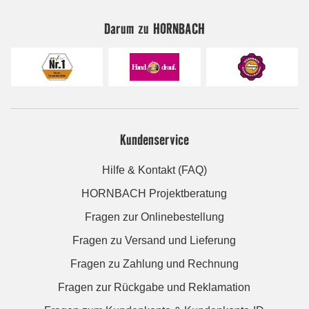
Darum zu HORNBACH
Kundenservice
Hilfe & Kontakt (FAQ)
HORNBACH Projektberatung
Fragen zur Onlinebestellung
Fragen zu Versand und Lieferung
Fragen zu Zahlung und Rechnung
Fragen zur Rückgabe und Reklamation