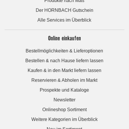
Produkte nach Maß
Der HORNBACH Gutschein
Alle Services im Überblick
Online einkaufen
Bestellmöglichkeiten & Lieferoptionen
Bestellen & nach Hause liefern lassen
Kaufen & in den Markt liefern lassen
Reservieren & Abholen im Markt
Prospekte und Kataloge
Newsletter
Onlineshop Sortiment
Weitere Kategorien im Überblick