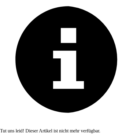
Tut uns leid! Dieser Artikel ist nicht mehr verfügbar.