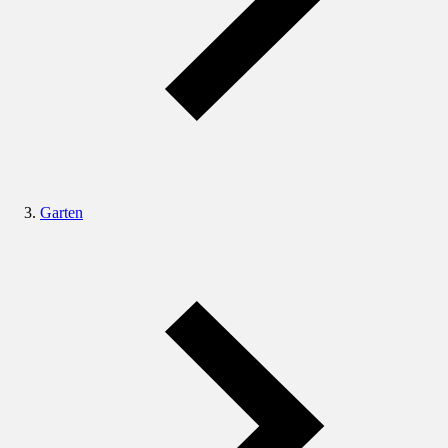
Garten