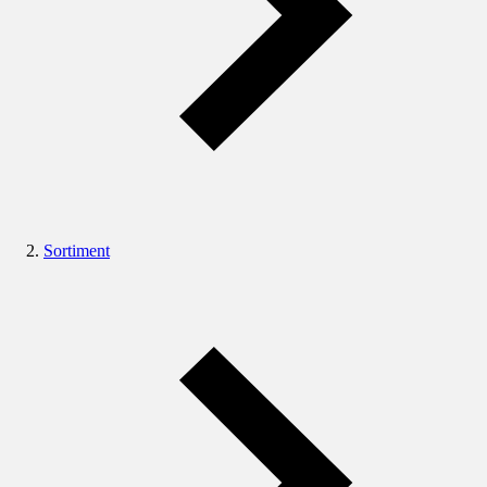
Sortiment