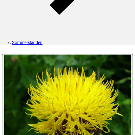
Sommerstauden