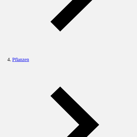
Pflanzen