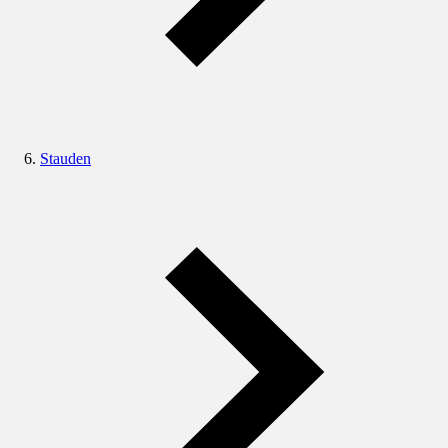
Stauden