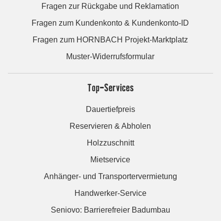
Fragen zur Rückgabe und Reklamation
Fragen zum Kundenkonto & Kundenkonto-ID
Fragen zum HORNBACH Projekt-Marktplatz
Muster-Widerrufsformular
Top-Services
Dauertiefpreis
Reservieren & Abholen
Holzzuschnitt
Mietservice
Anhänger- und Transportervermietung
Handwerker-Service
Seniovo: Barrierefreier Badumbau