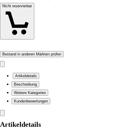
Nicht reservierbar
Bestand in anderen Märkten prüfen
Artikeldetails
Beschreibung
Weitere Kategorien
Kundenbewertungen
Artikeldetails