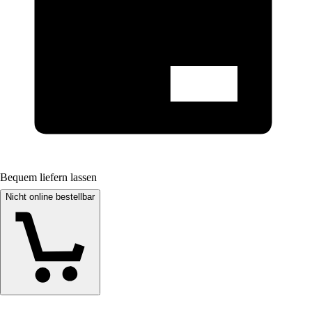
Bequem liefern lassen
Nicht online bestellbar