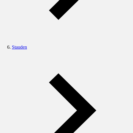
Stauden