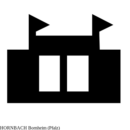
HORNBACH Bornheim (Pfalz)