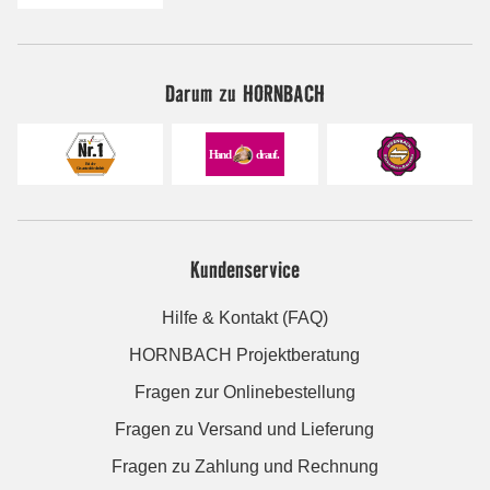
Darum zu HORNBACH
Kundenservice
Hilfe & Kontakt (FAQ)
HORNBACH Projektberatung
Fragen zur Onlinebestellung
Fragen zu Versand und Lieferung
Fragen zu Zahlung und Rechnung