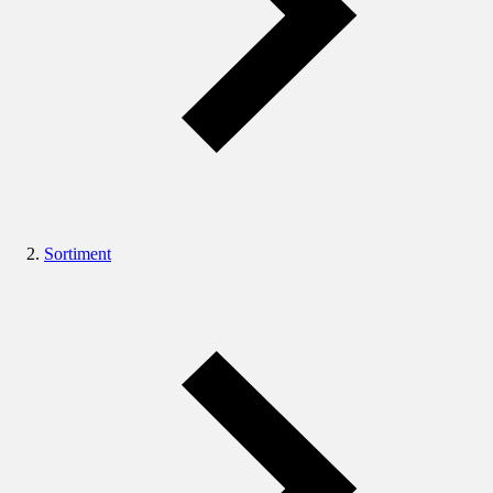
Sortiment