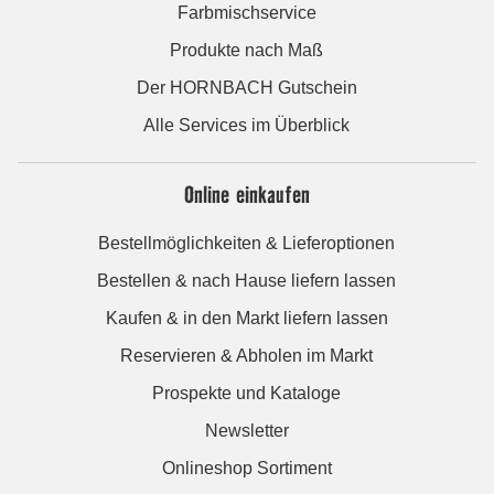
Farbmischservice
Produkte nach Maß
Der HORNBACH Gutschein
Alle Services im Überblick
Online einkaufen
Bestellmöglichkeiten & Lieferoptionen
Bestellen & nach Hause liefern lassen
Kaufen & in den Markt liefern lassen
Reservieren & Abholen im Markt
Prospekte und Kataloge
Newsletter
Onlineshop Sortiment