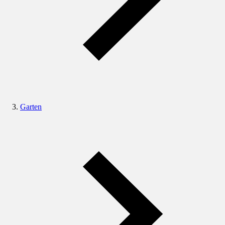
Garten