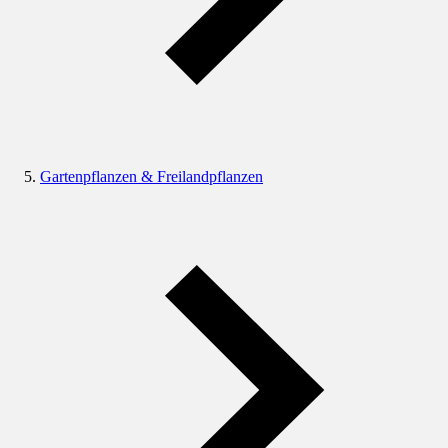
Gartenpflanzen & Freilandpflanzen