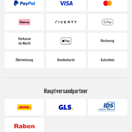
Hauptversandpartner