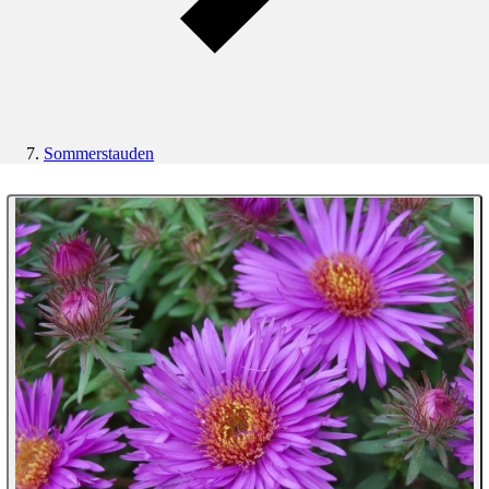
Sommerstauden