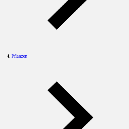
Pflanzen