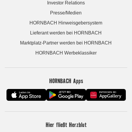
Investor Relations
Presse/Medien
HORNBACH Hinweisgebersystem
Lieferant werden bei HORNBACH
Marktplatz-Partner werden bei HORNBACH
HORNBACH Werbeklassiker
HORNBACH Apps
Hier fließt Herzblut