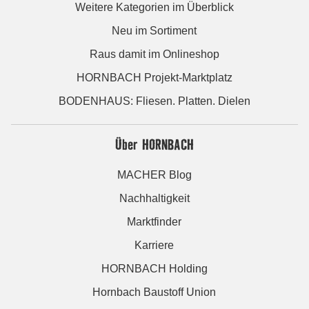
Weitere Kategorien im Überblick
Neu im Sortiment
Raus damit im Onlineshop
HORNBACH Projekt-Marktplatz
BODENHAUS: Fliesen. Platten. Dielen
Über HORNBACH
MACHER Blog
Nachhaltigkeit
Marktfinder
Karriere
HORNBACH Holding
Hornbach Baustoff Union