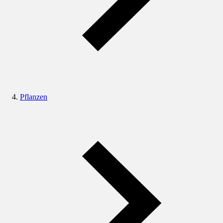
Pflanzen