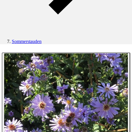
Sommerstauden