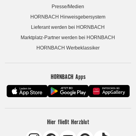
Presse/Medien
HORNBACH Hinweisgebersystem
Lieferant werden bei HORNBACH
Marktplatz-Partner werden bei HORNBACH
HORNBACH Werbeklassiker
HORNBACH Apps
Hier fließt Herzblut