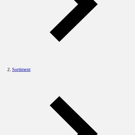
Sortiment