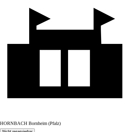
HORNBACH Bornheim (Pfalz)
Nicht reservierbar