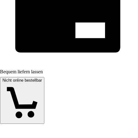
Bequem liefern lassen
Nicht online bestellbar