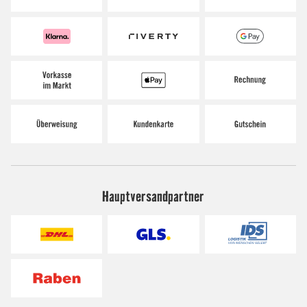
Hauptversandpartner