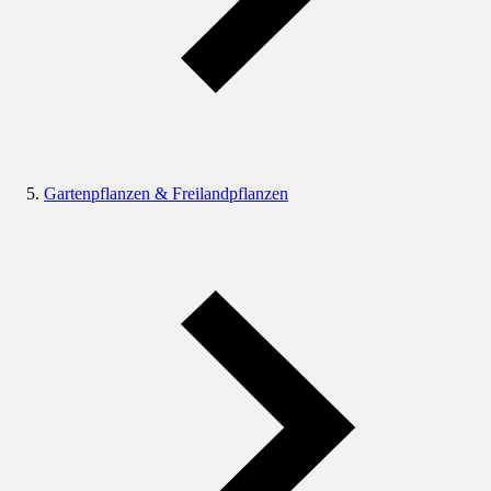
Gartenpflanzen & Freilandpflanzen