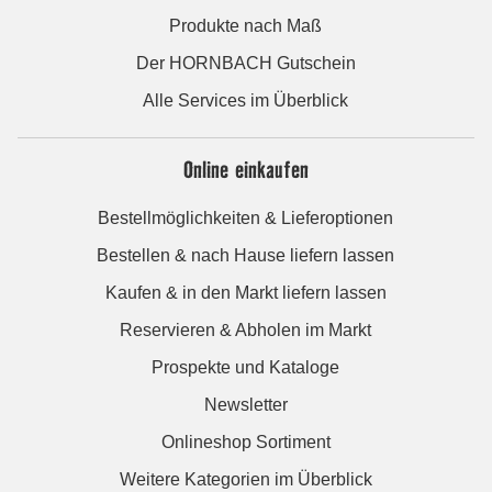
Produkte nach Maß
Der HORNBACH Gutschein
Alle Services im Überblick
Online einkaufen
Bestellmöglichkeiten & Lieferoptionen
Bestellen & nach Hause liefern lassen
Kaufen & in den Markt liefern lassen
Reservieren & Abholen im Markt
Prospekte und Kataloge
Newsletter
Onlineshop Sortiment
Weitere Kategorien im Überblick