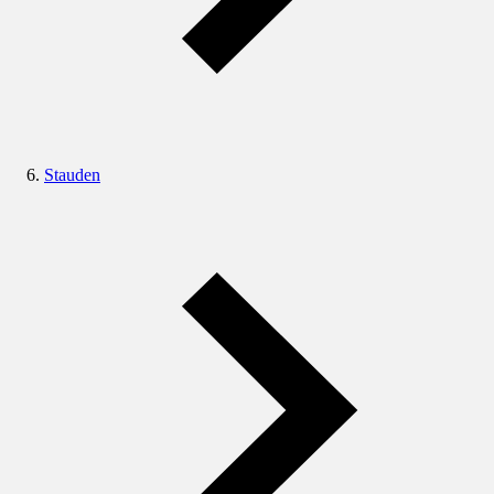
Stauden