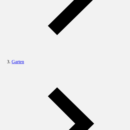
Garten