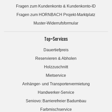
Fragen zum Kundenkonto & Kundenkonto-ID
Fragen zum HORNBACH Projekt-Marktplatz
Muster-Widerrufsformular
Top-Services
Dauertiefpreis
Reservieren & Abholen
Holzzuschnitt
Mietservice
Anhänger- und Transportervermietung
Handwerker-Service
Seniovo: Barrierefreier Badumbau
Farbmischservice