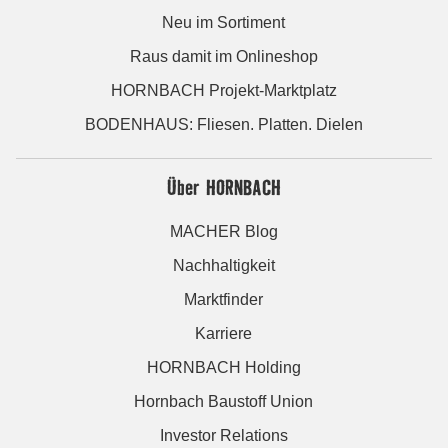
Neu im Sortiment
Raus damit im Onlineshop
HORNBACH Projekt-Marktplatz
BODENHAUS: Fliesen. Platten. Dielen
Über HORNBACH
MACHER Blog
Nachhaltigkeit
Marktfinder
Karriere
HORNBACH Holding
Hornbach Baustoff Union
Investor Relations