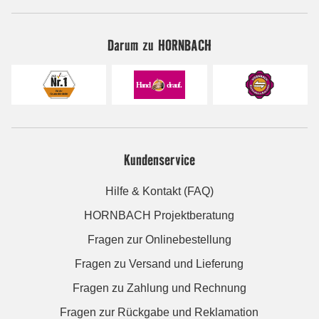
Darum zu HORNBACH
Kundenservice
Hilfe & Kontakt (FAQ)
HORNBACH Projektberatung
Fragen zur Onlinebestellung
Fragen zu Versand und Lieferung
Fragen zu Zahlung und Rechnung
Fragen zur Rückgabe und Reklamation