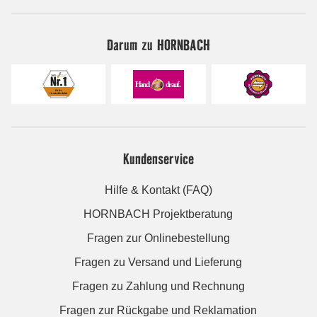
Darum zu HORNBACH
Kundenservice
Hilfe & Kontakt (FAQ)
HORNBACH Projektberatung
Fragen zur Onlinebestellung
Fragen zu Versand und Lieferung
Fragen zu Zahlung und Rechnung
Fragen zur Rückgabe und Reklamation