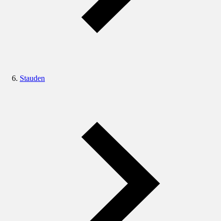
Stauden