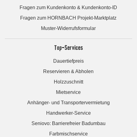
Fragen zum Kundenkonto & Kundenkonto-ID
Fragen zum HORNBACH Projekt-Marktplatz
Muster-Widerrufsformular
Top-Services
Dauertiefpreis
Reservieren & Abholen
Holzzuschnitt
Mietservice
Anhänger- und Transportervermietung
Handwerker-Service
Seniovo: Barrierefreier Badumbau
Farbmischservice