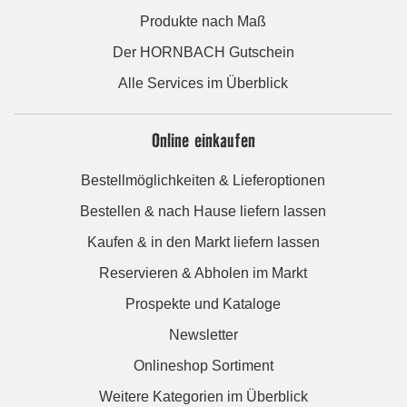
Produkte nach Maß
Der HORNBACH Gutschein
Alle Services im Überblick
Online einkaufen
Bestellmöglichkeiten & Lieferoptionen
Bestellen & nach Hause liefern lassen
Kaufen & in den Markt liefern lassen
Reservieren & Abholen im Markt
Prospekte und Kataloge
Newsletter
Onlineshop Sortiment
Weitere Kategorien im Überblick