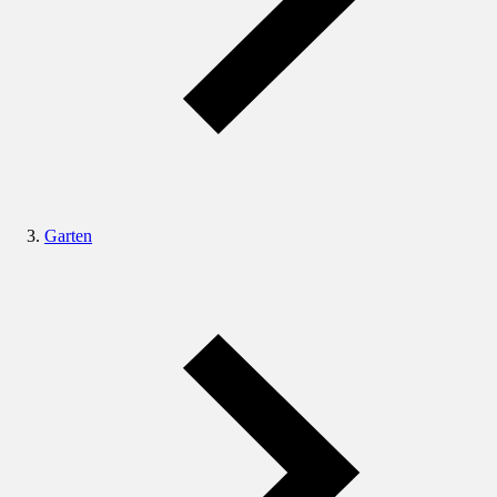
Garten