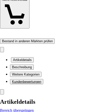
Bestand in anderen Märkten prüfen
Artikeldetails
Beschreibung
Weitere Kategorien
Kundenbewertungen
Artikeldetails
Bereich überspringen