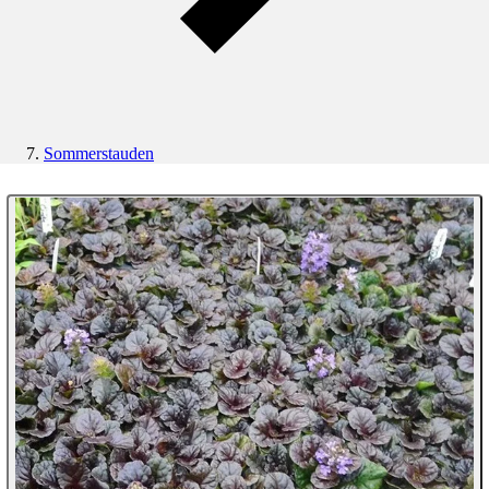
Sommerstauden