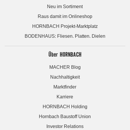
Neu im Sortiment
Raus damit im Onlineshop
HORNBACH Projekt-Marktplatz
BODENHAUS: Fliesen. Platten. Dielen
Über HORNBACH
MACHER Blog
Nachhaltigkeit
Marktfinder
Karriere
HORNBACH Holding
Hornbach Baustoff Union
Investor Relations