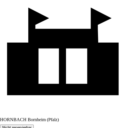
HORNBACH Bornheim (Pfalz)
Nicht reservierbar