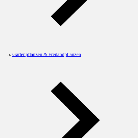
Gartenpflanzen & Freilandpflanzen