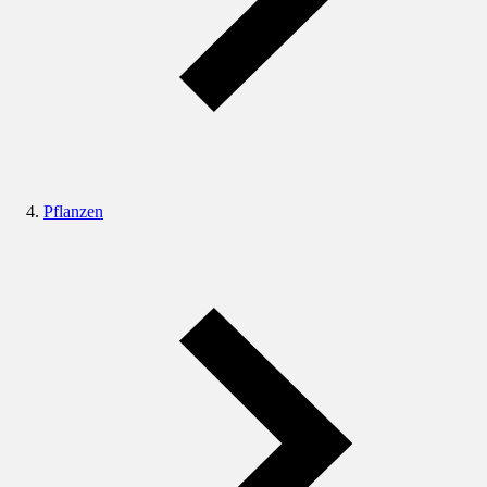
Pflanzen