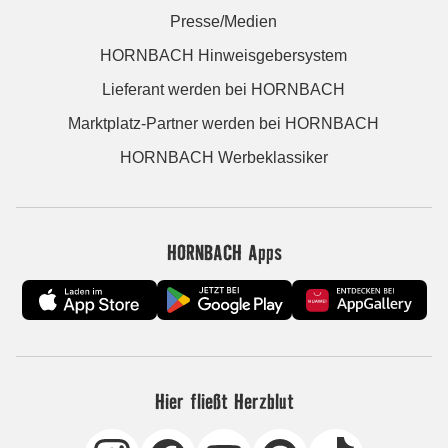
Presse/Medien
HORNBACH Hinweisgebersystem
Lieferant werden bei HORNBACH
Marktplatz-Partner werden bei HORNBACH
HORNBACH Werbeklassiker
HORNBACH Apps
Hier fließt Herzblut