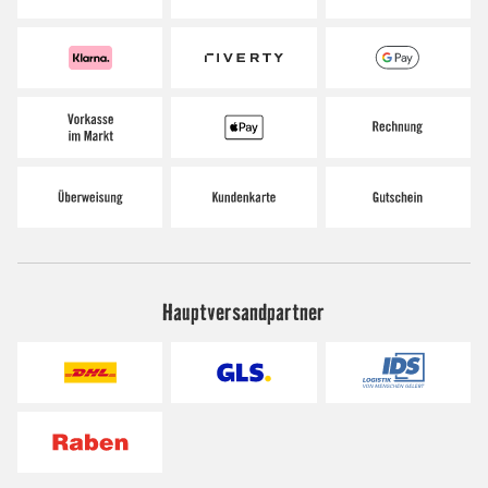
Hauptversandpartner