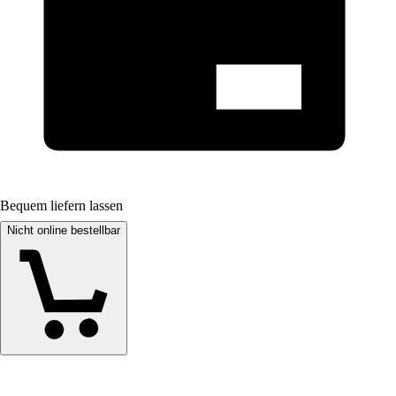
Bequem liefern lassen
Nicht online bestellbar