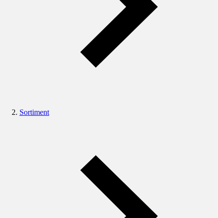
Sortiment