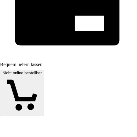
Bequem liefern lassen
Nicht online bestellbar