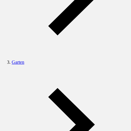
Garten