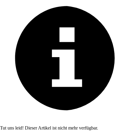
Tut uns leid! Dieser Artikel ist nicht mehr verfügbar.