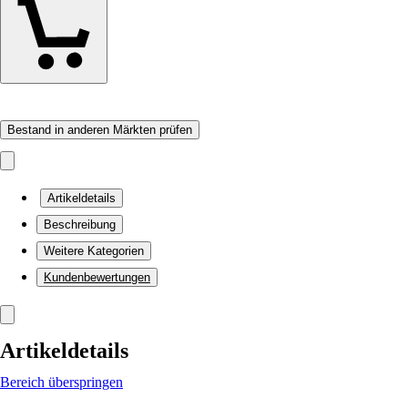
Bestand in anderen Märkten prüfen
Artikeldetails
Beschreibung
Weitere Kategorien
Kundenbewertungen
Artikeldetails
Bereich überspringen