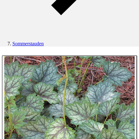
Sommerstauden