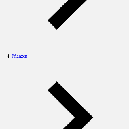
Pflanzen