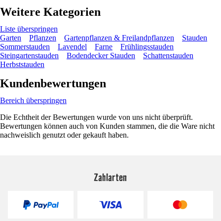
Weitere Kategorien
Liste überspringen
Garten
Pflanzen
Gartenpflanzen & Freilandpflanzen
Stauden
Sommerstauden
Lavendel
Farne
Frühlingsstauden
Steingartenstauden
Bodendecker Stauden
Schattenstauden
Herbststauden
Kundenbewertungen
Bereich überspringen
Die Echtheit der Bewertungen wurde von uns nicht überprüft.
Bewertungen können auch von Kunden stammen, die die Ware nicht
nachweislich genutzt oder gekauft haben.
Zahlarten