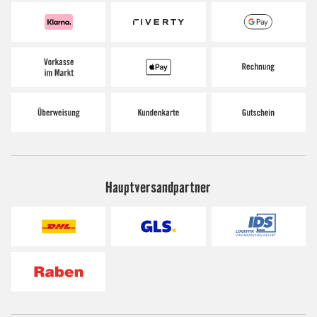
Hauptversandpartner