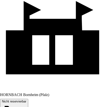
HORNBACH Bornheim (Pfalz)
Nicht reservierbar