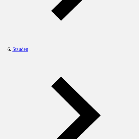
Stauden