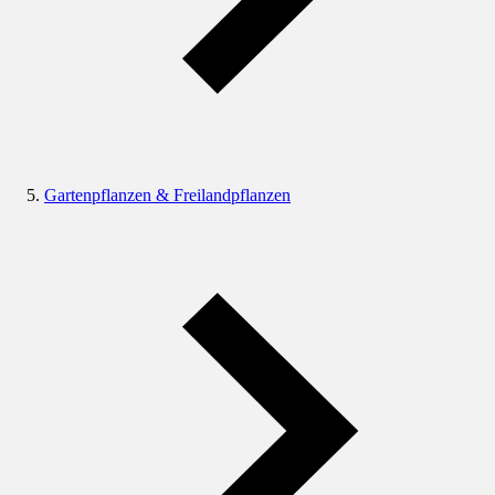
Gartenpflanzen & Freilandpflanzen