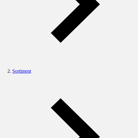
Sortiment