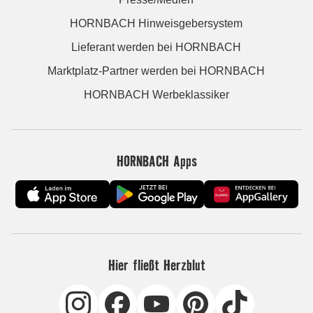
HORNBACH Hinweisgebersystem
Lieferant werden bei HORNBACH
Marktplatz-Partner werden bei HORNBACH
HORNBACH Werbeklassiker
HORNBACH Apps
Hier fließt Herzblut