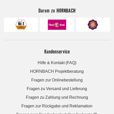
Darum zu HORNBACH
Kundenservice
Hilfe & Kontakt (FAQ)
HORNBACH Projektberatung
Fragen zur Onlinebestellung
Fragen zu Versand und Lieferung
Fragen zu Zahlung und Rechnung
Fragen zur Rückgabe und Reklamation