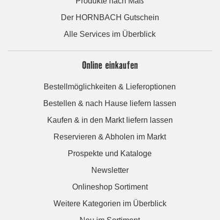
Produkte nach Maß
Der HORNBACH Gutschein
Alle Services im Überblick
Online einkaufen
Bestellmöglichkeiten & Lieferoptionen
Bestellen & nach Hause liefern lassen
Kaufen & in den Markt liefern lassen
Reservieren & Abholen im Markt
Prospekte und Kataloge
Newsletter
Onlineshop Sortiment
Weitere Kategorien im Überblick