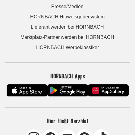
Presse/Medien
HORNBACH Hinweisgebersystem
Lieferant werden bei HORNBACH
Marktplatz-Partner werden bei HORNBACH
HORNBACH Werbeklassiker
HORNBACH Apps
Hier fließt Herzblut