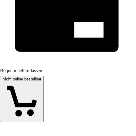
Bequem liefern lassen
Nicht online bestellbar