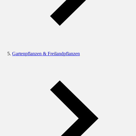
Gartenpflanzen & Freilandpflanzen