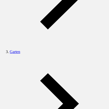
Garten