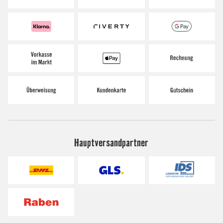
Hauptversandpartner