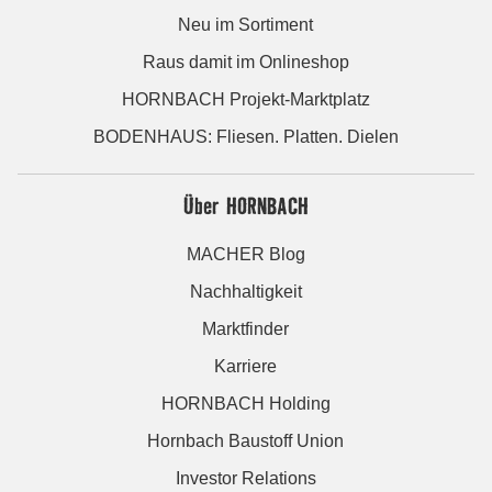
Neu im Sortiment
Raus damit im Onlineshop
HORNBACH Projekt-Marktplatz
BODENHAUS: Fliesen. Platten. Dielen
Über HORNBACH
MACHER Blog
Nachhaltigkeit
Marktfinder
Karriere
HORNBACH Holding
Hornbach Baustoff Union
Investor Relations