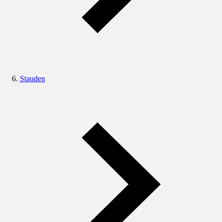
Stauden