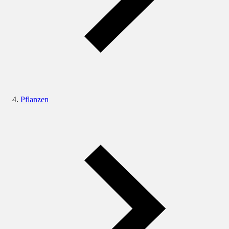
Pflanzen