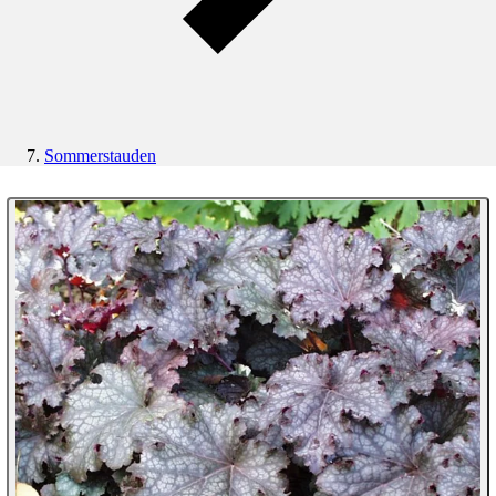
Sommerstauden