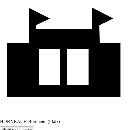
HORNBACH Bornheim (Pfalz)
Nicht reservierbar