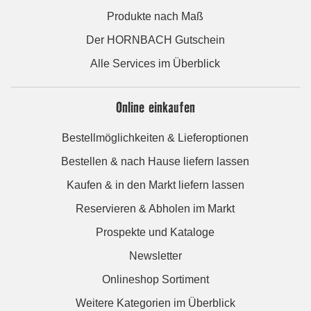
Produkte nach Maß
Der HORNBACH Gutschein
Alle Services im Überblick
Online einkaufen
Bestellmöglichkeiten & Lieferoptionen
Bestellen & nach Hause liefern lassen
Kaufen & in den Markt liefern lassen
Reservieren & Abholen im Markt
Prospekte und Kataloge
Newsletter
Onlineshop Sortiment
Weitere Kategorien im Überblick