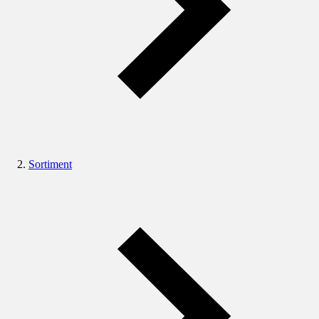
Sortiment