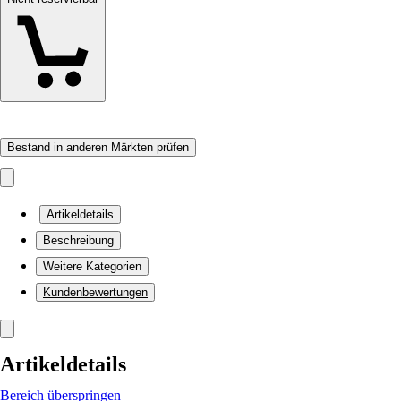
Bestand in anderen Märkten prüfen
Artikeldetails
Beschreibung
Weitere Kategorien
Kundenbewertungen
Artikeldetails
Bereich überspringen