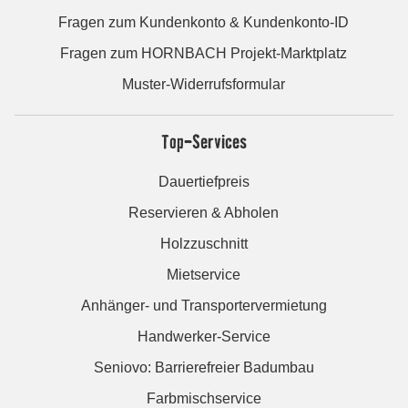
Fragen zum Kundenkonto & Kundenkonto-ID
Fragen zum HORNBACH Projekt-Marktplatz
Muster-Widerrufsformular
Top-Services
Dauertiefpreis
Reservieren & Abholen
Holzzuschnitt
Mietservice
Anhänger- und Transportervermietung
Handwerker-Service
Seniovo: Barrierefreier Badumbau
Farbmischservice