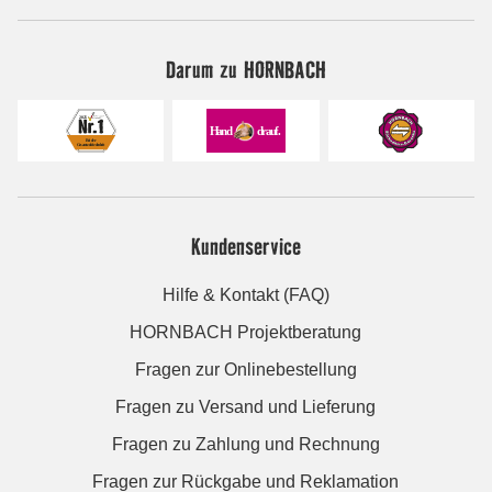
Darum zu HORNBACH
Kundenservice
Hilfe & Kontakt (FAQ)
HORNBACH Projektberatung
Fragen zur Onlinebestellung
Fragen zu Versand und Lieferung
Fragen zu Zahlung und Rechnung
Fragen zur Rückgabe und Reklamation