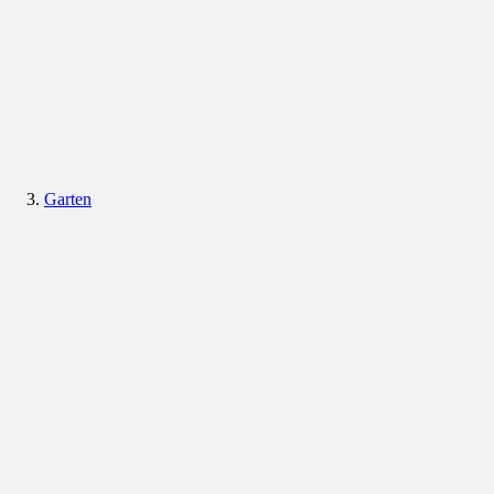
Garten