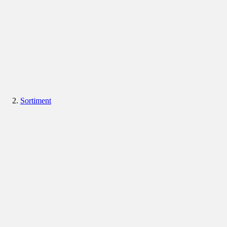
Sortiment