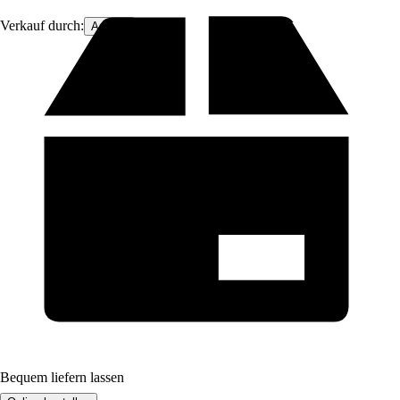
Verkauf durch:
Arborix
Bequem liefern lassen