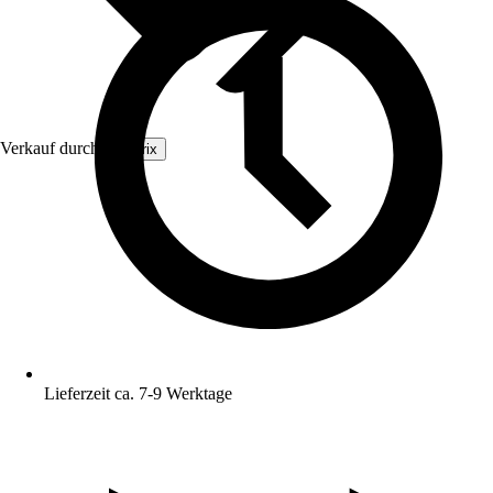
Verkauf durch:
Arborix
Lieferzeit ca. 7-9 Werktage