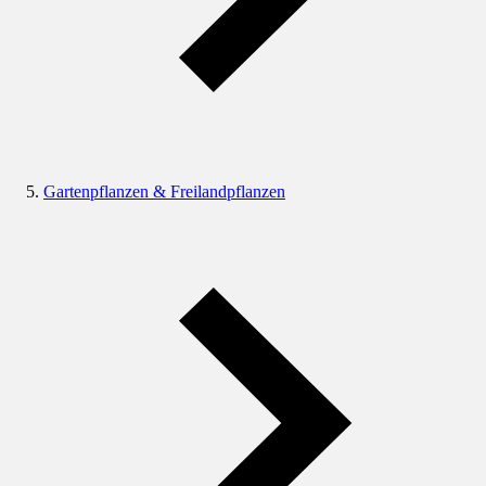
Gartenpflanzen & Freilandpflanzen