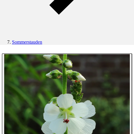
Sommerstauden