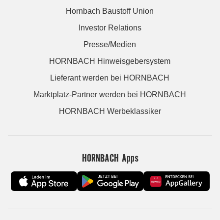
Hornbach Baustoff Union
Investor Relations
Presse/Medien
HORNBACH Hinweisgebersystem
Lieferant werden bei HORNBACH
Marktplatz-Partner werden bei HORNBACH
HORNBACH Werbeklassiker
HORNBACH Apps