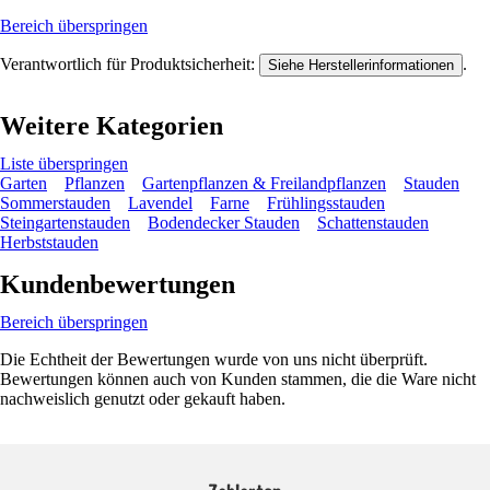
Bereich überspringen
Verantwortlich für Produktsicherheit:
.
Siehe Herstellerinformationen
Weitere Kategorien
Liste überspringen
Garten
Pflanzen
Gartenpflanzen & Freilandpflanzen
Stauden
Sommerstauden
Lavendel
Farne
Frühlingsstauden
Steingartenstauden
Bodendecker Stauden
Schattenstauden
Herbststauden
Kundenbewertungen
Bereich überspringen
Die Echtheit der Bewertungen wurde von uns nicht überprüft.
Bewertungen können auch von Kunden stammen, die die Ware nicht
nachweislich genutzt oder gekauft haben.