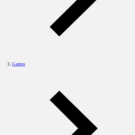
Garten