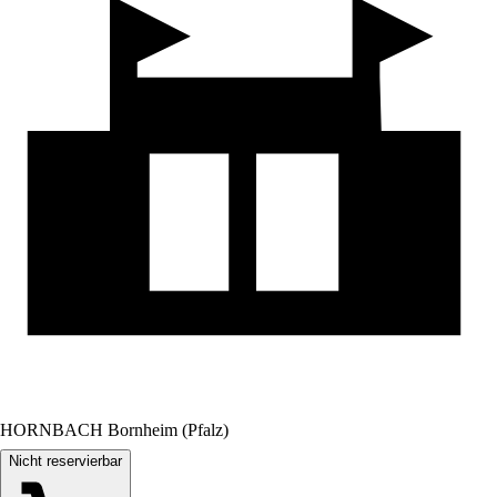
HORNBACH Bornheim (Pfalz)
Nicht reservierbar