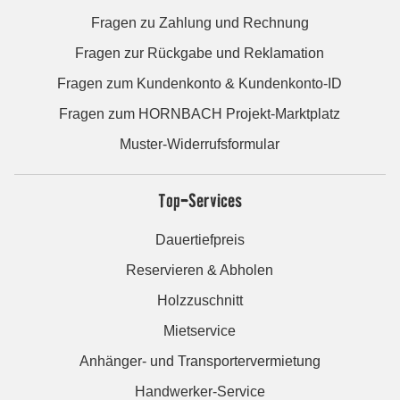
Fragen zu Zahlung und Rechnung
Fragen zur Rückgabe und Reklamation
Fragen zum Kundenkonto & Kundenkonto-ID
Fragen zum HORNBACH Projekt-Marktplatz
Muster-Widerrufsformular
Top-Services
Dauertiefpreis
Reservieren & Abholen
Holzzuschnitt
Mietservice
Anhänger- und Transportervermietung
Handwerker-Service