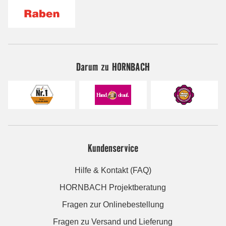
Darum zu HORNBACH
Kundenservice
Hilfe & Kontakt (FAQ)
HORNBACH Projektberatung
Fragen zur Onlinebestellung
Fragen zu Versand und Lieferung