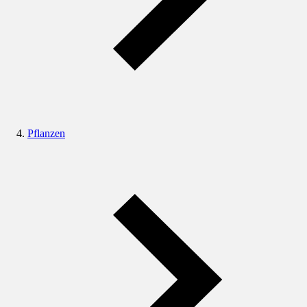
Pflanzen