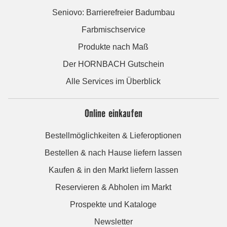
Seniovo: Barrierefreier Badumbau
Farbmischservice
Produkte nach Maß
Der HORNBACH Gutschein
Alle Services im Überblick
Online einkaufen
Bestellmöglichkeiten & Lieferoptionen
Bestellen & nach Hause liefern lassen
Kaufen & in den Markt liefern lassen
Reservieren & Abholen im Markt
Prospekte und Kataloge
Newsletter