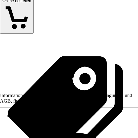
Online bestellen
Informationen des Verkäufers, wie z. B. Rückgabebedingungen und
AGB, finden Sie bei Klick auf den Verkäufernamen.