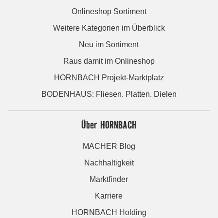
Onlineshop Sortiment
Weitere Kategorien im Überblick
Neu im Sortiment
Raus damit im Onlineshop
HORNBACH Projekt-Marktplatz
BODENHAUS: Fliesen. Platten. Dielen
Über HORNBACH
MACHER Blog
Nachhaltigkeit
Marktfinder
Karriere
HORNBACH Holding