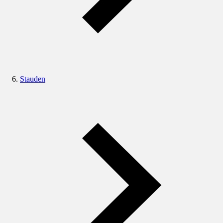
Stauden