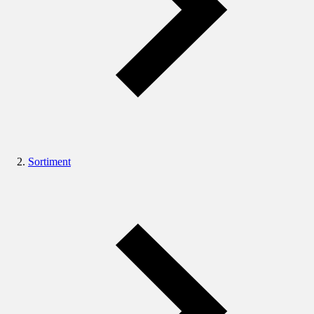
Sortiment