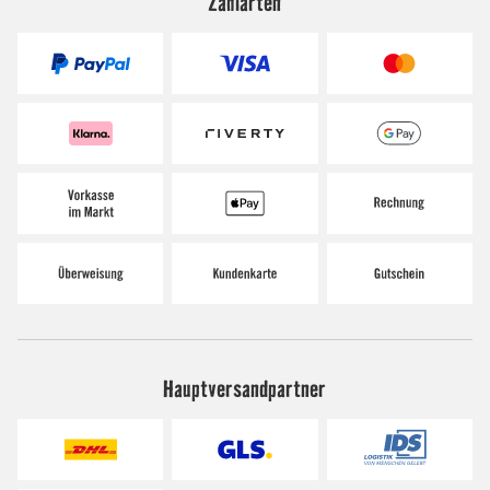
Zahlarten
Hauptversandpartner