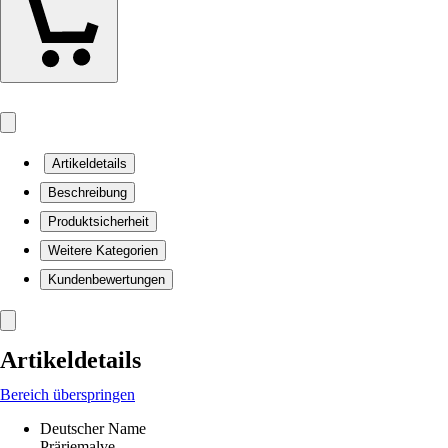
Artikeldetails
Beschreibung
Produktsicherheit
Weitere Kategorien
Kundenbewertungen
Artikeldetails
Bereich überspringen
Deutscher Name
Präriemalve