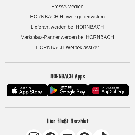
Presse/Medien
HORNBACH Hinweisgebersystem
Lieferant werden bei HORNBACH
Marktplatz-Partner werden bei HORNBACH
HORNBACH Werbeklassiker
HORNBACH Apps
Hier fließt Herzblut