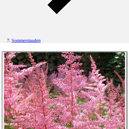
Sommerstauden