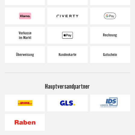
Hauptversandpartner