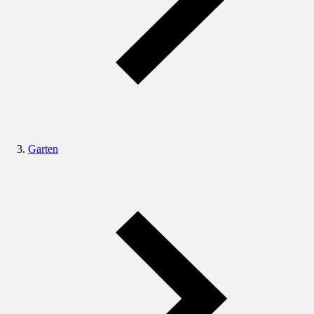
Garten