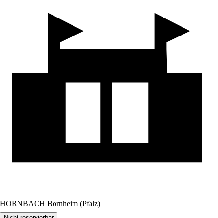
HORNBACH Bornheim (Pfalz)
Nicht reservierbar