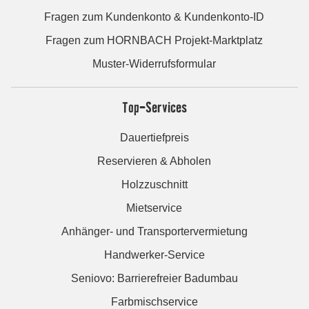
Fragen zum Kundenkonto & Kundenkonto-ID
Fragen zum HORNBACH Projekt-Marktplatz
Muster-Widerrufsformular
Top-Services
Dauertiefpreis
Reservieren & Abholen
Holzzuschnitt
Mietservice
Anhänger- und Transportervermietung
Handwerker-Service
Seniovo: Barrierefreier Badumbau
Farbmischservice