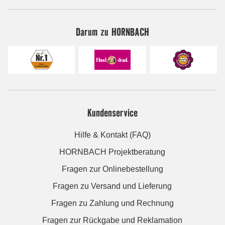
Darum zu HORNBACH
Kundenservice
Hilfe & Kontakt (FAQ)
HORNBACH Projektberatung
Fragen zur Onlinebestellung
Fragen zu Versand und Lieferung
Fragen zu Zahlung und Rechnung
Fragen zur Rückgabe und Reklamation