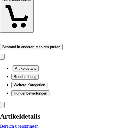
Bestand in anderen Märkten prüfen
Artikeldetails
Beschreibung
Weitere Kategorien
Kundenbewertungen
Artikeldetails
Bereich überspringen