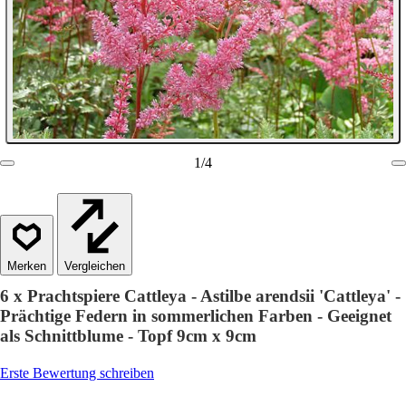
1
/
4
Vergleichen
6 x Prachtspiere Cattleya - Astilbe arendsii 'Cattleya' -
Prächtige Federn in sommerlichen Farben - Geeignet
als Schnittblume - Topf 9cm x 9cm
Erste Bewertung schreiben