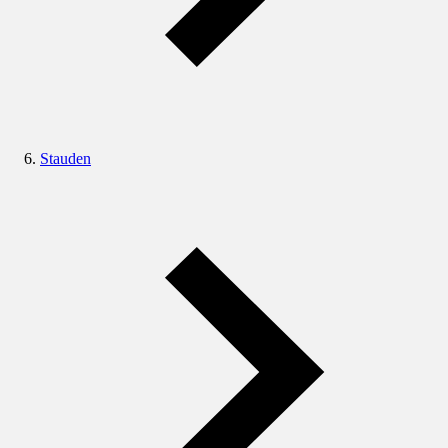
Stauden