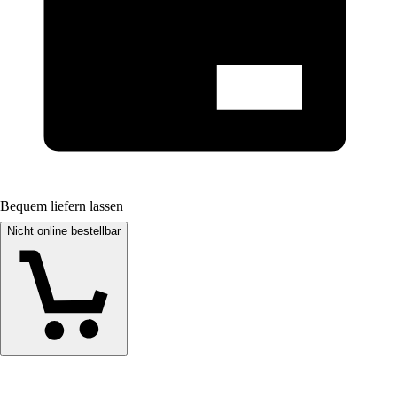
Bequem liefern lassen
Nicht online bestellbar