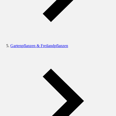
Gartenpflanzen & Freilandpflanzen