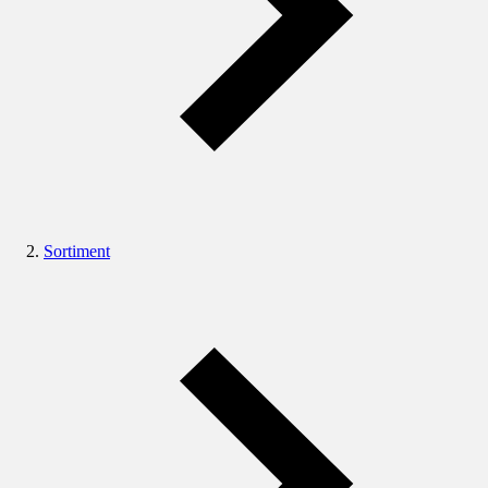
Sortiment