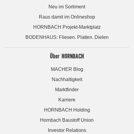
Neu im Sortiment
Raus damit im Onlineshop
HORNBACH Projekt-Marktplatz
BODENHAUS: Fliesen. Platten. Dielen
Über HORNBACH
MACHER Blog
Nachhaltigkeit
Marktfinder
Karriere
HORNBACH Holding
Hornbach Baustoff Union
Investor Relations