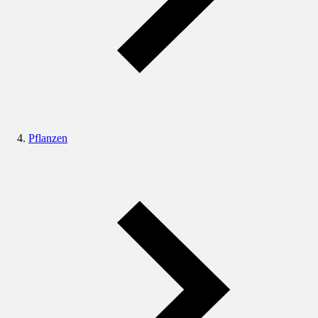
Pflanzen