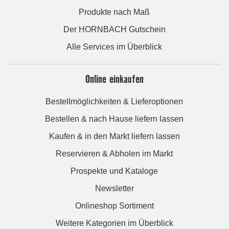
Produkte nach Maß
Der HORNBACH Gutschein
Alle Services im Überblick
Online einkaufen
Bestellmöglichkeiten & Lieferoptionen
Bestellen & nach Hause liefern lassen
Kaufen & in den Markt liefern lassen
Reservieren & Abholen im Markt
Prospekte und Kataloge
Newsletter
Onlineshop Sortiment
Weitere Kategorien im Überblick