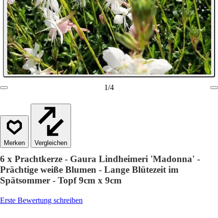
1
/
4
Vergleichen
6 x Prachtkerze - Gaura Lindheimeri 'Madonna' -
Prächtige weiße Blumen - Lange Blütezeit im
Spätsommer - Topf 9cm x 9cm
Erste Bewertung schreiben