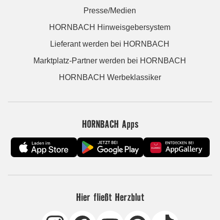
Presse/Medien
HORNBACH Hinweisgebersystem
Lieferant werden bei HORNBACH
Marktplatz-Partner werden bei HORNBACH
HORNBACH Werbeklassiker
HORNBACH Apps
Hier fließt Herzblut