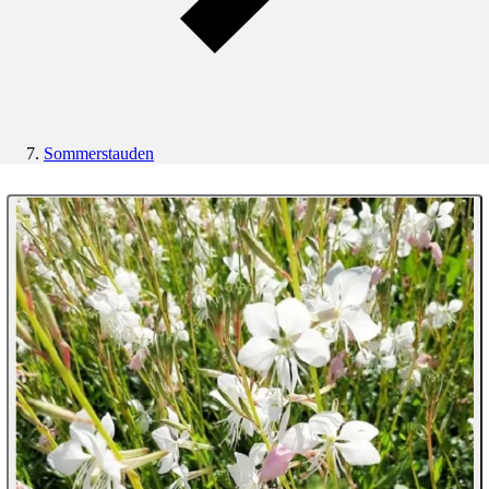
Sommerstauden