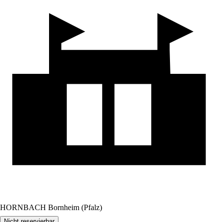
HORNBACH Bornheim (Pfalz)
Nicht reservierbar