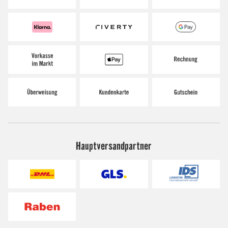
Hauptversandpartner