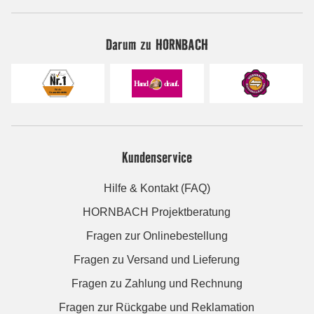
Darum zu HORNBACH
Kundenservice
Hilfe & Kontakt (FAQ)
HORNBACH Projektberatung
Fragen zur Onlinebestellung
Fragen zu Versand und Lieferung
Fragen zu Zahlung und Rechnung
Fragen zur Rückgabe und Reklamation