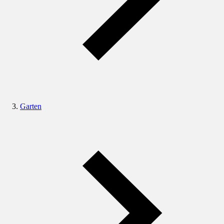
Garten