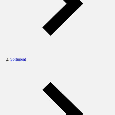
Sortiment