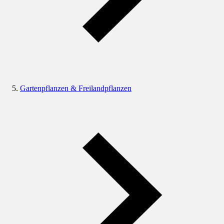
Gartenpflanzen & Freilandpflanzen