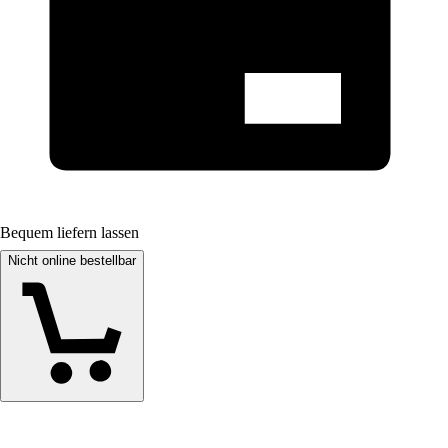
Bequem liefern lassen
Nicht online bestellbar