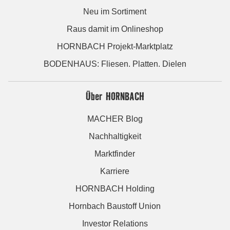
Neu im Sortiment
Raus damit im Onlineshop
HORNBACH Projekt-Marktplatz
BODENHAUS: Fliesen. Platten. Dielen
Über HORNBACH
MACHER Blog
Nachhaltigkeit
Marktfinder
Karriere
HORNBACH Holding
Hornbach Baustoff Union
Investor Relations