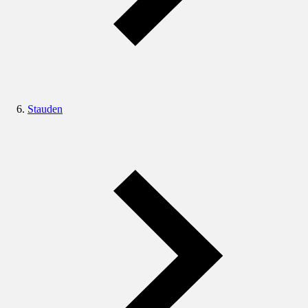
Stauden