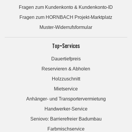
Fragen zum Kundenkonto & Kundenkonto-ID
Fragen zum HORNBACH Projekt-Marktplatz
Muster-Widerrufsformular
Top-Services
Dauertiefpreis
Reservieren & Abholen
Holzzuschnitt
Mietservice
Anhänger- und Transportervermietung
Handwerker-Service
Seniovo: Barrierefreier Badumbau
Farbmischservice