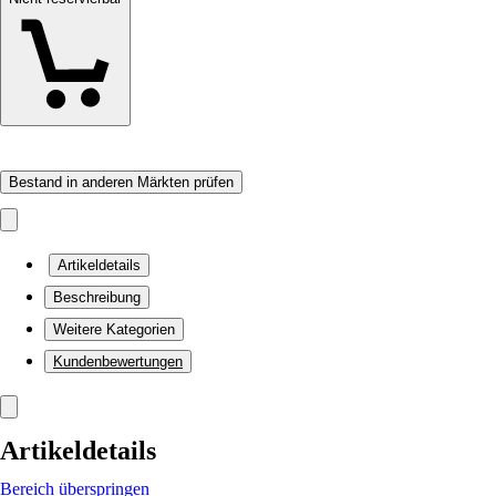
Bestand in anderen Märkten prüfen
Artikeldetails
Beschreibung
Weitere Kategorien
Kundenbewertungen
Artikeldetails
Bereich überspringen