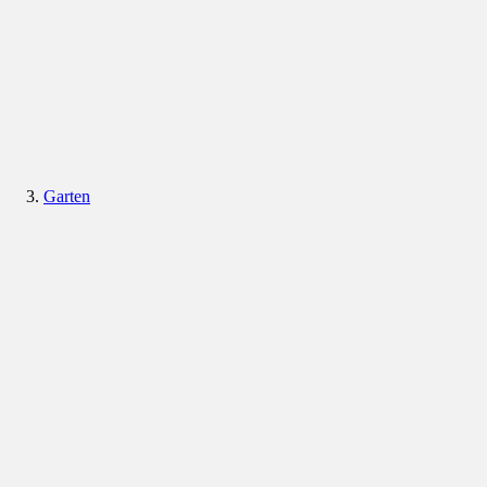
Garten