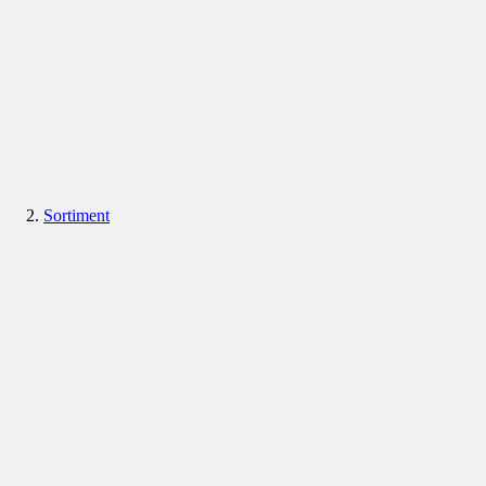
Sortiment