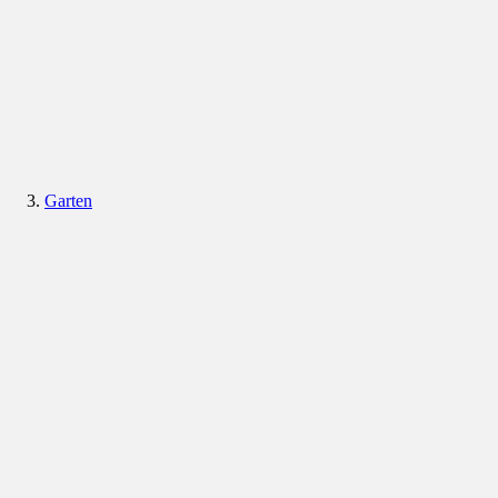
Garten