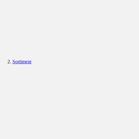
Sortiment