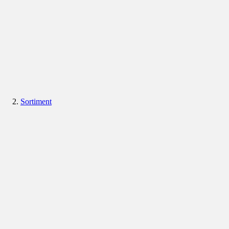
Sortiment