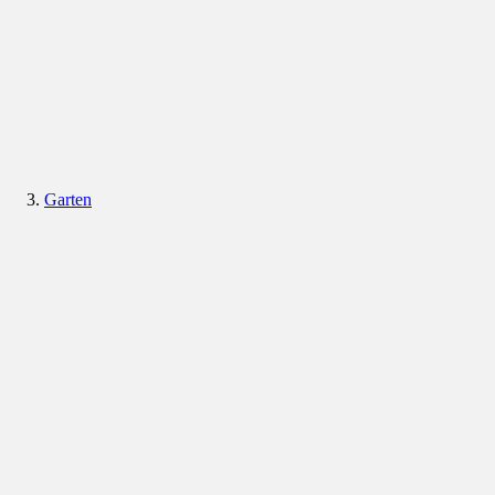
Garten