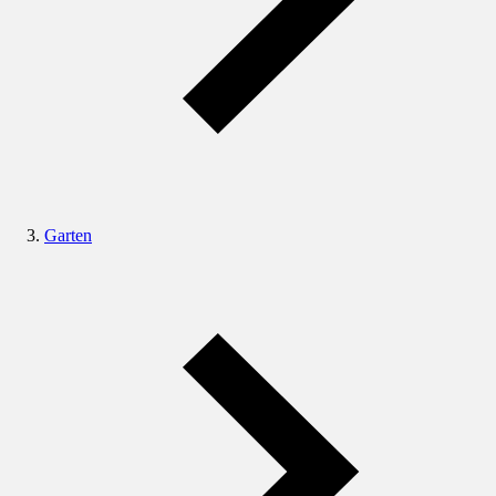
Garten