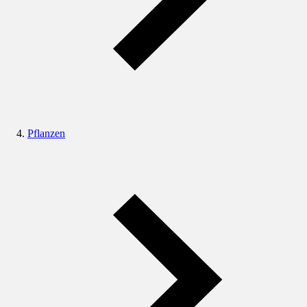
Pflanzen