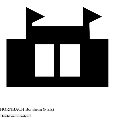
HORNBACH Bornheim (Pfalz)
Nicht reservierbar