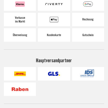
Hauptversandpartner