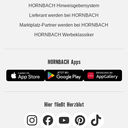
HORNBACH Hinweisgebersystem
Lieferant werden bei HORNBACH
Marktplatz-Partner werden bei HORNBACH
HORNBACH Werbeklassiker
HORNBACH Apps
Hier fließt Herzblut