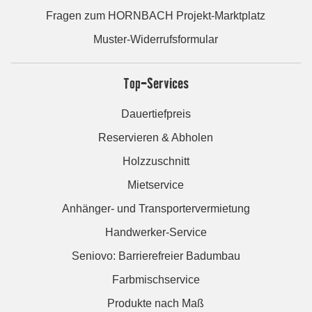
Fragen zum HORNBACH Projekt-Marktplatz
Muster-Widerrufsformular
Top-Services
Dauertiefpreis
Reservieren & Abholen
Holzzuschnitt
Mietservice
Anhänger- und Transportervermietung
Handwerker-Service
Seniovo: Barrierefreier Badumbau
Farbmischservice
Produkte nach Maß