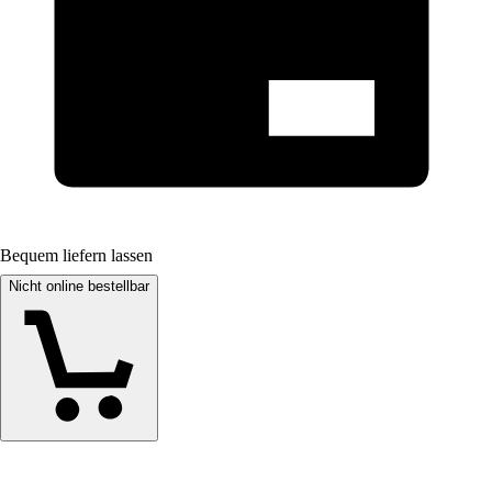
Bequem liefern lassen
Nicht online bestellbar