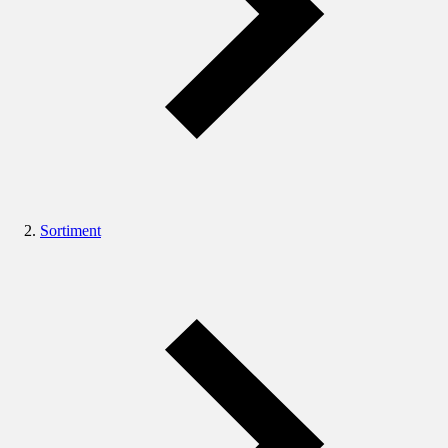
Sortiment