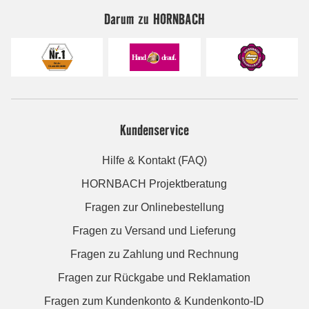
Darum zu HORNBACH
Kundenservice
Hilfe & Kontakt (FAQ)
HORNBACH Projektberatung
Fragen zur Onlinebestellung
Fragen zu Versand und Lieferung
Fragen zu Zahlung und Rechnung
Fragen zur Rückgabe und Reklamation
Fragen zum Kundenkonto & Kundenkonto-ID