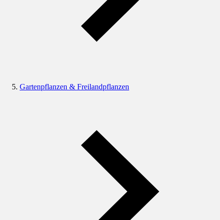
Gartenpflanzen & Freilandpflanzen