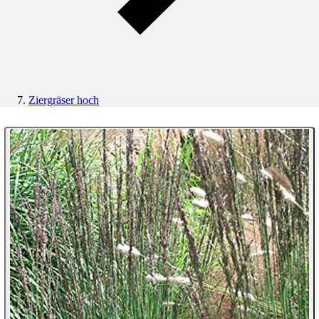
Ziergräser hoch