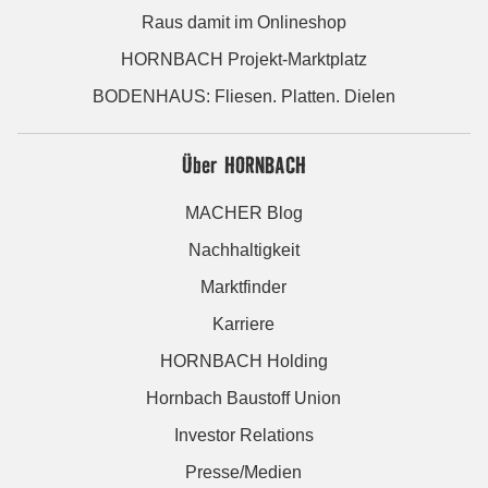
Raus damit im Onlineshop
HORNBACH Projekt-Marktplatz
BODENHAUS: Fliesen. Platten. Dielen
Über HORNBACH
MACHER Blog
Nachhaltigkeit
Marktfinder
Karriere
HORNBACH Holding
Hornbach Baustoff Union
Investor Relations
Presse/Medien