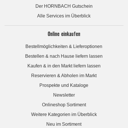
Der HORNBACH Gutschein
Alle Services im Überblick
Online einkaufen
Bestellmöglichkeiten & Lieferoptionen
Bestellen & nach Hause liefern lassen
Kaufen & in den Markt liefern lassen
Reservieren & Abholen im Markt
Prospekte und Kataloge
Newsletter
Onlineshop Sortiment
Weitere Kategorien im Überblick
Neu im Sortiment