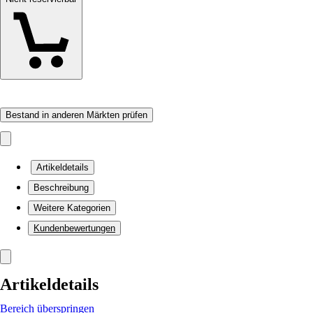
Bestand in anderen Märkten prüfen
Artikeldetails
Beschreibung
Weitere Kategorien
Kundenbewertungen
Artikeldetails
Bereich überspringen