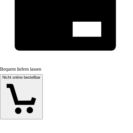
Bequem liefern lassen
Nicht online bestellbar