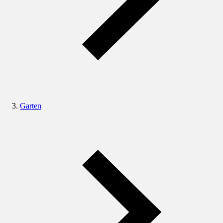
Garten