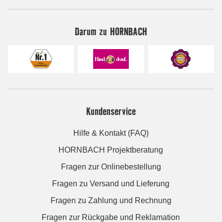
Darum zu HORNBACH
Kundenservice
Hilfe & Kontakt (FAQ)
HORNBACH Projektberatung
Fragen zur Onlinebestellung
Fragen zu Versand und Lieferung
Fragen zu Zahlung und Rechnung
Fragen zur Rückgabe und Reklamation