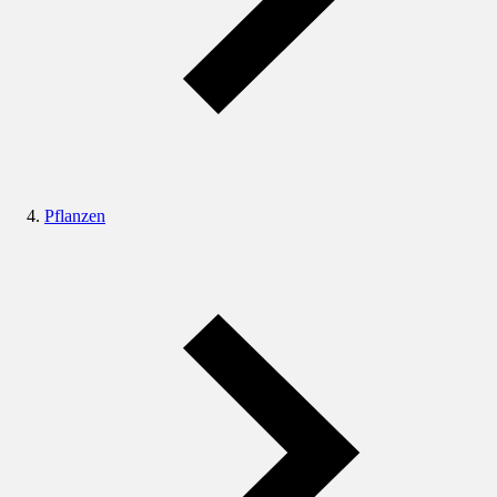
Pflanzen