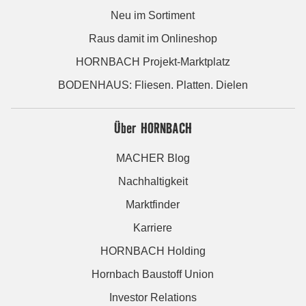
Neu im Sortiment
Raus damit im Onlineshop
HORNBACH Projekt-Marktplatz
BODENHAUS: Fliesen. Platten. Dielen
Über HORNBACH
MACHER Blog
Nachhaltigkeit
Marktfinder
Karriere
HORNBACH Holding
Hornbach Baustoff Union
Investor Relations