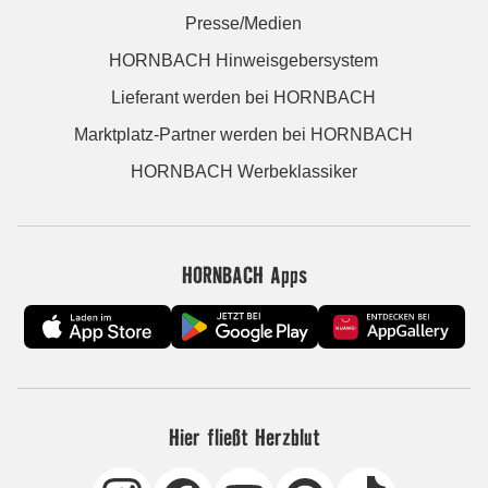
Presse/Medien
HORNBACH Hinweisgebersystem
Lieferant werden bei HORNBACH
Marktplatz-Partner werden bei HORNBACH
HORNBACH Werbeklassiker
HORNBACH Apps
Hier fließt Herzblut