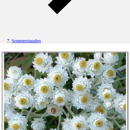
Sommerstauden