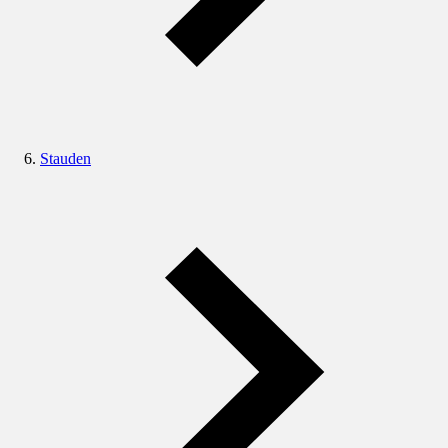
Stauden