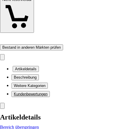
Bestand in anderen Märkten prüfen
Artikeldetails
Beschreibung
Weitere Kategorien
Kundenbewertungen
Artikeldetails
Bereich überspringen