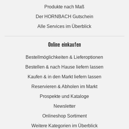
Produkte nach Maß
Der HORNBACH Gutschein
Alle Services im Überblick
Online einkaufen
Bestellmöglichkeiten & Lieferoptionen
Bestellen & nach Hause liefern lassen
Kaufen & in den Markt liefern lassen
Reservieren & Abholen im Markt
Prospekte und Kataloge
Newsletter
Onlineshop Sortiment
Weitere Kategorien im Überblick