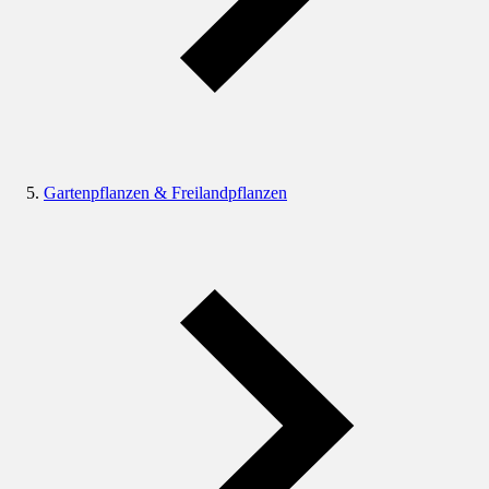
Gartenpflanzen & Freilandpflanzen