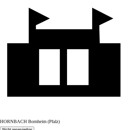
HORNBACH Bornheim (Pfalz)
Nicht reservierbar