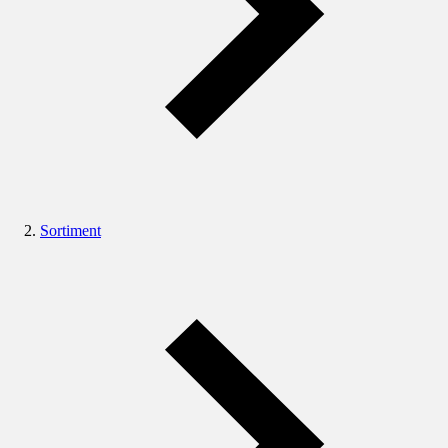
Sortiment