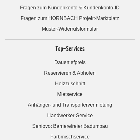
Fragen zum Kundenkonto & Kundenkonto-ID
Fragen zum HORNBACH Projekt-Marktplatz
Muster-Widerrufsformular
Top-Services
Dauertiefpreis
Reservieren & Abholen
Holzzuschnitt
Mietservice
Anhänger- und Transportervermietung
Handwerker-Service
Seniovo: Barrierefreier Badumbau
Farbmischservice