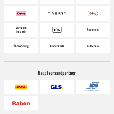
Hauptversandpartner