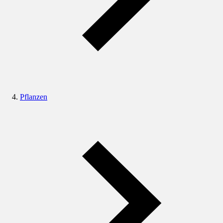
Pflanzen