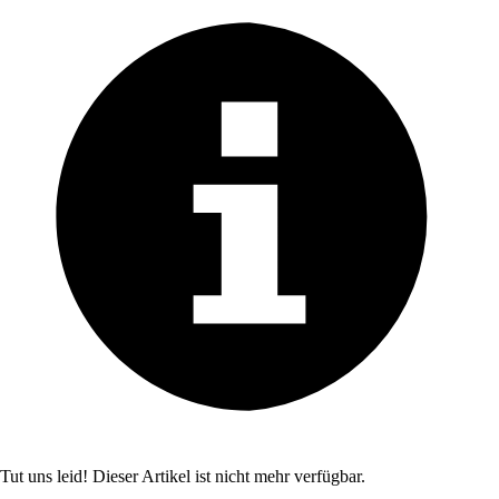
Tut uns leid! Dieser Artikel ist nicht mehr verfügbar.