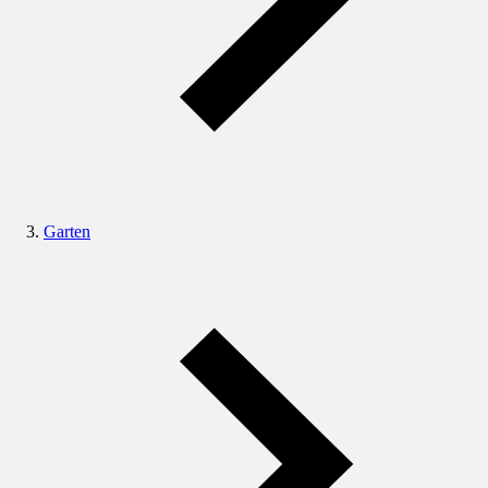
Garten