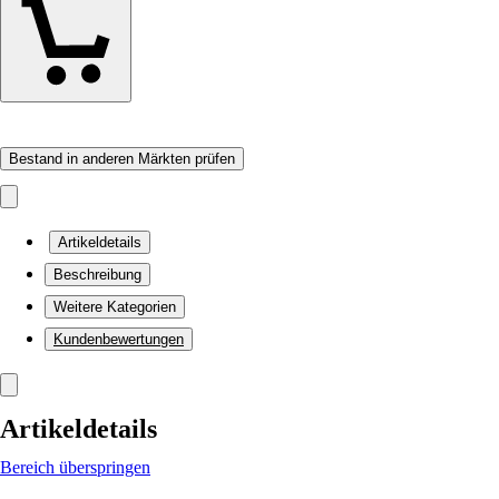
Bestand in anderen Märkten prüfen
Artikeldetails
Beschreibung
Weitere Kategorien
Kundenbewertungen
Artikeldetails
Bereich überspringen