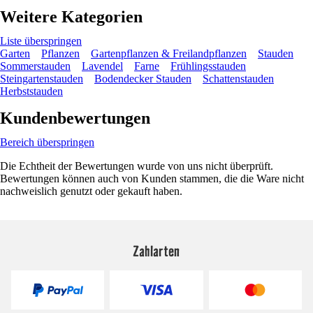
Weitere Kategorien
Liste überspringen
Garten
Pflanzen
Gartenpflanzen & Freilandpflanzen
Stauden
Sommerstauden
Lavendel
Farne
Frühlingsstauden
Steingartenstauden
Bodendecker Stauden
Schattenstauden
Herbststauden
Kundenbewertungen
Bereich überspringen
Die Echtheit der Bewertungen wurde von uns nicht überprüft.
Bewertungen können auch von Kunden stammen, die die Ware nicht
nachweislich genutzt oder gekauft haben.
Zahlarten