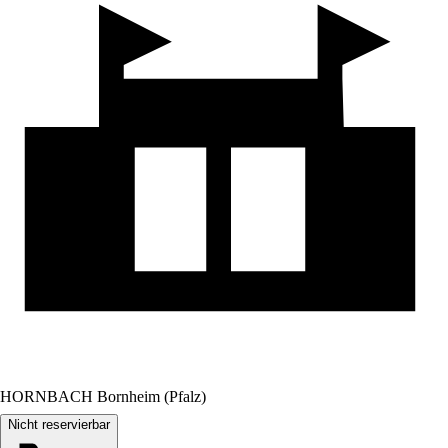
HORNBACH Bornheim (Pfalz)
Nicht reservierbar