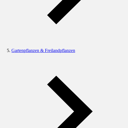
Gartenpflanzen & Freilandpflanzen