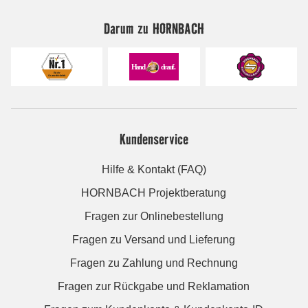
Darum zu HORNBACH
Kundenservice
Hilfe & Kontakt (FAQ)
HORNBACH Projektberatung
Fragen zur Onlinebestellung
Fragen zu Versand und Lieferung
Fragen zu Zahlung und Rechnung
Fragen zur Rückgabe und Reklamation