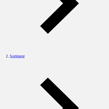
Sortiment