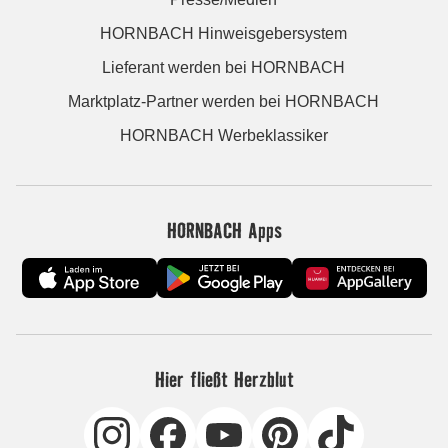
HORNBACH Hinweisgebersystem
Lieferant werden bei HORNBACH
Marktplatz-Partner werden bei HORNBACH
HORNBACH Werbeklassiker
HORNBACH Apps
Hier fließt Herzblut