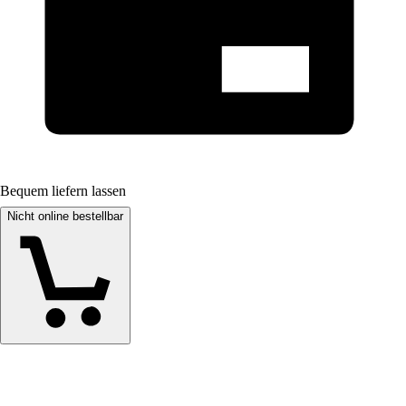
Bequem liefern lassen
Nicht online bestellbar