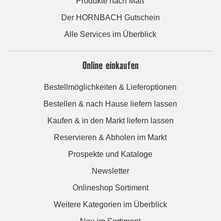
Produkte nach Maß
Der HORNBACH Gutschein
Alle Services im Überblick
Online einkaufen
Bestellmöglichkeiten & Lieferoptionen
Bestellen & nach Hause liefern lassen
Kaufen & in den Markt liefern lassen
Reservieren & Abholen im Markt
Prospekte und Kataloge
Newsletter
Onlineshop Sortiment
Weitere Kategorien im Überblick