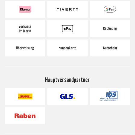
Hauptversandpartner