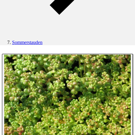
Sommerstauden