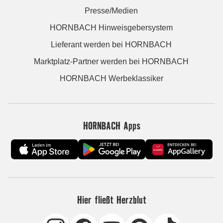
Presse/Medien
HORNBACH Hinweisgebersystem
Lieferant werden bei HORNBACH
Marktplatz-Partner werden bei HORNBACH
HORNBACH Werbeklassiker
HORNBACH Apps
Hier fließt Herzblut