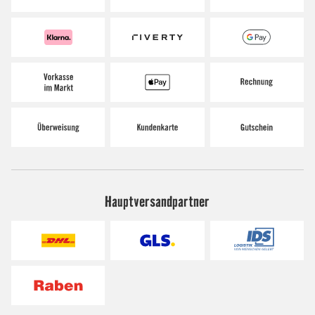
Hauptversandpartner