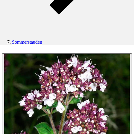
Sommerstauden