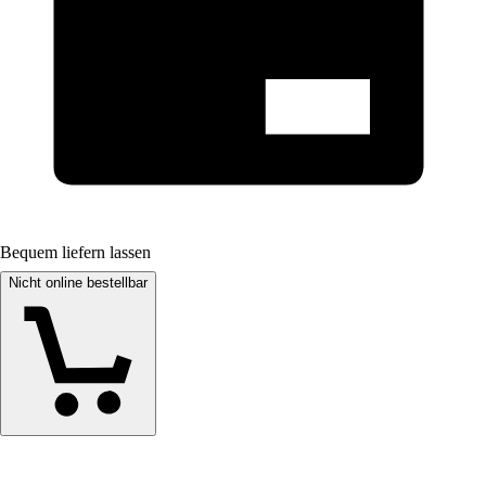
Bequem liefern lassen
Nicht online bestellbar