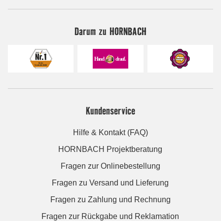
Darum zu HORNBACH
Kundenservice
Hilfe & Kontakt (FAQ)
HORNBACH Projektberatung
Fragen zur Onlinebestellung
Fragen zu Versand und Lieferung
Fragen zu Zahlung und Rechnung
Fragen zur Rückgabe und Reklamation