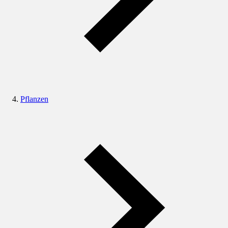
Pflanzen