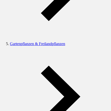
Gartenpflanzen & Freilandpflanzen