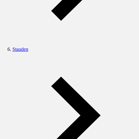
Stauden