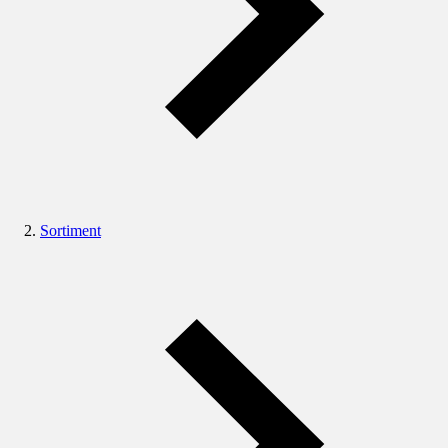
Sortiment