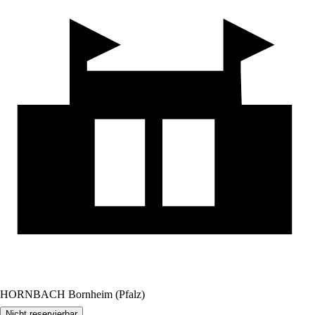
HORNBACH Bornheim (Pfalz)
Nicht reservierbar