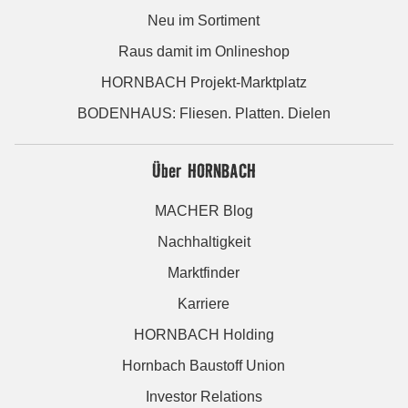
Neu im Sortiment
Raus damit im Onlineshop
HORNBACH Projekt-Marktplatz
BODENHAUS: Fliesen. Platten. Dielen
Über HORNBACH
MACHER Blog
Nachhaltigkeit
Marktfinder
Karriere
HORNBACH Holding
Hornbach Baustoff Union
Investor Relations