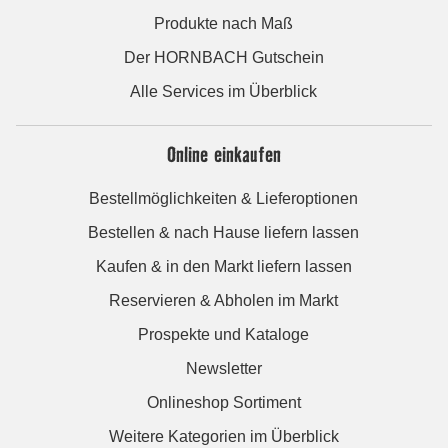
Produkte nach Maß
Der HORNBACH Gutschein
Alle Services im Überblick
Online einkaufen
Bestellmöglichkeiten & Lieferoptionen
Bestellen & nach Hause liefern lassen
Kaufen & in den Markt liefern lassen
Reservieren & Abholen im Markt
Prospekte und Kataloge
Newsletter
Onlineshop Sortiment
Weitere Kategorien im Überblick