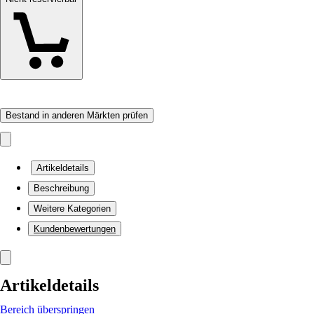
Bestand in anderen Märkten prüfen
Artikeldetails
Beschreibung
Weitere Kategorien
Kundenbewertungen
Artikeldetails
Bereich überspringen