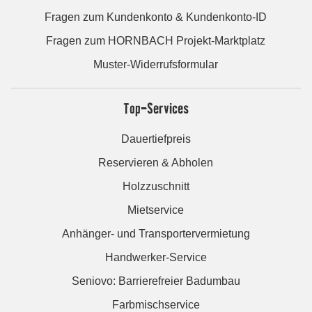
Fragen zum Kundenkonto & Kundenkonto-ID
Fragen zum HORNBACH Projekt-Marktplatz
Muster-Widerrufsformular
Top-Services
Dauertiefpreis
Reservieren & Abholen
Holzzuschnitt
Mietservice
Anhänger- und Transportervermietung
Handwerker-Service
Seniovo: Barrierefreier Badumbau
Farbmischservice