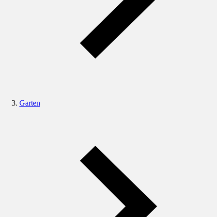
Garten