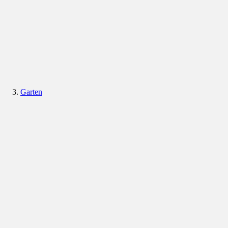
Garten