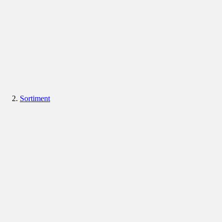
Sortiment