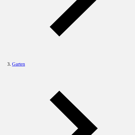
Garten