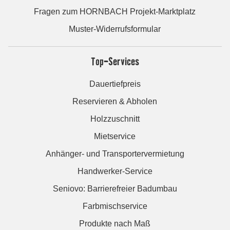
Fragen zum HORNBACH Projekt-Marktplatz
Muster-Widerrufsformular
Top-Services
Dauertiefpreis
Reservieren & Abholen
Holzzuschnitt
Mietservice
Anhänger- und Transportervermietung
Handwerker-Service
Seniovo: Barrierefreier Badumbau
Farbmischservice
Produkte nach Maß