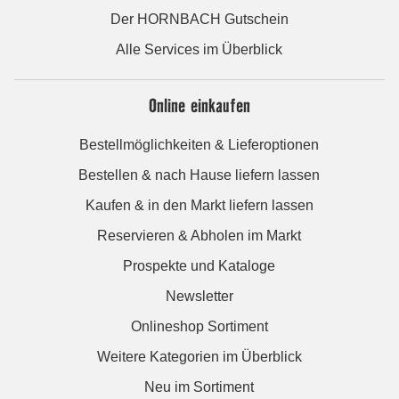
Der HORNBACH Gutschein
Alle Services im Überblick
Online einkaufen
Bestellmöglichkeiten & Lieferoptionen
Bestellen & nach Hause liefern lassen
Kaufen & in den Markt liefern lassen
Reservieren & Abholen im Markt
Prospekte und Kataloge
Newsletter
Onlineshop Sortiment
Weitere Kategorien im Überblick
Neu im Sortiment