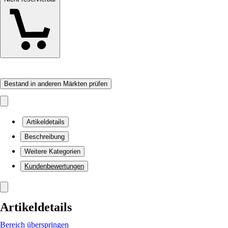
Bestand in anderen Märkten prüfen
Artikeldetails
Beschreibung
Weitere Kategorien
Kundenbewertungen
Artikeldetails
Bereich überspringen