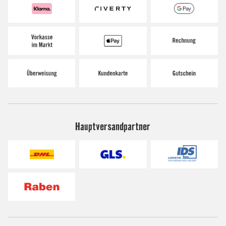
Hauptversandpartner