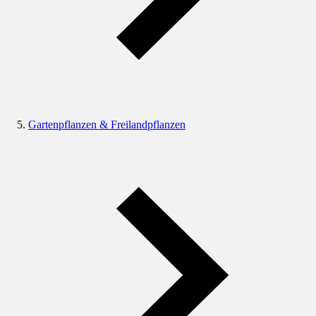
Gartenpflanzen & Freilandpflanzen