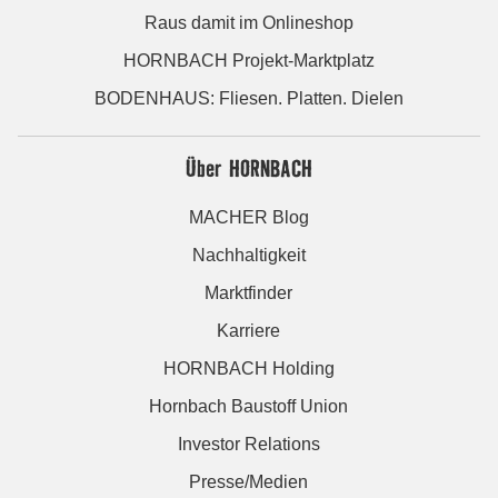
Raus damit im Onlineshop
HORNBACH Projekt-Marktplatz
BODENHAUS: Fliesen. Platten. Dielen
Über HORNBACH
MACHER Blog
Nachhaltigkeit
Marktfinder
Karriere
HORNBACH Holding
Hornbach Baustoff Union
Investor Relations
Presse/Medien