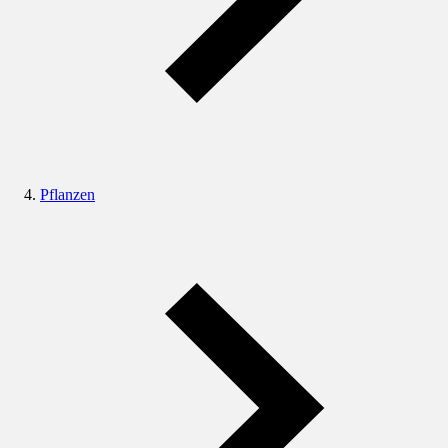
Pflanzen