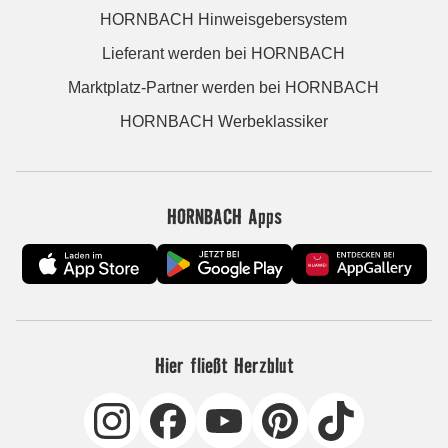
HORNBACH Hinweisgebersystem
Lieferant werden bei HORNBACH
Marktplatz-Partner werden bei HORNBACH
HORNBACH Werbeklassiker
HORNBACH Apps
Hier fließt Herzblut