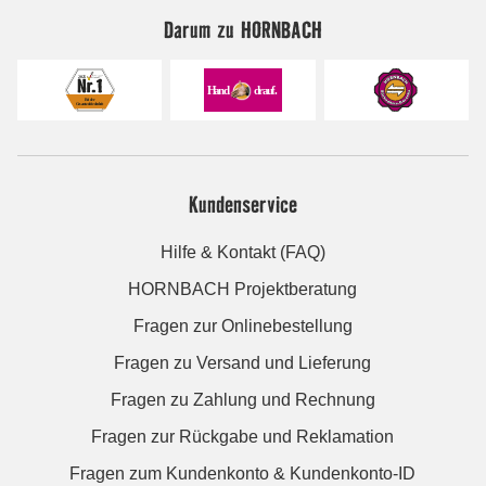
Darum zu HORNBACH
Kundenservice
Hilfe & Kontakt (FAQ)
HORNBACH Projektberatung
Fragen zur Onlinebestellung
Fragen zu Versand und Lieferung
Fragen zu Zahlung und Rechnung
Fragen zur Rückgabe und Reklamation
Fragen zum Kundenkonto & Kundenkonto-ID