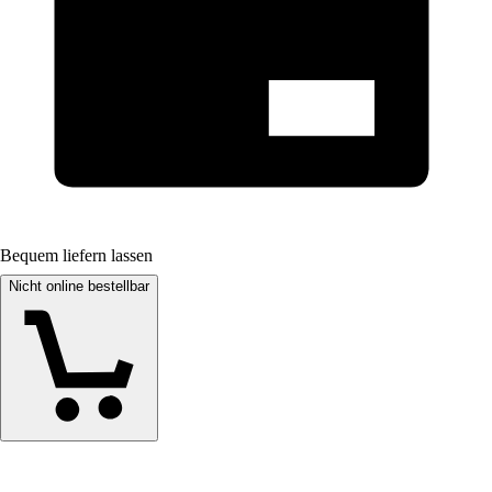
Bequem liefern lassen
Nicht online bestellbar