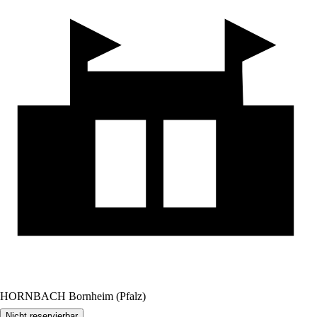
HORNBACH Bornheim (Pfalz)
Nicht reservierbar