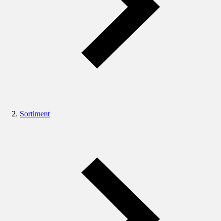
Sortiment