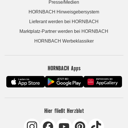
Presse/Medien
HORNBACH Hinweisgebersystem
Lieferant werden bei HORNBACH
Marktplatz-Partner werden bei HORNBACH
HORNBACH Werbeklassiker
HORNBACH Apps
Hier fließt Herzblut