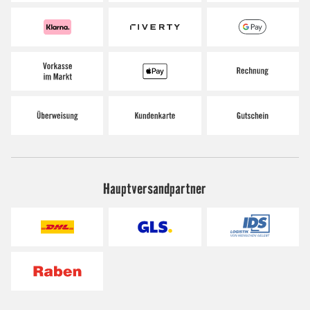
Hauptversandpartner