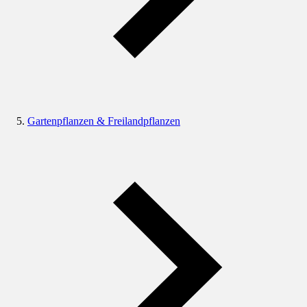
Gartenpflanzen & Freilandpflanzen