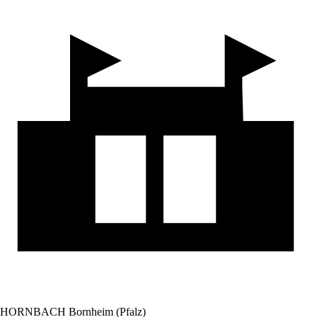
HORNBACH Bornheim (Pfalz)