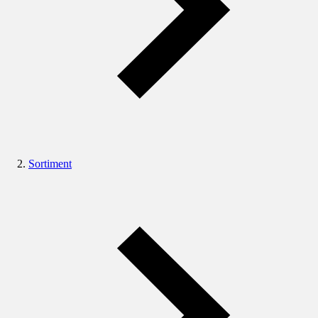
Sortiment