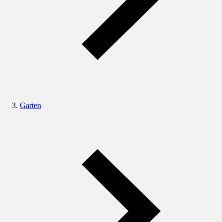
Garten