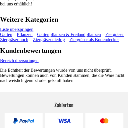
bei uns erhältlich!
Weitere Kategorien
Liste überspringen
Garten
Pflanzen
Gartenpflanzen & Freilandpflanzen
Ziergräser
Ziergräser hoch
Ziergräser niedrig
Ziergräser als Bodendecker
Kundenbewertungen
Bereich überspringen
Die Echtheit der Bewertungen wurde von uns nicht überprüft.
Bewertungen können auch von Kunden stammen, die die Ware nicht
nachweislich genutzt oder gekauft haben.
Zahlarten