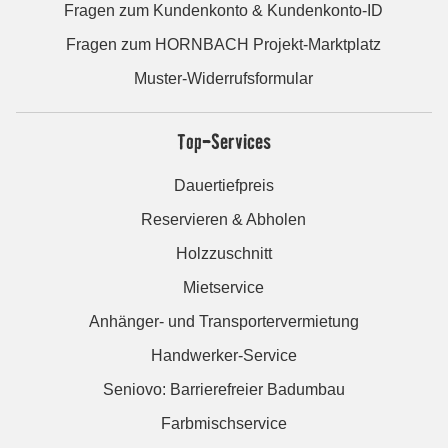
Fragen zum Kundenkonto & Kundenkonto-ID
Fragen zum HORNBACH Projekt-Marktplatz
Muster-Widerrufsformular
Top-Services
Dauertiefpreis
Reservieren & Abholen
Holzzuschnitt
Mietservice
Anhänger- und Transportervermietung
Handwerker-Service
Seniovo: Barrierefreier Badumbau
Farbmischservice