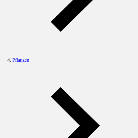
Pflanzen