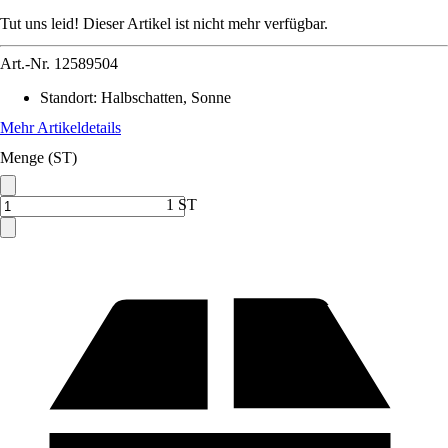
Tut uns leid! Dieser Artikel ist nicht mehr verfügbar.
Art.-Nr.
12589504
Standort
:
Halbschatten, Sonne
Mehr Artikeldetails
Menge (ST)
1 ST