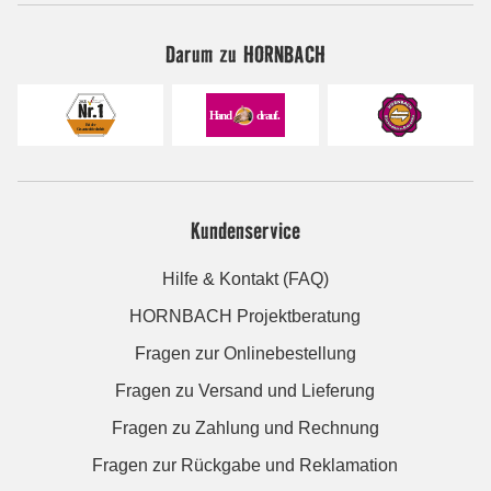
Darum zu HORNBACH
Kundenservice
Hilfe & Kontakt (FAQ)
HORNBACH Projektberatung
Fragen zur Onlinebestellung
Fragen zu Versand und Lieferung
Fragen zu Zahlung und Rechnung
Fragen zur Rückgabe und Reklamation