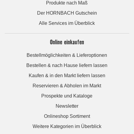
Produkte nach Maß
Der HORNBACH Gutschein
Alle Services im Überblick
Online einkaufen
Bestellmöglichkeiten & Lieferoptionen
Bestellen & nach Hause liefern lassen
Kaufen & in den Markt liefern lassen
Reservieren & Abholen im Markt
Prospekte und Kataloge
Newsletter
Onlineshop Sortiment
Weitere Kategorien im Überblick