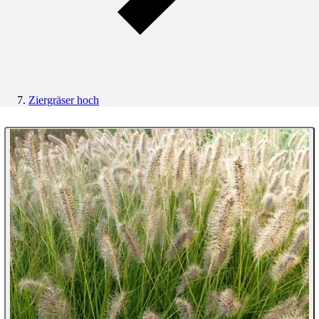
Ziergräser hoch