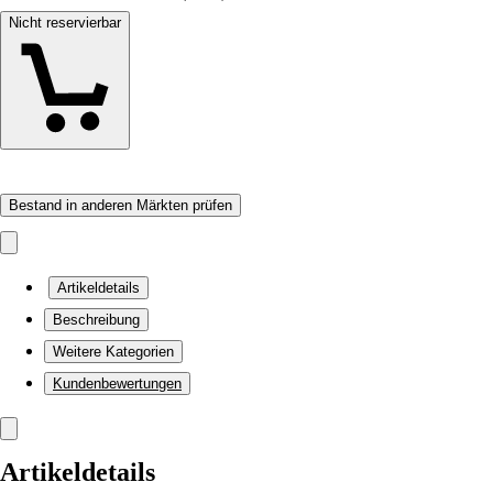
Nicht reservierbar
Bestand in anderen Märkten prüfen
Artikeldetails
Beschreibung
Weitere Kategorien
Kundenbewertungen
Artikeldetails