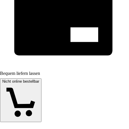
Bequem liefern lassen
Nicht online bestellbar