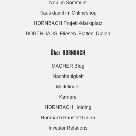
Neu im Sortiment
Raus damit im Onlineshop
HORNBACH Projekt-Marktplatz
BODENHAUS: Fliesen. Platten. Dielen
Über HORNBACH
MACHER Blog
Nachhaltigkeit
Marktfinder
Karriere
HORNBACH Holding
Hornbach Baustoff Union
Investor Relations