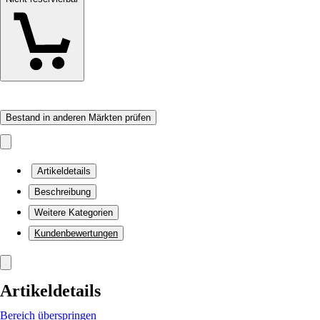
Bestand in anderen Märkten prüfen
Artikeldetails
Beschreibung
Weitere Kategorien
Kundenbewertungen
Artikeldetails
Bereich überspringen