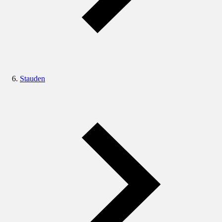
Stauden