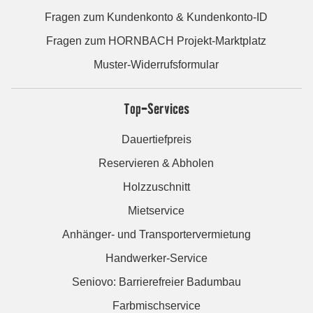
Fragen zum Kundenkonto & Kundenkonto-ID
Fragen zum HORNBACH Projekt-Marktplatz
Muster-Widerrufsformular
Top-Services
Dauertiefpreis
Reservieren & Abholen
Holzzuschnitt
Mietservice
Anhänger- und Transportervermietung
Handwerker-Service
Seniovo: Barrierefreier Badumbau
Farbmischservice