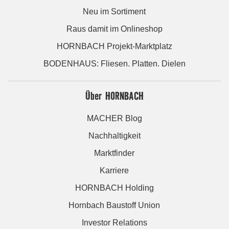
Neu im Sortiment
Raus damit im Onlineshop
HORNBACH Projekt-Marktplatz
BODENHAUS: Fliesen. Platten. Dielen
Über HORNBACH
MACHER Blog
Nachhaltigkeit
Marktfinder
Karriere
HORNBACH Holding
Hornbach Baustoff Union
Investor Relations