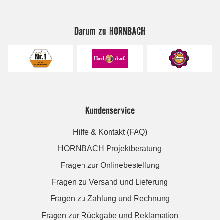
Darum zu HORNBACH
Kundenservice
Hilfe & Kontakt (FAQ)
HORNBACH Projektberatung
Fragen zur Onlinebestellung
Fragen zu Versand und Lieferung
Fragen zu Zahlung und Rechnung
Fragen zur Rückgabe und Reklamation