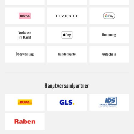
Hauptversandpartner