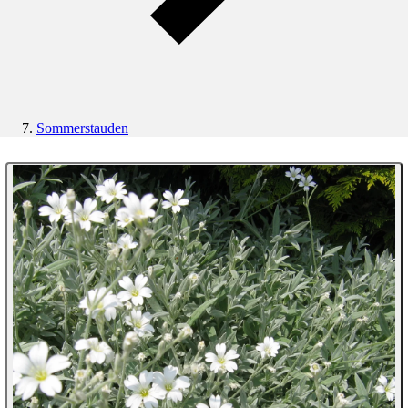
Sommerstauden