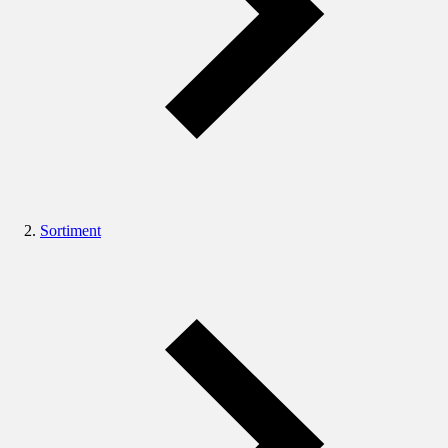
Sortiment