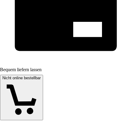
Bequem liefern lassen
Nicht online bestellbar