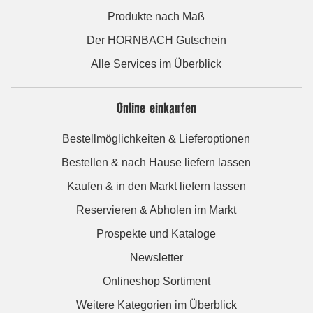
Produkte nach Maß
Der HORNBACH Gutschein
Alle Services im Überblick
Online einkaufen
Bestellmöglichkeiten & Lieferoptionen
Bestellen & nach Hause liefern lassen
Kaufen & in den Markt liefern lassen
Reservieren & Abholen im Markt
Prospekte und Kataloge
Newsletter
Onlineshop Sortiment
Weitere Kategorien im Überblick