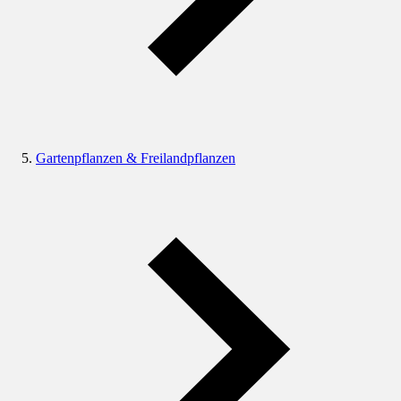
Gartenpflanzen & Freilandpflanzen