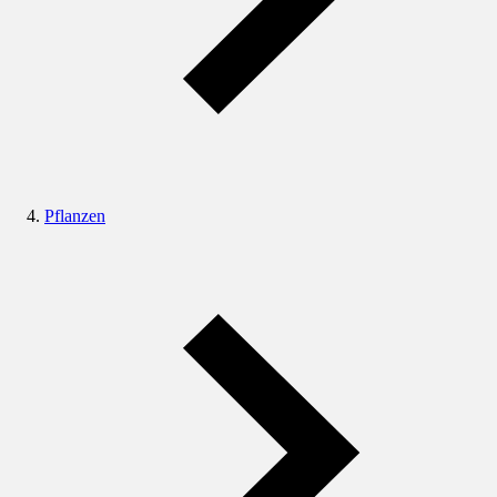
Pflanzen