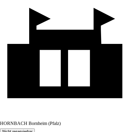
HORNBACH Bornheim (Pfalz)
Nicht reservierbar