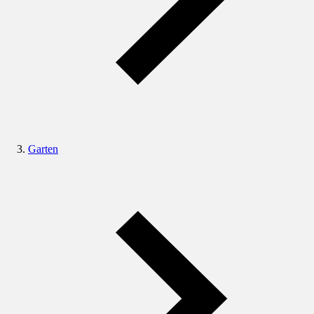
Garten