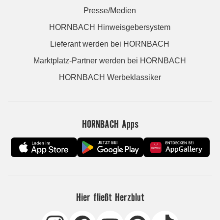
Presse/Medien
HORNBACH Hinweisgebersystem
Lieferant werden bei HORNBACH
Marktplatz-Partner werden bei HORNBACH
HORNBACH Werbeklassiker
HORNBACH Apps
Hier fließt Herzblut