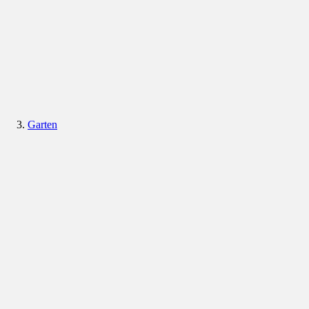
Garten