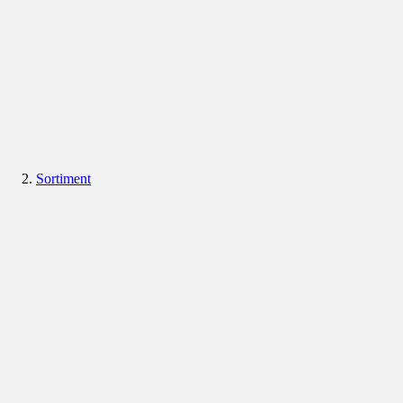
Sortiment