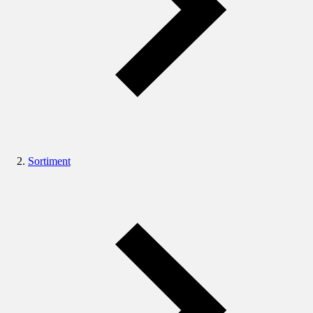
Sortiment