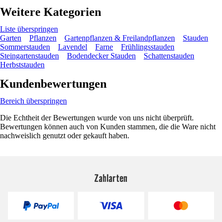
Weitere Kategorien
Liste überspringen
Garten
Pflanzen
Gartenpflanzen & Freilandpflanzen
Stauden
Sommerstauden
Lavendel
Farne
Frühlingsstauden
Steingartenstauden
Bodendecker Stauden
Schattenstauden
Herbststauden
Kundenbewertungen
Bereich überspringen
Die Echtheit der Bewertungen wurde von uns nicht überprüft.
Bewertungen können auch von Kunden stammen, die die Ware nicht
nachweislich genutzt oder gekauft haben.
Zahlarten