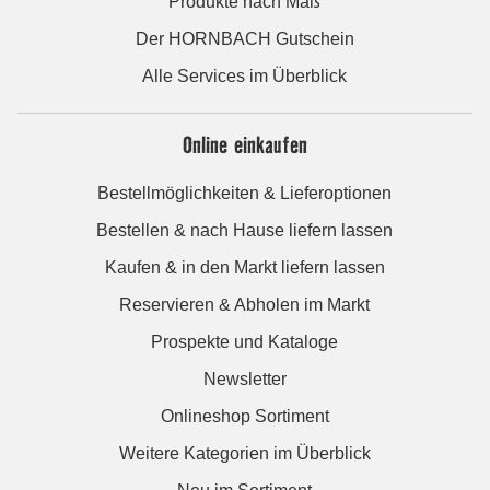
Produkte nach Maß
Der HORNBACH Gutschein
Alle Services im Überblick
Online einkaufen
Bestellmöglichkeiten & Lieferoptionen
Bestellen & nach Hause liefern lassen
Kaufen & in den Markt liefern lassen
Reservieren & Abholen im Markt
Prospekte und Kataloge
Newsletter
Onlineshop Sortiment
Weitere Kategorien im Überblick