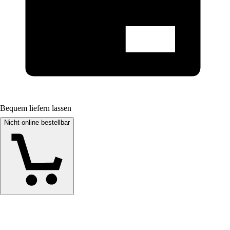
Bequem liefern lassen
Nicht online bestellbar