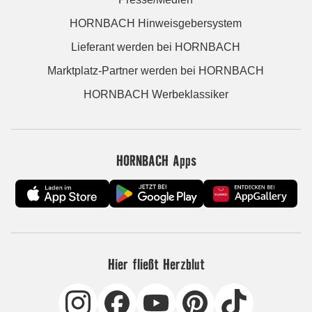
HORNBACH Hinweisgebersystem
Lieferant werden bei HORNBACH
Marktplatz-Partner werden bei HORNBACH
HORNBACH Werbeklassiker
HORNBACH Apps
Hier fließt Herzblut