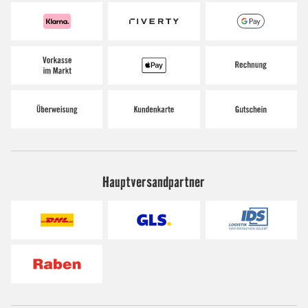
Hauptversandpartner