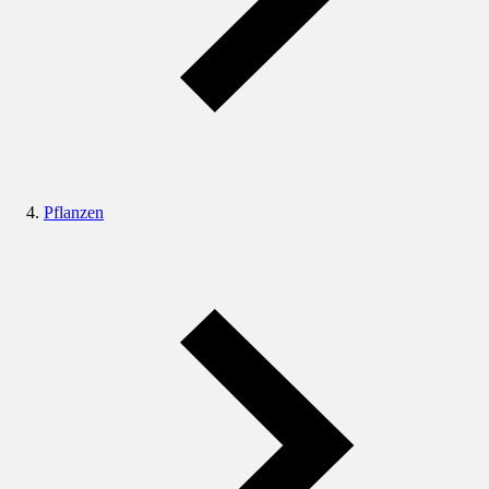
Pflanzen