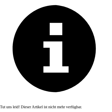
Tut uns leid! Dieser Artikel ist nicht mehr verfügbar.