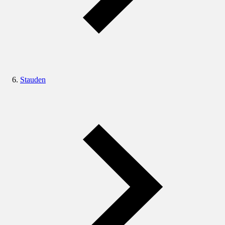
Stauden