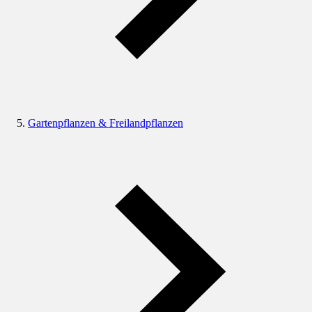
Gartenpflanzen & Freilandpflanzen