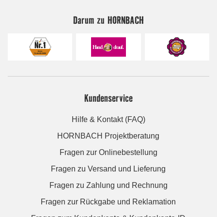
Darum zu HORNBACH
Kundenservice
Hilfe & Kontakt (FAQ)
HORNBACH Projektberatung
Fragen zur Onlinebestellung
Fragen zu Versand und Lieferung
Fragen zu Zahlung und Rechnung
Fragen zur Rückgabe und Reklamation