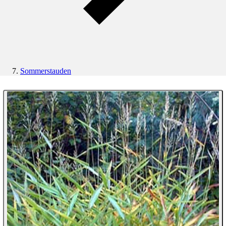
Sommerstauden