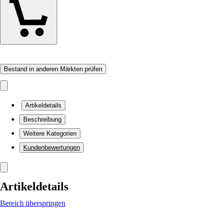
Bestand in anderen Märkten prüfen
Artikeldetails
Beschreibung
Weitere Kategorien
Kundenbewertungen
Artikeldetails
Bereich überspringen