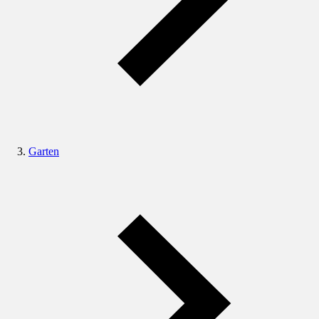
Garten