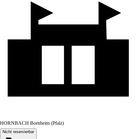
HORNBACH Bornheim (Pfalz)
Nicht reservierbar