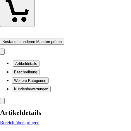
Bestand in anderen Märkten prüfen
Artikeldetails
Beschreibung
Weitere Kategorien
Kundenbewertungen
Artikeldetails
Bereich überspringen