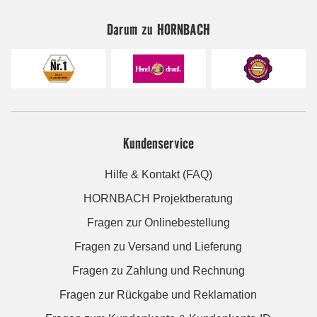
Darum zu HORNBACH
Kundenservice
Hilfe & Kontakt (FAQ)
HORNBACH Projektberatung
Fragen zur Onlinebestellung
Fragen zu Versand und Lieferung
Fragen zu Zahlung und Rechnung
Fragen zur Rückgabe und Reklamation