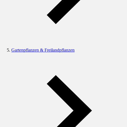
Gartenpflanzen & Freilandpflanzen