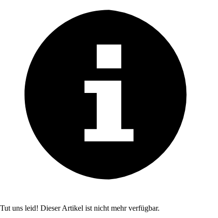
Tut uns leid! Dieser Artikel ist nicht mehr verfügbar.