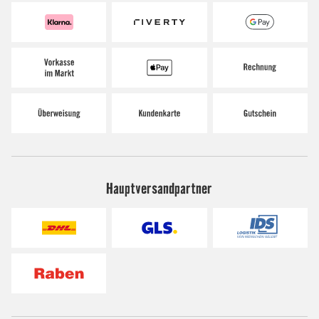
Hauptversandpartner