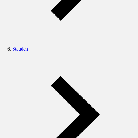
Stauden