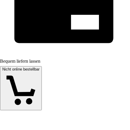
Bequem liefern lassen
Nicht online bestellbar