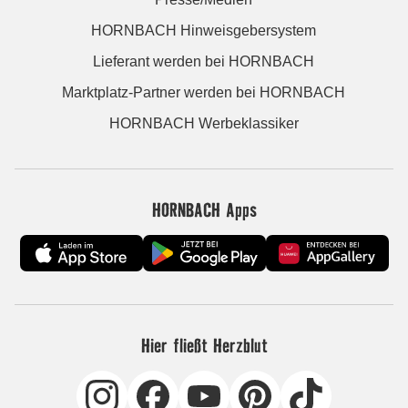
HORNBACH Hinweisgebersystem
Lieferant werden bei HORNBACH
Marktplatz-Partner werden bei HORNBACH
HORNBACH Werbeklassiker
HORNBACH Apps
Hier fließt Herzblut