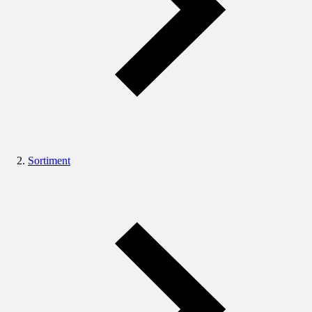
Sortiment