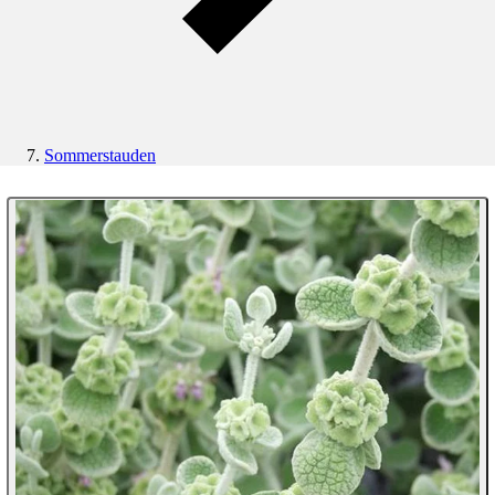
Sommerstauden