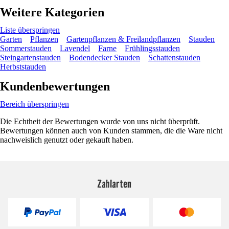
Weitere Kategorien
Liste überspringen
Garten
Pflanzen
Gartenpflanzen & Freilandpflanzen
Stauden
Sommerstauden
Lavendel
Farne
Frühlingsstauden
Steingartenstauden
Bodendecker Stauden
Schattenstauden
Herbststauden
Kundenbewertungen
Bereich überspringen
Die Echtheit der Bewertungen wurde von uns nicht überprüft.
Bewertungen können auch von Kunden stammen, die die Ware nicht
nachweislich genutzt oder gekauft haben.
Zahlarten