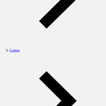
Garten