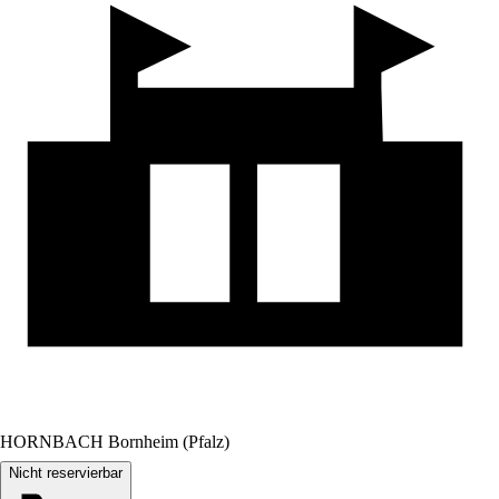
HORNBACH Bornheim (Pfalz)
Nicht reservierbar