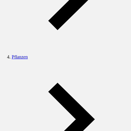
Pflanzen