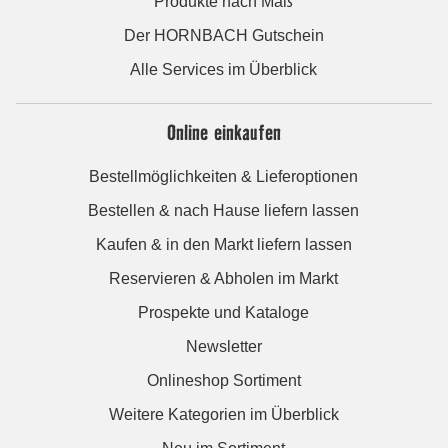
Produkte nach Maß
Der HORNBACH Gutschein
Alle Services im Überblick
Online einkaufen
Bestellmöglichkeiten & Lieferoptionen
Bestellen & nach Hause liefern lassen
Kaufen & in den Markt liefern lassen
Reservieren & Abholen im Markt
Prospekte und Kataloge
Newsletter
Onlineshop Sortiment
Weitere Kategorien im Überblick