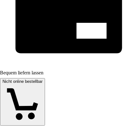
Bequem liefern lassen
Nicht online bestellbar