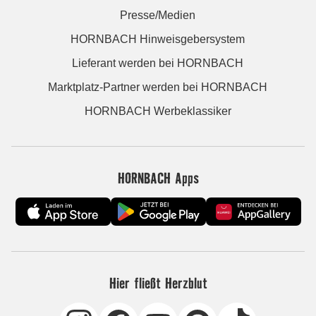
Presse/Medien
HORNBACH Hinweisgebersystem
Lieferant werden bei HORNBACH
Marktplatz-Partner werden bei HORNBACH
HORNBACH Werbeklassiker
HORNBACH Apps
Hier fließt Herzblut