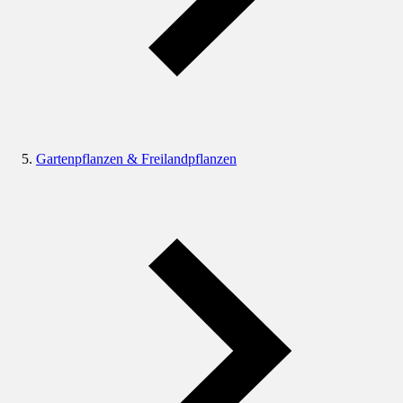
Gartenpflanzen & Freilandpflanzen