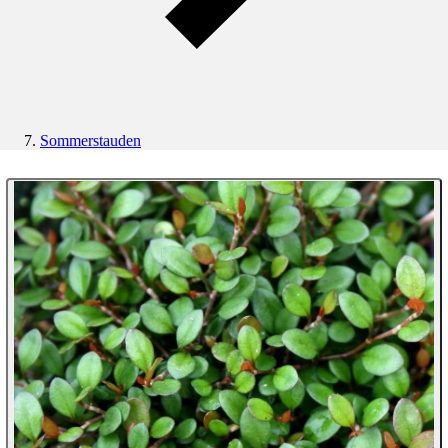
Sommerstauden