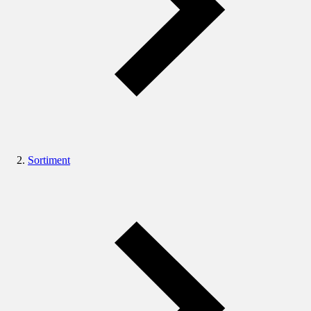
Sortiment