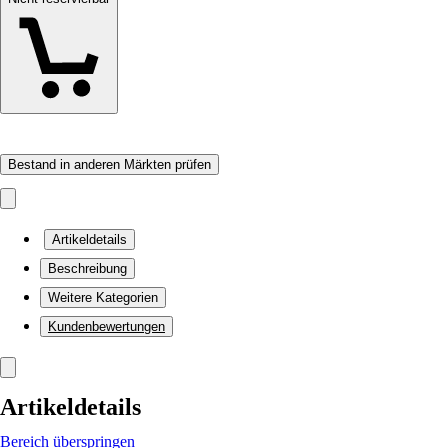
Bestand in anderen Märkten prüfen
Artikeldetails
Beschreibung
Weitere Kategorien
Kundenbewertungen
Artikeldetails
Bereich überspringen