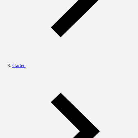
Garten