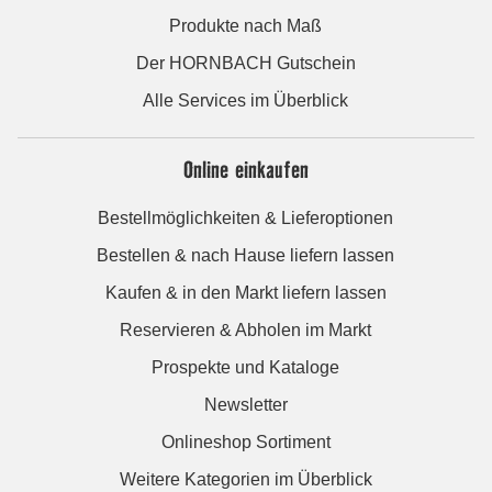
Produkte nach Maß
Der HORNBACH Gutschein
Alle Services im Überblick
Online einkaufen
Bestellmöglichkeiten & Lieferoptionen
Bestellen & nach Hause liefern lassen
Kaufen & in den Markt liefern lassen
Reservieren & Abholen im Markt
Prospekte und Kataloge
Newsletter
Onlineshop Sortiment
Weitere Kategorien im Überblick