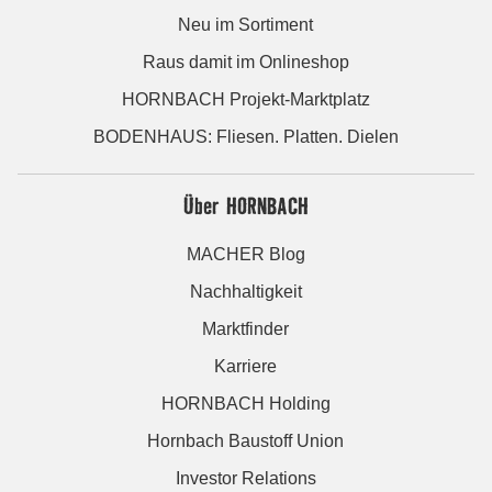
Neu im Sortiment
Raus damit im Onlineshop
HORNBACH Projekt-Marktplatz
BODENHAUS: Fliesen. Platten. Dielen
Über HORNBACH
MACHER Blog
Nachhaltigkeit
Marktfinder
Karriere
HORNBACH Holding
Hornbach Baustoff Union
Investor Relations