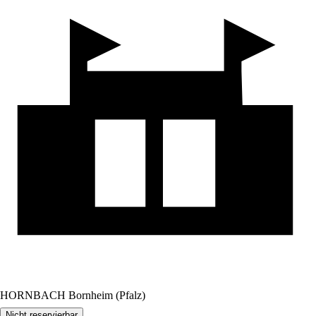
HORNBACH Bornheim (Pfalz)
Nicht reservierbar