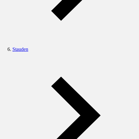
Stauden