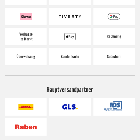
Hauptversandpartner