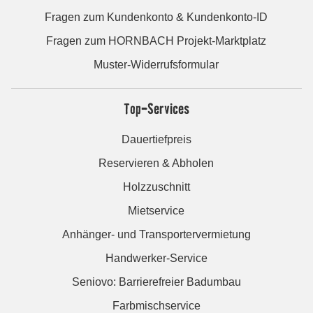
Fragen zum Kundenkonto & Kundenkonto-ID
Fragen zum HORNBACH Projekt-Marktplatz
Muster-Widerrufsformular
Top-Services
Dauertiefpreis
Reservieren & Abholen
Holzzuschnitt
Mietservice
Anhänger- und Transportervermietung
Handwerker-Service
Seniovo: Barrierefreier Badumbau
Farbmischservice