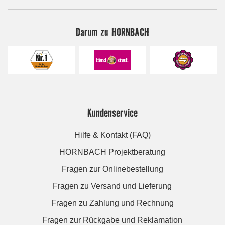
Darum zu HORNBACH
Kundenservice
Hilfe & Kontakt (FAQ)
HORNBACH Projektberatung
Fragen zur Onlinebestellung
Fragen zu Versand und Lieferung
Fragen zu Zahlung und Rechnung
Fragen zur Rückgabe und Reklamation