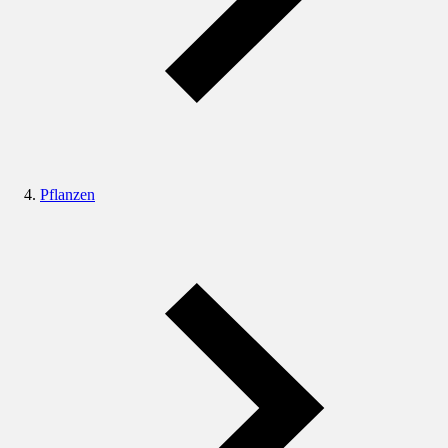
Pflanzen