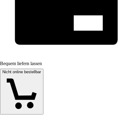
Bequem liefern lassen
Nicht online bestellbar