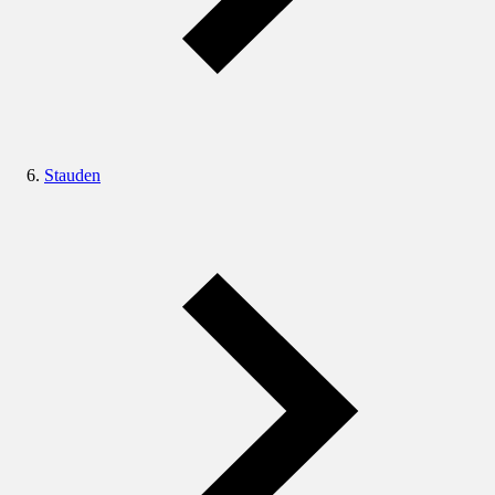
Stauden