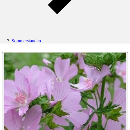
Sommerstauden