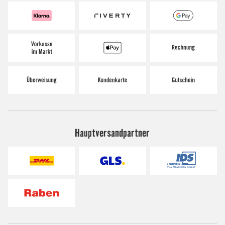
Hauptversandpartner