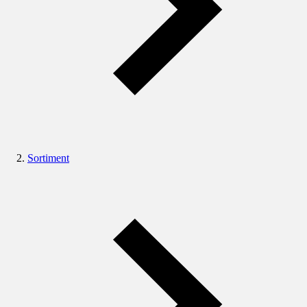
Sortiment