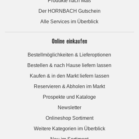
Produkte nach Maß
Der HORNBACH Gutschein
Alle Services im Überblick
Online einkaufen
Bestellmöglichkeiten & Lieferoptionen
Bestellen & nach Hause liefern lassen
Kaufen & in den Markt liefern lassen
Reservieren & Abholen im Markt
Prospekte und Kataloge
Newsletter
Onlineshop Sortiment
Weitere Kategorien im Überblick