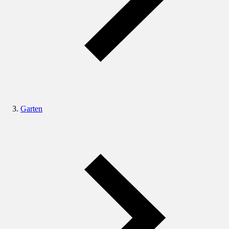
Garten