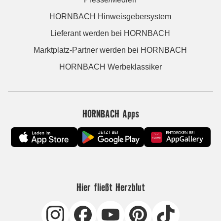
HORNBACH Hinweisgebersystem
Lieferant werden bei HORNBACH
Marktplatz-Partner werden bei HORNBACH
HORNBACH Werbeklassiker
HORNBACH Apps
Hier fließt Herzblut