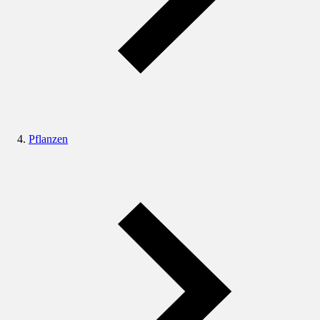
Pflanzen