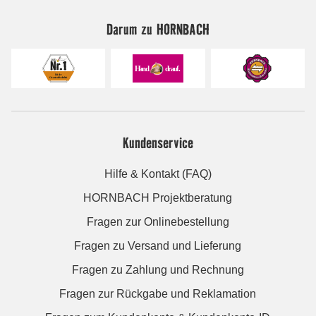
Darum zu HORNBACH
Kundenservice
Hilfe & Kontakt (FAQ)
HORNBACH Projektberatung
Fragen zur Onlinebestellung
Fragen zu Versand und Lieferung
Fragen zu Zahlung und Rechnung
Fragen zur Rückgabe und Reklamation