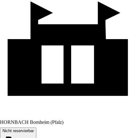
HORNBACH Bornheim (Pfalz)
Nicht reservierbar