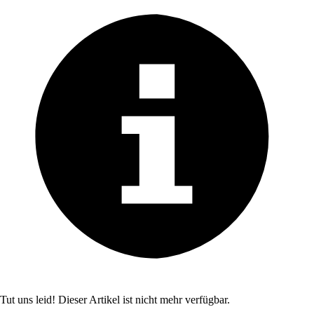
Tut uns leid! Dieser Artikel ist nicht mehr verfügbar.