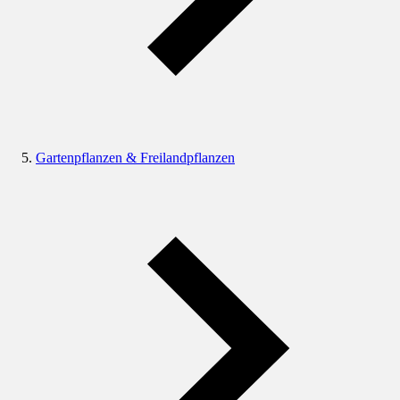
Gartenpflanzen & Freilandpflanzen