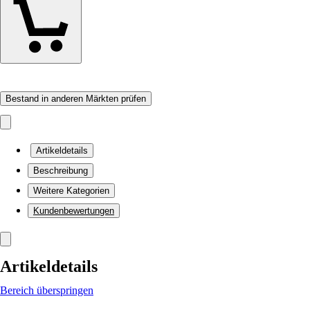
Bestand in anderen Märkten prüfen
Artikeldetails
Beschreibung
Weitere Kategorien
Kundenbewertungen
Artikeldetails
Bereich überspringen