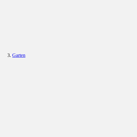
Garten