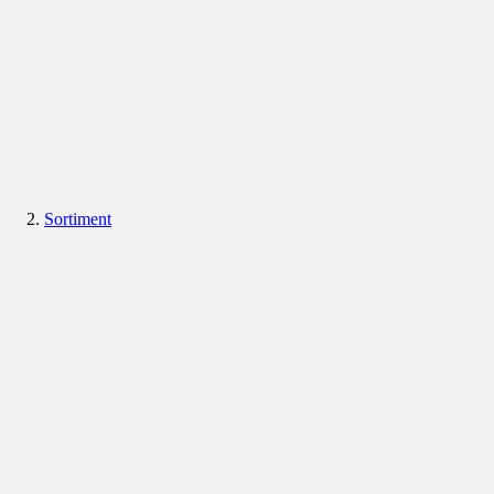
Sortiment