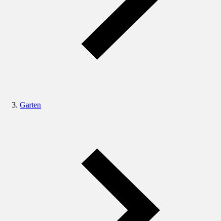
Garten