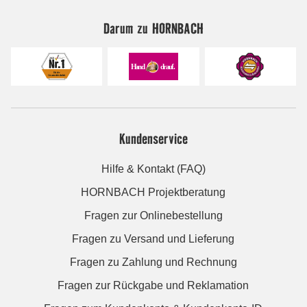
Darum zu HORNBACH
Kundenservice
Hilfe & Kontakt (FAQ)
HORNBACH Projektberatung
Fragen zur Onlinebestellung
Fragen zu Versand und Lieferung
Fragen zu Zahlung und Rechnung
Fragen zur Rückgabe und Reklamation