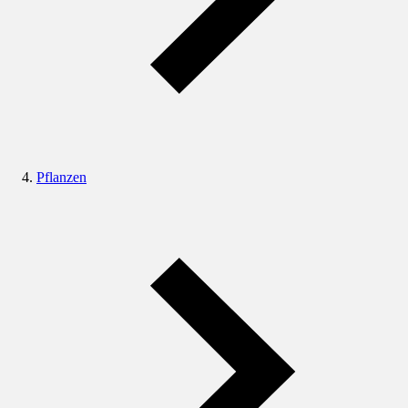
Pflanzen