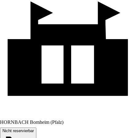
HORNBACH Bornheim (Pfalz)
Nicht reservierbar