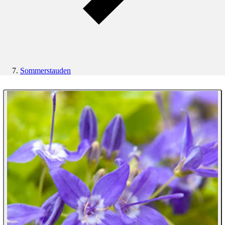
Sommerstauden