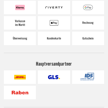
Hauptversandpartner