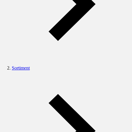
Sortiment