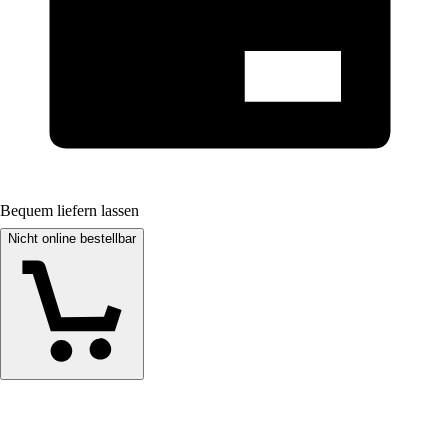
Bequem liefern lassen
Nicht online bestellbar