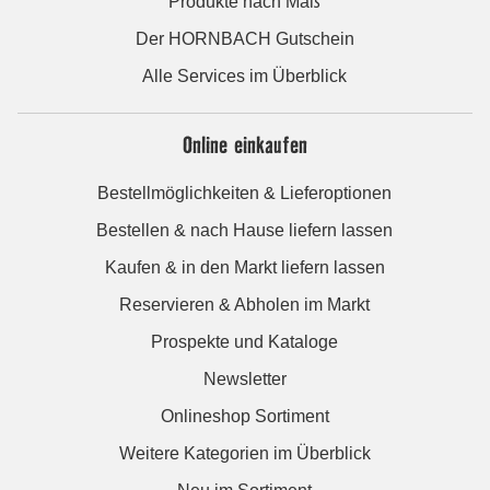
Produkte nach Maß
Der HORNBACH Gutschein
Alle Services im Überblick
Online einkaufen
Bestellmöglichkeiten & Lieferoptionen
Bestellen & nach Hause liefern lassen
Kaufen & in den Markt liefern lassen
Reservieren & Abholen im Markt
Prospekte und Kataloge
Newsletter
Onlineshop Sortiment
Weitere Kategorien im Überblick