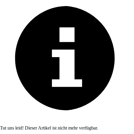
Tut uns leid! Dieser Artikel ist nicht mehr verfügbar.