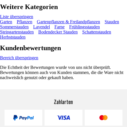
Weitere Kategorien
Liste überspringen
Garten
Pflanzen
Gartenpflanzen & Freilandpflanzen
Stauden
Sommerstauden
Lavendel
Farne
Frühlingsstauden
Steingartenstauden
Bodendecker Stauden
Schattenstauden
Herbststauden
Kundenbewertungen
Bereich überspringen
Die Echtheit der Bewertungen wurde von uns nicht überprüft.
Bewertungen können auch von Kunden stammen, die die Ware nicht
nachweislich genutzt oder gekauft haben.
Zahlarten