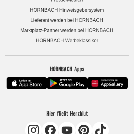
HORNBACH Hinweisgebersystem
Lieferant werden bei HORNBACH
Marktplatz-Partner werden bei HORNBACH
HORNBACH Werbeklassiker
HORNBACH Apps
Hier fließt Herzblut