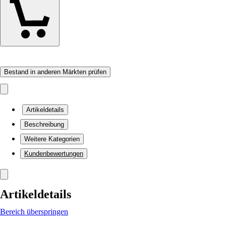
Bestand in anderen Märkten prüfen
Artikeldetails
Beschreibung
Weitere Kategorien
Kundenbewertungen
Artikeldetails
Bereich überspringen