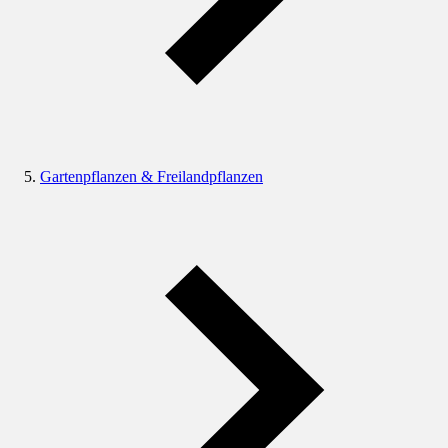
Gartenpflanzen & Freilandpflanzen