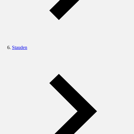
Stauden