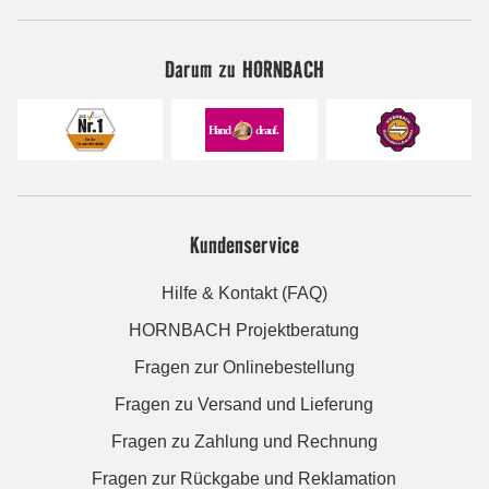
Darum zu HORNBACH
Kundenservice
Hilfe & Kontakt (FAQ)
HORNBACH Projektberatung
Fragen zur Onlinebestellung
Fragen zu Versand und Lieferung
Fragen zu Zahlung und Rechnung
Fragen zur Rückgabe und Reklamation