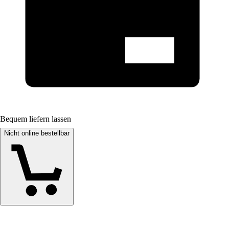
Bequem liefern lassen
Nicht online bestellbar