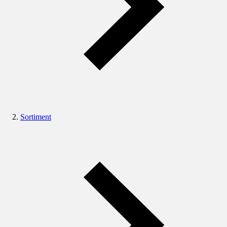
Sortiment