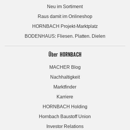
Neu im Sortiment
Raus damit im Onlineshop
HORNBACH Projekt-Marktplatz
BODENHAUS: Fliesen. Platten. Dielen
Über HORNBACH
MACHER Blog
Nachhaltigkeit
Marktfinder
Karriere
HORNBACH Holding
Hornbach Baustoff Union
Investor Relations