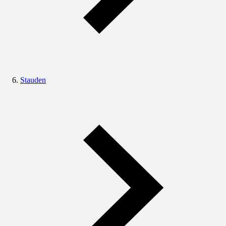
Stauden