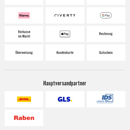
Hauptversandpartner