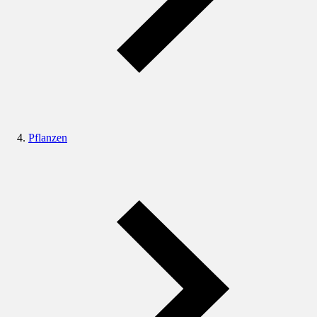
Pflanzen