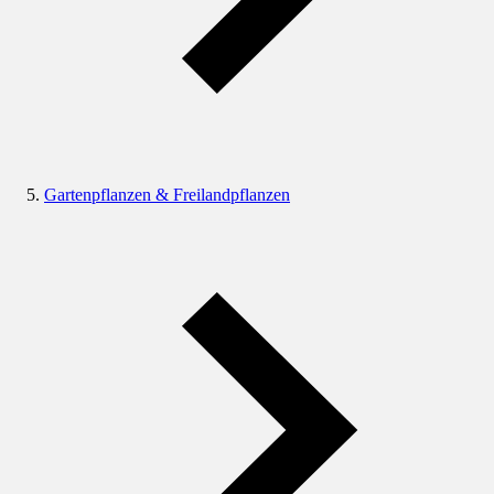
Gartenpflanzen & Freilandpflanzen