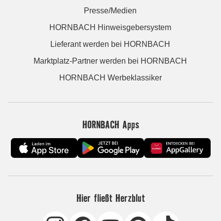
Presse/Medien
HORNBACH Hinweisgebersystem
Lieferant werden bei HORNBACH
Marktplatz-Partner werden bei HORNBACH
HORNBACH Werbeklassiker
HORNBACH Apps
Hier fließt Herzblut