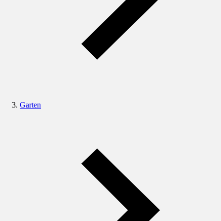
Garten