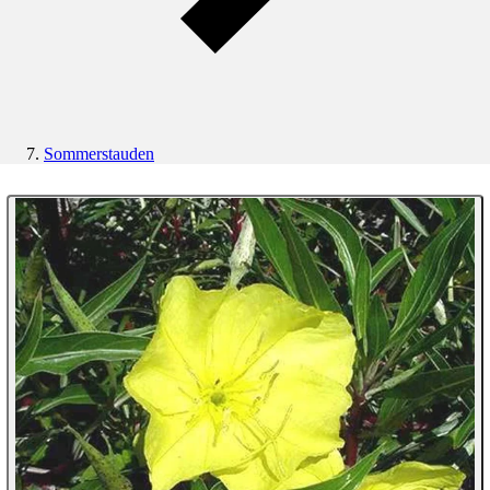
Sommerstauden