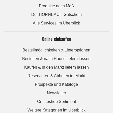
Produkte nach Maß
Der HORNBACH Gutschein
Alle Services im Überblick
Online einkaufen
Bestellmöglichkeiten & Lieferoptionen
Bestellen & nach Hause liefern lassen
Kaufen & in den Markt liefern lassen
Reservieren & Abholen im Markt
Prospekte und Kataloge
Newsletter
Onlineshop Sortiment
Weitere Kategorien im Überblick