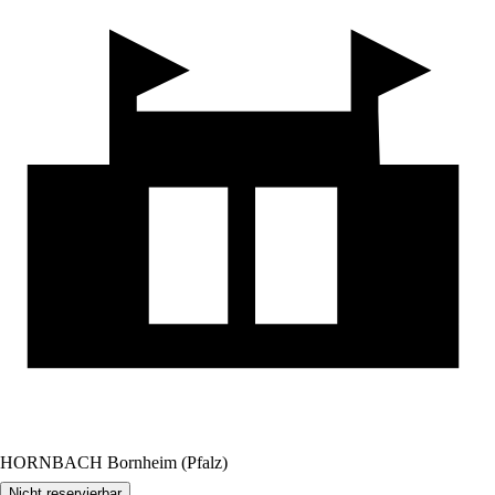
HORNBACH Bornheim (Pfalz)
Nicht reservierbar