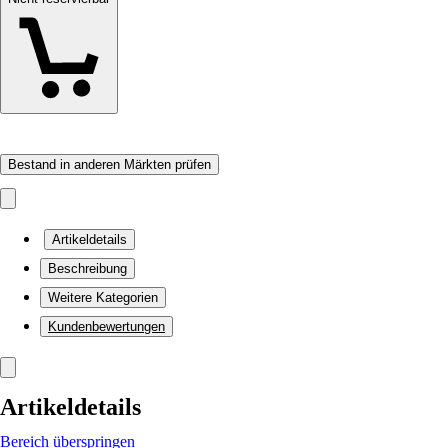
Bestand in anderen Märkten prüfen
Artikeldetails
Beschreibung
Weitere Kategorien
Kundenbewertungen
Artikeldetails
Bereich überspringen