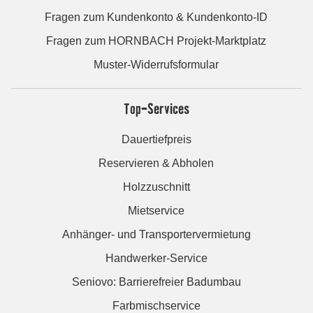
Fragen zum Kundenkonto & Kundenkonto-ID
Fragen zum HORNBACH Projekt-Marktplatz
Muster-Widerrufsformular
Top-Services
Dauertiefpreis
Reservieren & Abholen
Holzzuschnitt
Mietservice
Anhänger- und Transportervermietung
Handwerker-Service
Seniovo: Barrierefreier Badumbau
Farbmischservice