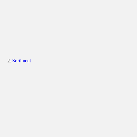
Sortiment