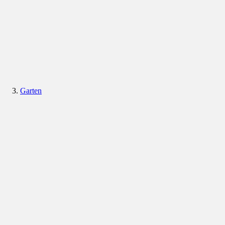
Garten